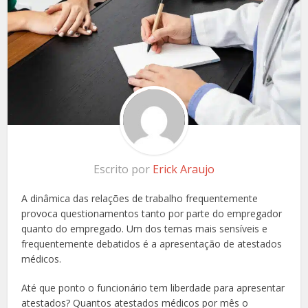
Escrito por
Erick Araujo
A dinâmica das relações de trabalho frequentemente
provoca questionamentos tanto por parte do empregador
quanto do empregado. Um dos temas mais sensíveis e
frequentemente debatidos é a apresentação de atestados
médicos.
Até que ponto o funcionário tem liberdade para apresentar
atestados? Quantos atestados médicos por mês o