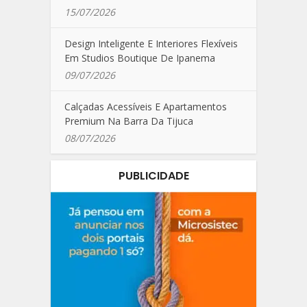
15/07/2026
Design Inteligente E Interiores Flexíveis
Em Studios Boutique De Ipanema
09/07/2026
Calçadas Acessíveis E Apartamentos
Premium Na Barra Da Tijuca
08/07/2026
PUBLICIDADE