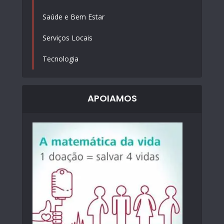
Saúde e Bem Estar
Serviços Locais
Tecnologia
APOIAMOS