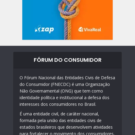
FÓRUM DO CONSUMIDOR
O Fórum Nacional das Entidades Civis de Defesa
do Consumidor (FNECDC) é uma Organização
Não Governamental (ONG) que tem como
identidade política e institucional a defesa dos
interesses dos consumidores no Brasil.
É uma entidade civil, de caráter nacional,
formada pela união das entidades civis de
estados brasileiros que desenvolvem atividades
para fortalecer o movimento dos consumidores,