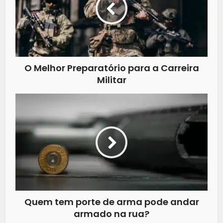
O Melhor Preparatório para a Carreira
Militar
Quem tem porte de arma pode andar
armado na rua?