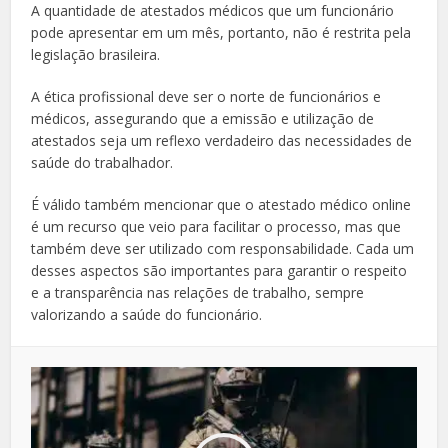
A quantidade de atestados médicos que um funcionário
pode apresentar em um mês, portanto, não é restrita pela
legislação brasileira.
A ética profissional deve ser o norte de funcionários e
médicos, assegurando que a emissão e utilização de
atestados seja um reflexo verdadeiro das necessidades de
saúde do trabalhador.
É válido também mencionar que o atestado médico online
é um recurso que veio para facilitar o processo, mas que
também deve ser utilizado com responsabilidade. Cada um
desses aspectos são importantes para garantir o respeito
e a transparência nas relações de trabalho, sempre
valorizando a saúde do funcionário.