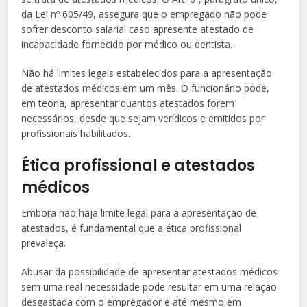
da Lei nº 605/49, assegura que o empregado não pode
sofrer desconto salarial caso apresente atestado de
incapacidade fornecido por médico ou dentista.
Não há limites legais estabelecidos para a apresentação
de atestados médicos em um mês. O funcionário pode,
em teoria, apresentar quantos atestados forem
necessários, desde que sejam verídicos e emitidos por
profissionais habilitados.
Ética profissional e atestados
médicos
Embora não haja limite legal para a apresentação de
atestados, é fundamental que a ética profissional
prevaleça.
Abusar da possibilidade de apresentar atestados médicos
sem uma real necessidade pode resultar em uma relação
desgastada com o empregador e até mesmo em