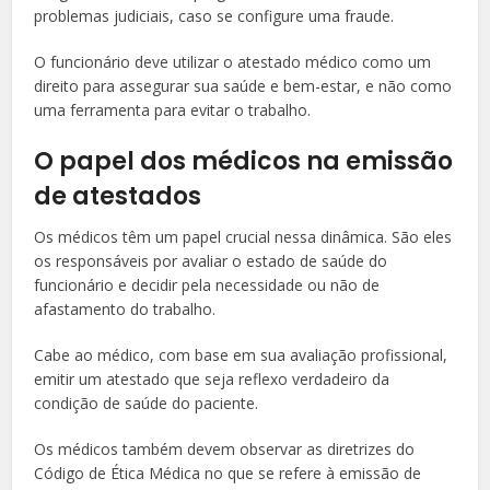
problemas judiciais, caso se configure uma fraude.
O funcionário deve utilizar o atestado médico como um
direito para assegurar sua saúde e bem-estar, e não como
uma ferramenta para evitar o trabalho.
O papel dos médicos na emissão
de atestados
Os médicos têm um papel crucial nessa dinâmica. São eles
os responsáveis por avaliar o estado de saúde do
funcionário e decidir pela necessidade ou não de
afastamento do trabalho.
Cabe ao médico, com base em sua avaliação profissional,
emitir um atestado que seja reflexo verdadeiro da
condição de saúde do paciente.
Os médicos também devem observar as diretrizes do
Código de Ética Médica no que se refere à emissão de