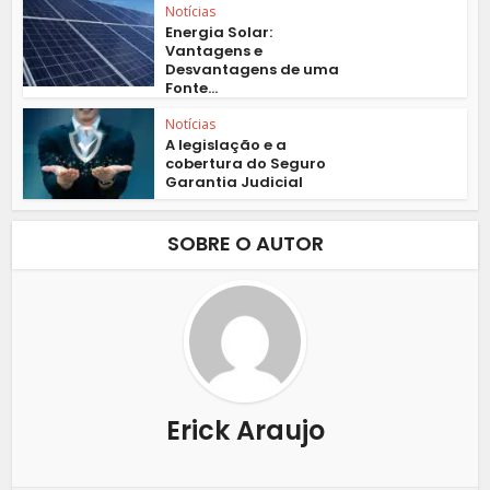
Notícias
Energia Solar:
Vantagens e
Desvantagens de uma
Fonte...
Notícias
A legislação e a
cobertura do Seguro
Garantia Judicial
SOBRE O AUTOR
Erick Araujo