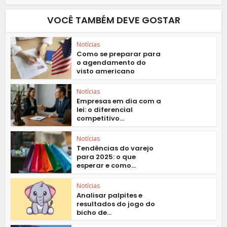
VOCÊ TAMBÉM DEVE GOSTAR
Notícias
Como se preparar para
o agendamento do
visto americano
Notícias
Empresas em dia com a
lei: o diferencial
competitivo...
Notícias
Tendências do varejo
para 2025: o que
esperar e como...
Notícias
Analisar palpites e
resultados do jogo do
bicho de...