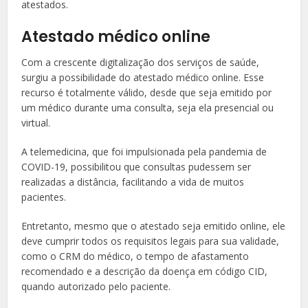
atestados.
Atestado médico online
Com a crescente digitalização dos serviços de saúde,
surgiu a possibilidade do atestado médico online. Esse
recurso é totalmente válido, desde que seja emitido por
um médico durante uma consulta, seja ela presencial ou
virtual.
A telemedicina, que foi impulsionada pela pandemia de
COVID-19, possibilitou que consultas pudessem ser
realizadas a distância, facilitando a vida de muitos
pacientes.
Entretanto, mesmo que o atestado seja emitido online, ele
deve cumprir todos os requisitos legais para sua validade,
como o CRM do médico, o tempo de afastamento
recomendado e a descrição da doença em código CID,
quando autorizado pelo paciente.