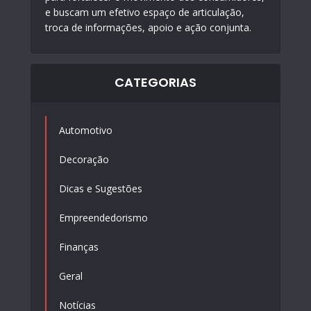
e buscam um efetivo espaço de articulação,
troca de informações, apoio e ação conjunta.
CATEGORIAS
Automotivo
Decoração
Dicas e Sugestões
Empreendedorismo
Finanças
Geral
Notícias