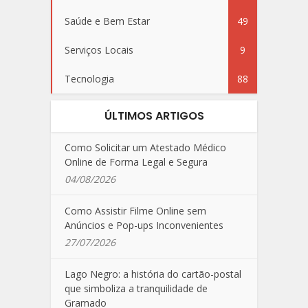
Saúde e Bem Estar
49
Serviços Locais
9
Tecnologia
88
ÚLTIMOS ARTIGOS
Como Solicitar um Atestado Médico
Online de Forma Legal e Segura
04/08/2026
Como Assistir Filme Online sem
Anúncios e Pop-ups Inconvenientes
27/07/2026
Lago Negro: a história do cartão-postal
que simboliza a tranquilidade de
Gramado