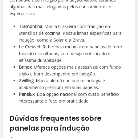
algumas das mais elogiadas pelos consumidores e
especialistas:
Tramontina
: Marca brasileira com tradição em
utensílios de cozinha. Possui linhas específicas para
indução, como a Solar e a Brava.
Le Creuset
: Referência mundial em panelas de ferro
fundido esmaltadas, com design sofisticado e
altíssima durabilidade.
Brinox
: Oferece opções mais acessíveis com fundo
triplo e bom desempenho em indução.
Zwilling
: Marca alemã que une tecnologia e
acabamento premium em suas panelas.
Panelux
: Boa opção nacional com custo-benefício
interessante e foco em praticidade.
Dúvidas frequentes sobre
panelas para indução