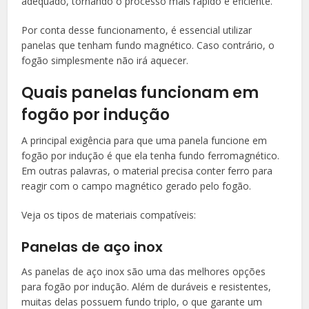
adequado, tornando o processo mais rápido e eficiente.
Por conta desse funcionamento, é essencial utilizar
panelas que tenham fundo magnético. Caso contrário, o
fogão simplesmente não irá aquecer.
Quais panelas funcionam em
fogão por indução
A principal exigência para que uma panela funcione em
fogão por indução é que ela tenha fundo ferromagnético.
Em outras palavras, o material precisa conter ferro para
reagir com o campo magnético gerado pelo fogão.
Veja os tipos de materiais compatíveis:
Panelas de aço inox
As panelas de aço inox são uma das melhores opções
para fogão por indução. Além de duráveis e resistentes,
muitas delas possuem fundo triplo, o que garante um