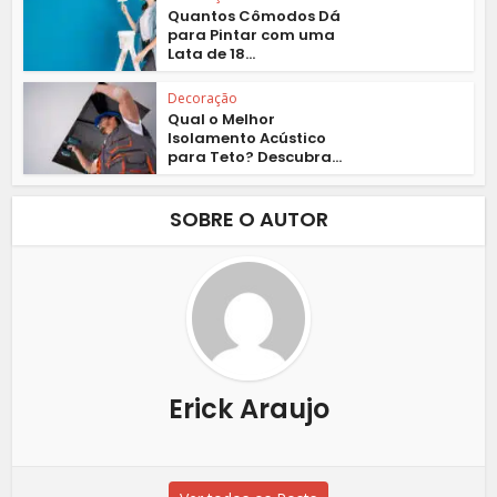
Quantos Cômodos Dá
para Pintar com uma
Lata de 18...
Decoração
Qual o Melhor
Isolamento Acústico
para Teto? Descubra...
SOBRE O AUTOR
Erick Araujo