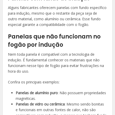
Alguns fabricantes oferecem panelas com fundo específico
para indução, mesmo que o restante da peça seja de
outro material, como alumínio ou cerâmica. Esse fundo
especial garante a compatibilidade com o fogão.
Panelas que não funcionam no
fogão por indução
Nem toda panela é compatível com a tecnologia de
indução. É fundamental conhecer os materiais que não
funcionam nesse tipo de fogão para evitar frustrações na
hora do uso.
Confira os principais exemplos:
Panelas de alumínio puro
: Não possuem propriedades
magnéticas.
Panelas de vidro ou cerâmica
: Mesmo sendo bonitas
e funcionais em outras fontes de calor, não são