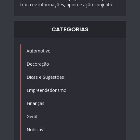
troca de informações, apoio e ação conjunta.
CATEGORIAS
Automotivo
Decoração
Dicas e Sugestões
Empreendedorismo
Finanças
Geral
Notícias