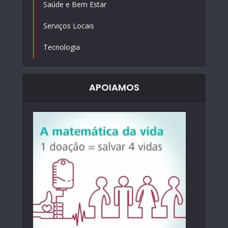
Saúde e Bem Estar
Serviços Locais
Tecnologia
APOIAMOS