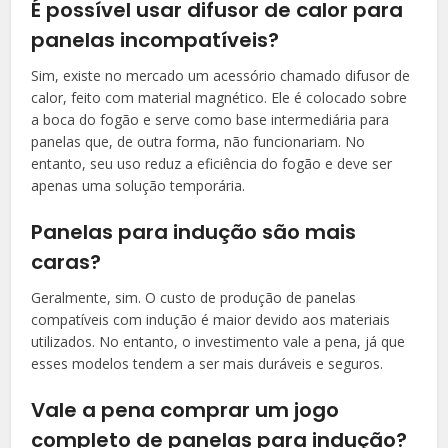
É possível usar difusor de calor para
panelas incompatíveis?
Sim, existe no mercado um acessório chamado difusor de
calor, feito com material magnético. Ele é colocado sobre
a boca do fogão e serve como base intermediária para
panelas que, de outra forma, não funcionariam. No
entanto, seu uso reduz a eficiência do fogão e deve ser
apenas uma solução temporária.
Panelas para indução são mais
caras?
Geralmente, sim. O custo de produção de panelas
compatíveis com indução é maior devido aos materiais
utilizados. No entanto, o investimento vale a pena, já que
esses modelos tendem a ser mais duráveis e seguros.
Vale a pena comprar um jogo
completo de panelas para indução?