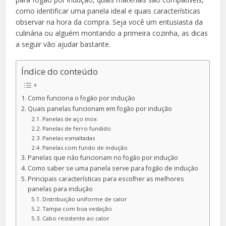
como identificar uma panela ideal e quais características
observar na hora da compra. Seja você um entusiasta da
culinária ou alguém montando a primeira cozinha, as dicas
a seguir vão ajudar bastante.
Índice do conteúdo
Como funciona o fogão por indução
Quais panelas funcionam em fogão por indução
Panelas de aço inox
Panelas de ferro fundido
Panelas esmaltadas
Panelas com fundo de indução
Panelas que não funcionam no fogão por indução
Como saber se uma panela serve para fogão de indução
Principais características para escolher as melhores
panelas para indução
Distribuição uniforme de calor
Tampa com boa vedação
Cabo resistente ao calor