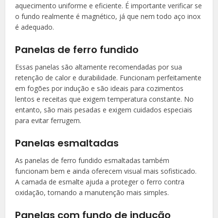
aquecimento uniforme e eficiente. É importante verificar se
o fundo realmente é magnético, já que nem todo aço inox
é adequado.
Panelas de ferro fundido
Essas panelas são altamente recomendadas por sua
retenção de calor e durabilidade. Funcionam perfeitamente
em fogões por indução e são ideais para cozimentos
lentos e receitas que exigem temperatura constante. No
entanto, são mais pesadas e exigem cuidados especiais
para evitar ferrugem.
Panelas esmaltadas
As panelas de ferro fundido esmaltadas também
funcionam bem e ainda oferecem visual mais sofisticado.
A camada de esmalte ajuda a proteger o ferro contra
oxidação, tornando a manutenção mais simples.
Panelas com fundo de indução