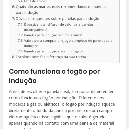
Fácil de limpar
Quais são as marcas mais recomendadas de panelas
para indução
Dúvidas frequentes sobre panelas para indução
É possível usar difusor de calor para panelas
incompatíveis?
Panelas para indução são mais caras?
Vale a pena comprar um jogo completo de panelas para
indução?
Panelas para indução riscam o fogão?
Escolher bem faz diferença na sua rotina
Como funciona o fogão por
indução
Antes de escolher a panela ideal, é importante entender
como funciona o fogão por indução. Diferente dos
modelos a gás ou elétricos, o fogão por indução aquece
diretamente o fundo da panela por meio de um campo
eletromagnético. Isso significa que o calor é gerado
apenas quando há contato com uma panela de material