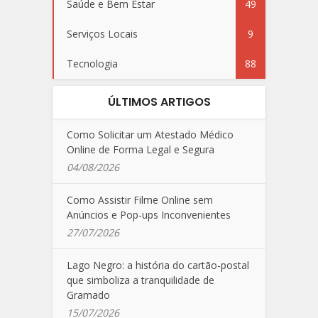
Saúde e Bem Estar
49
Serviços Locais
9
Tecnologia
88
ÚLTIMOS ARTIGOS
Como Solicitar um Atestado Médico
Online de Forma Legal e Segura
04/08/2026
Como Assistir Filme Online sem
Anúncios e Pop-ups Inconvenientes
27/07/2026
Lago Negro: a história do cartão-postal
que simboliza a tranquilidade de
Gramado
15/07/2026