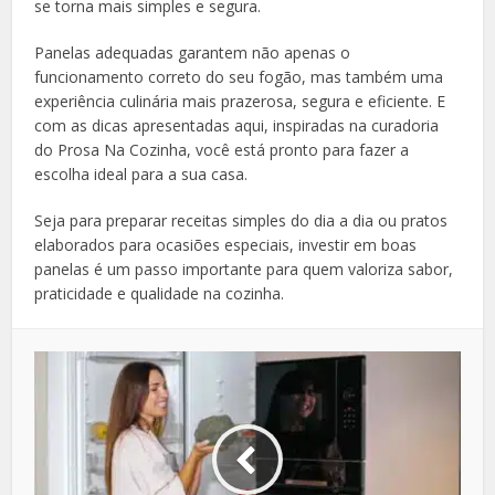
se torna mais simples e segura.
Panelas adequadas garantem não apenas o
funcionamento correto do seu fogão, mas também uma
experiência culinária mais prazerosa, segura e eficiente. E
com as dicas apresentadas aqui, inspiradas na curadoria
do Prosa Na Cozinha, você está pronto para fazer a
escolha ideal para a sua casa.
Seja para preparar receitas simples do dia a dia ou pratos
elaborados para ocasiões especiais, investir em boas
panelas é um passo importante para quem valoriza sabor,
praticidade e qualidade na cozinha.