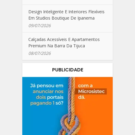
Design Inteligente E Interiores Flexíveis
Em Studios Boutique De Ipanema
09/07/2026
Calçadas Acessíveis E Apartamentos
Premium Na Barra Da Tijuca
08/07/2026
PUBLICIDADE