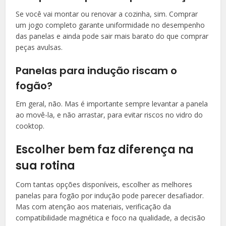
Se você vai montar ou renovar a cozinha, sim. Comprar
um jogo completo garante uniformidade no desempenho
das panelas e ainda pode sair mais barato do que comprar
peças avulsas.
Panelas para indução riscam o
fogão?
Em geral, não. Mas é importante sempre levantar a panela
ao movê-la, e não arrastar, para evitar riscos no vidro do
cooktop.
Escolher bem faz diferença na
sua rotina
Com tantas opções disponíveis, escolher as melhores
panelas para fogão por indução pode parecer desafiador.
Mas com atenção aos materiais, verificação da
compatibilidade magnética e foco na qualidade, a decisão