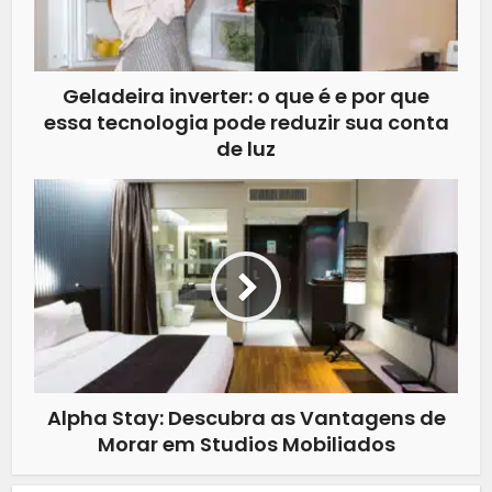
Geladeira inverter: o que é e por que
essa tecnologia pode reduzir sua conta
de luz
Alpha Stay: Descubra as Vantagens de
Morar em Studios Mobiliados