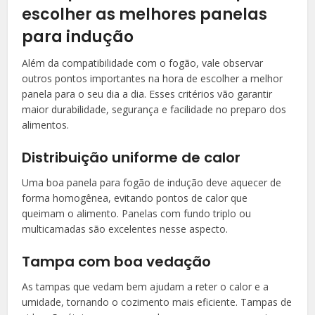
escolher as melhores panelas
para indução
Além da compatibilidade com o fogão, vale observar
outros pontos importantes na hora de escolher a melhor
panela para o seu dia a dia. Esses critérios vão garantir
maior durabilidade, segurança e facilidade no preparo dos
alimentos.
Distribuição uniforme de calor
Uma boa panela para fogão de indução deve aquecer de
forma homogênea, evitando pontos de calor que
queimam o alimento. Panelas com fundo triplo ou
multicamadas são excelentes nesse aspecto.
Tampa com boa vedação
As tampas que vedam bem ajudam a reter o calor e a
umidade, tornando o cozimento mais eficiente. Tampas de