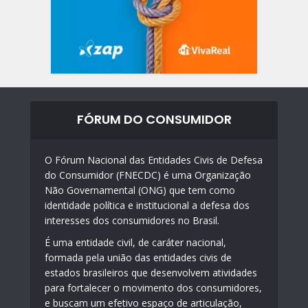
FÓRUM DO CONSUMIDOR
O Fórum Nacional das Entidades Civis de Defesa
do Consumidor (FNECDC) é uma Organização
Não Governamental (ONG) que tem como
identidade política e institucional a defesa dos
interesses dos consumidores no Brasil.
É uma entidade civil, de caráter nacional,
formada pela união das entidades civis de
estados brasileiros que desenvolvem atividades
para fortalecer o movimento dos consumidores,
e buscam um efetivo espaço de articulação,