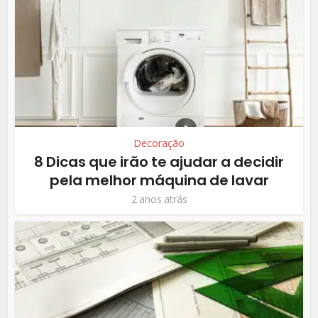
Decoração
8 Dicas que irão te ajudar a decidir
pela melhor máquina de lavar
2 anos atrás