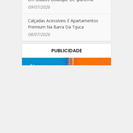
09/07/2026
Calçadas Acessíveis E Apartamentos
Premium Na Barra Da Tijuca
08/07/2026
PUBLICIDADE