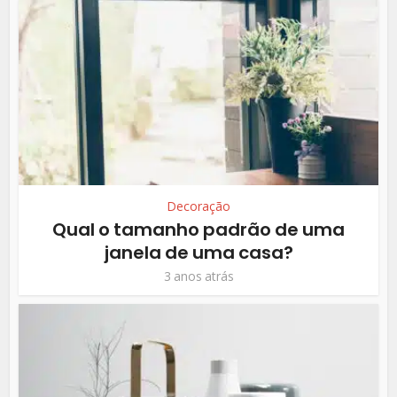
Decoração
Qual o tamanho padrão de uma
janela de uma casa?
3 anos atrás