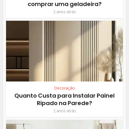
comprar uma geladeira?
2 anos atrás
Decoração
Quanto Custa para Instalar Painel
Ripado na Parede?
2 anos atrás