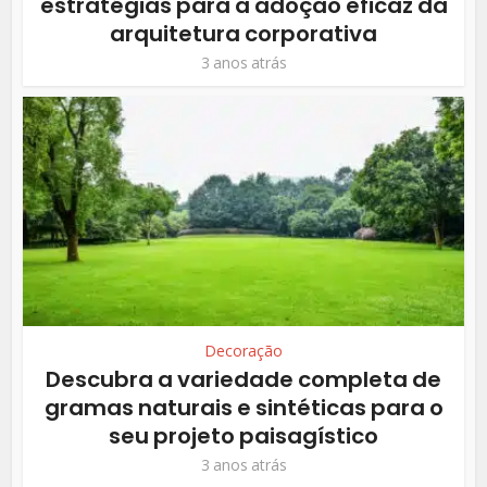
estratégias para a adoção eficaz da
arquitetura corporativa
3 anos atrás
Decoração
Descubra a variedade completa de
gramas naturais e sintéticas para o
seu projeto paisagístico
3 anos atrás