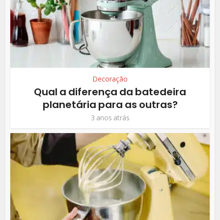
Decoração
Qual a diferença da batedeira
planetária para as outras?
3 anos atrás