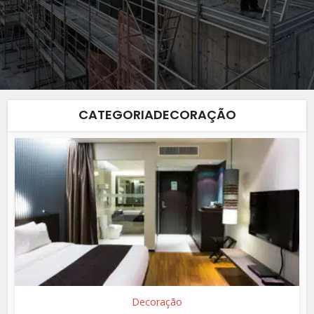
CATEGORIADECORAÇÃO
Decoração