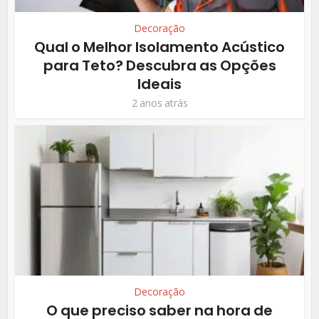
Decoração
Qual o Melhor Isolamento Acústico
para Teto? Descubra as Opções
Ideais
2 anos atrás
Decoração
O que preciso saber na hora de