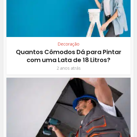
Decoração
Quantos Cômodos Dá para Pintar
com uma Lata de 18 Litros?
2 anos atrás