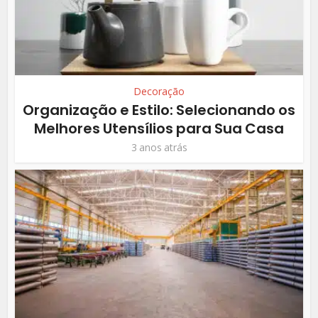
Decoração
Organização e Estilo: Selecionando os
Melhores Utensílios para Sua Casa
3 anos atrás