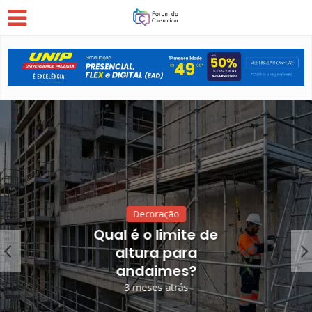
Decoração
Qual é o limite de
altura para
andaimes?
3 meses atrás