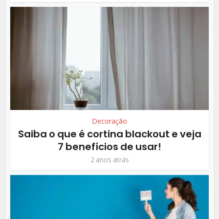
Decoração
Saiba o que é cortina blackout e veja
7 benefícios de usar!
2 anos atrás