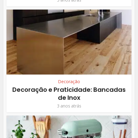
Decoração
Decoração e Praticidade: Bancadas
de Inox
3 anos atrás