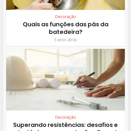
Decoração
Quais as funções das pás da
batedeira?
3 anos atrás
Decoração
Superando resistências: desafios e