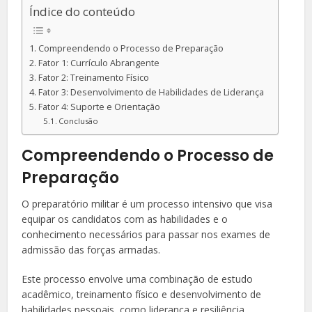
Índice do conteúdo
Compreendendo o Processo de Preparação
Fator 1: Currículo Abrangente
Fator 2: Treinamento Físico
Fator 3: Desenvolvimento de Habilidades de Liderança
Fator 4: Suporte e Orientação
Conclusão
Compreendendo o Processo de
Preparação
O preparatório militar é um processo intensivo que visa
equipar os candidatos com as habilidades e o
conhecimento necessários para passar nos exames de
admissão das forças armadas.
Este processo envolve uma combinação de estudo
acadêmico, treinamento físico e desenvolvimento de
habilidades pessoais, como liderança e resiliência.