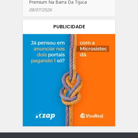
Premium Na Barra Da Tijuca
08/07/2026
PUBLICIDADE