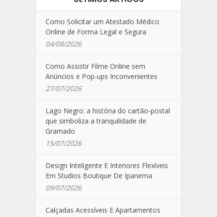
Como Solicitar um Atestado Médico
Online de Forma Legal e Segura
04/08/2026
Como Assistir Filme Online sem
Anúncios e Pop-ups Inconvenientes
27/07/2026
Lago Negro: a história do cartão-postal
que simboliza a tranquilidade de
Gramado
15/07/2026
Design Inteligente E Interiores Flexíveis
Em Studios Boutique De Ipanema
09/07/2026
Calçadas Acessíveis E Apartamentos