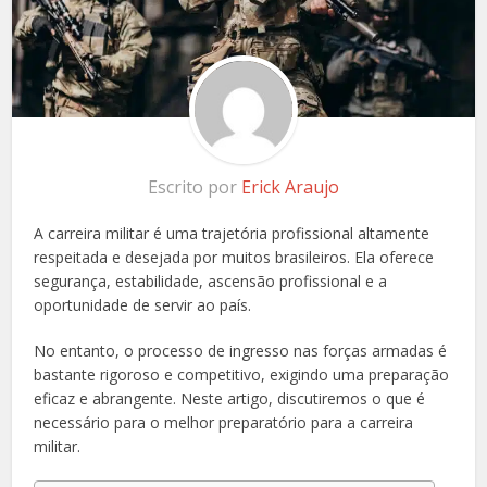
Escrito por
Erick Araujo
A carreira militar é uma trajetória profissional altamente
respeitada e desejada por muitos brasileiros. Ela oferece
segurança, estabilidade, ascensão profissional e a
oportunidade de servir ao país.
No entanto, o processo de ingresso nas forças armadas é
bastante rigoroso e competitivo, exigindo uma preparação
eficaz e abrangente. Neste artigo, discutiremos o que é
necessário para o melhor preparatório para a carreira
militar.