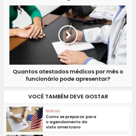
Quantos atestados médicos por mês o
funcionário pode apresentar?
VOCÊ TAMBÉM DEVE GOSTAR
Notícias
Como se preparar para
o agendamento do
visto americano