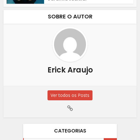
SOBRE O AUTOR
Erick Araujo
Ver todos os Posts
CATEGORIAS