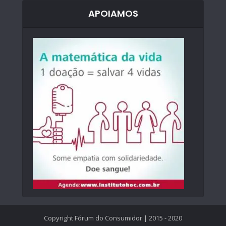
APOIAMOS
Copyright Fórum do Consumidor | 2015 - 2020