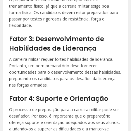
treinamento físico, já que a carreira militar exige boa
forma física. Os candidatos devem estar preparados para
passar por testes rigorosos de resistência, força e
flexibilidade.
Fator 3: Desenvolvimento de
Habilidades de Liderança
A carreira militar requer fortes habilidades de liderança.
Portanto, um bom preparatório deve fornecer
oportunidades para o desenvolvimento dessas habilidades,
preparando os candidatos para os desafios da liderança
nas forças armadas.
Fator 4: Suporte e Orientação
O processo de preparação para a carreira militar pode ser
desafiador. Por isso, é importante que o preparatório
ofereça suporte e orientação adequados aos seus alunos,
ajudando-os a superar as dificuldades e a manter-se