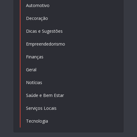
Automotivo
Decoração
Dicas e Sugestões
Empreendedorismo
Finanças
Geral
Notícias
Saúde e Bem Estar
Serviços Locais
Tecnologia