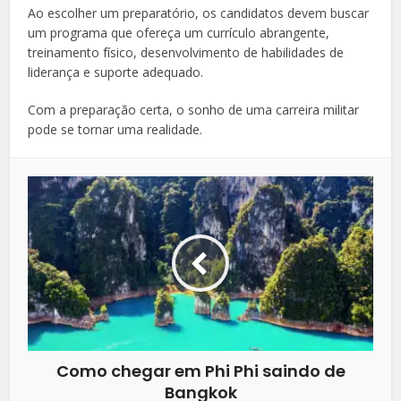
Ao escolher um preparatório, os candidatos devem buscar
um programa que ofereça um currículo abrangente,
treinamento físico, desenvolvimento de habilidades de
liderança e suporte adequado.
Com a preparação certa, o sonho de uma carreira militar
pode se tornar uma realidade.
Como chegar em Phi Phi saindo de
Bangkok