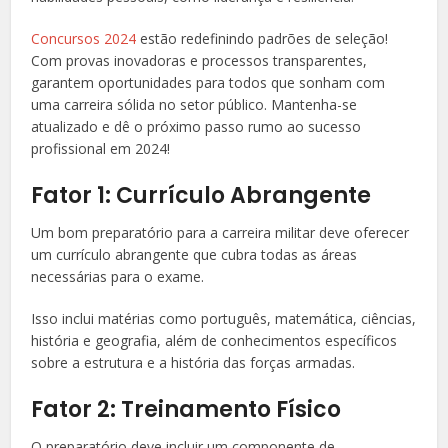
Concursos 2024
estão redefinindo padrões de seleção!
Com provas inovadoras e processos transparentes,
garantem oportunidades para todos que sonham com
uma carreira sólida no setor público. Mantenha-se
atualizado e dê o próximo passo rumo ao sucesso
profissional em 2024!
Fator 1: Currículo Abrangente
Um bom preparatório para a carreira militar deve oferecer
um currículo abrangente que cubra todas as áreas
necessárias para o exame.
Isso inclui matérias como português, matemática, ciências,
história e geografia, além de conhecimentos específicos
sobre a estrutura e a história das forças armadas.
Fator 2: Treinamento Físico
O preparatório deve incluir um componente de