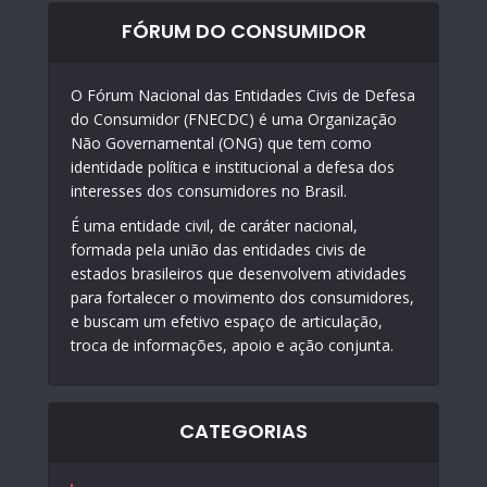
FÓRUM DO CONSUMIDOR
O Fórum Nacional das Entidades Civis de Defesa
do Consumidor (FNECDC) é uma Organização
Não Governamental (ONG) que tem como
identidade política e institucional a defesa dos
interesses dos consumidores no Brasil.
É uma entidade civil, de caráter nacional,
formada pela união das entidades civis de
estados brasileiros que desenvolvem atividades
para fortalecer o movimento dos consumidores,
e buscam um efetivo espaço de articulação,
troca de informações, apoio e ação conjunta.
CATEGORIAS