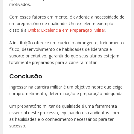
motivados.
Com esses fatores em mente, é evidente a necessidade de
um preparatório de qualidade. Um excelente exemplo
disso é a
Unibe: Excelência em Preparação Militar
.
A instituição oferece um currículo abrangente, treinamento
físico, desenvolvimento de habilidades de liderança e
suporte orientativo, garantindo que seus alunos estejam
totalmente preparados para a carreira militar.
Conclusão
Ingressar na carreira militar é um objetivo nobre que exige
comprometimento, determinação e preparação adequada.
Um preparatório militar de qualidade é uma ferramenta
essencial neste processo, equipando os candidatos com
as habilidades e o conhecimento necessários para ter
sucesso.