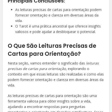
Principais Conclusões:
As leituras precisas de cartas para orientação podem
fornecer orientação e clareza em diversas áreas da
vida.
O Tarot é uma prática ancestral que oferece insights
valiosos e pode ajudar a desbloquear o potencial.
O Que São Leituras Precisas de
Cartas para Orientação?
Nesta seção, vamos entender o significado das
leituras
precisas de cartas para orientação
, explorando o
contexto em que essas leituras são realizadas e como elas
podem fornecer orientação e clareza em diversas áreas da
vida.
As leituras precisas de cartas para orientação são uma
ferramenta valiosa para obter insights sobre a vida,
ajudando a encontrar respostas para perguntas