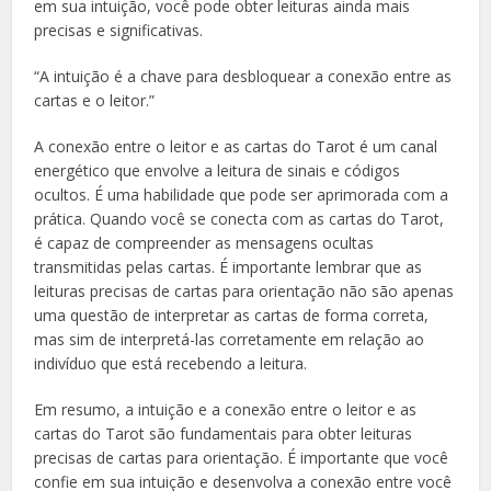
em sua intuição, você pode obter leituras ainda mais
precisas e significativas.
“A intuição é a chave para desbloquear a conexão entre as
cartas e o leitor.”
A conexão entre o leitor e as cartas do Tarot é um canal
energético que envolve a leitura de sinais e códigos
ocultos. É uma habilidade que pode ser aprimorada com a
prática. Quando você se conecta com as cartas do Tarot,
é capaz de compreender as mensagens ocultas
transmitidas pelas cartas. É importante lembrar que as
leituras precisas de cartas para orientação não são apenas
uma questão de interpretar as cartas de forma correta,
mas sim de interpretá-las corretamente em relação ao
indivíduo que está recebendo a leitura.
Em resumo, a intuição e a conexão entre o leitor e as
cartas do Tarot são fundamentais para obter leituras
precisas de cartas para orientação. É importante que você
confie em sua intuição e desenvolva a conexão entre você