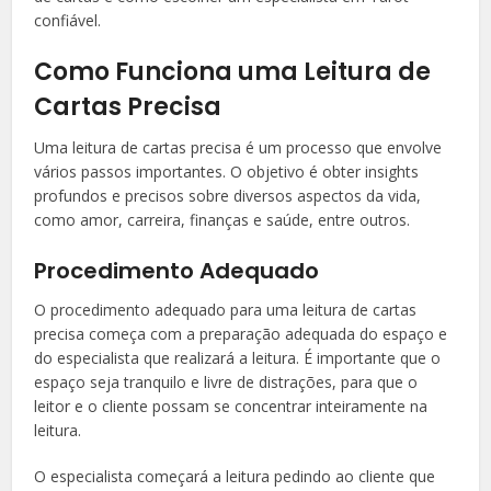
confiável.
Como Funciona uma Leitura de
Cartas Precisa
Uma leitura de cartas precisa é um processo que envolve
vários passos importantes. O objetivo é obter insights
profundos e precisos sobre diversos aspectos da vida,
como amor, carreira, finanças e saúde, entre outros.
Procedimento Adequado
O procedimento adequado para uma leitura de cartas
precisa começa com a preparação adequada do espaço e
do especialista que realizará a leitura. É importante que o
espaço seja tranquilo e livre de distrações, para que o
leitor e o cliente possam se concentrar inteiramente na
leitura.
O especialista começará a leitura pedindo ao cliente que