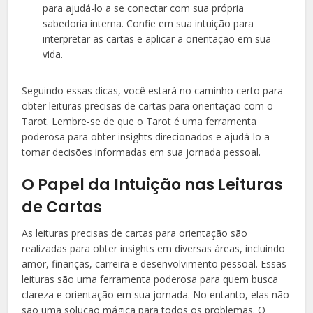
para ajudá-lo a se conectar com sua própria
sabedoria interna. Confie em sua intuição para
interpretar as cartas e aplicar a orientação em sua
vida.
Seguindo essas dicas, você estará no caminho certo para
obter leituras precisas de cartas para orientação com o
Tarot. Lembre-se de que o Tarot é uma ferramenta
poderosa para obter insights direcionados e ajudá-lo a
tomar decisões informadas em sua jornada pessoal.
O Papel da Intuição nas Leituras
de Cartas
As leituras precisas de cartas para orientação são
realizadas para obter insights em diversas áreas, incluindo
amor, finanças, carreira e desenvolvimento pessoal. Essas
leituras são uma ferramenta poderosa para quem busca
clareza e orientação em sua jornada. No entanto, elas não
são uma solução mágica para todos os problemas. O