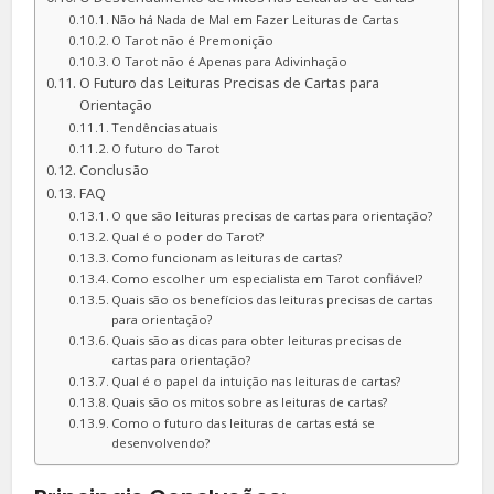
Não há Nada de Mal em Fazer Leituras de Cartas
O Tarot não é Premonição
O Tarot não é Apenas para Adivinhação
O Futuro das Leituras Precisas de Cartas para
Orientação
Tendências atuais
O futuro do Tarot
Conclusão
FAQ
O que são leituras precisas de cartas para orientação?
Qual é o poder do Tarot?
Como funcionam as leituras de cartas?
Como escolher um especialista em Tarot confiável?
Quais são os benefícios das leituras precisas de cartas
para orientação?
Quais são as dicas para obter leituras precisas de
cartas para orientação?
Qual é o papel da intuição nas leituras de cartas?
Quais são os mitos sobre as leituras de cartas?
Como o futuro das leituras de cartas está se
desenvolvendo?