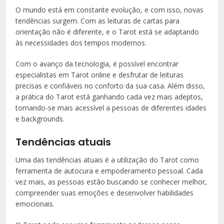
O mundo está em constante evolução, e com isso, novas
tendências surgem. Com as leituras de cartas para
orientação não é diferente, e o Tarot está se adaptando
às necessidades dos tempos modernos.
Com o avanço da tecnologia, é possível encontrar
especialistas em Tarot online e desfrutar de leituras
precisas e confiáveis no conforto da sua casa. Além disso,
a prática do Tarot está ganhando cada vez mais adeptos,
tornando-se mais acessível a pessoas de diferentes idades
e backgrounds.
Tendências atuais
Uma das tendências atuais é a utilização do Tarot como
ferramenta de autocura e empoderamento pessoal. Cada
vez mais, as pessoas estão buscando se conhecer melhor,
compreender suas emoções e desenvolver habilidades
emocionais.