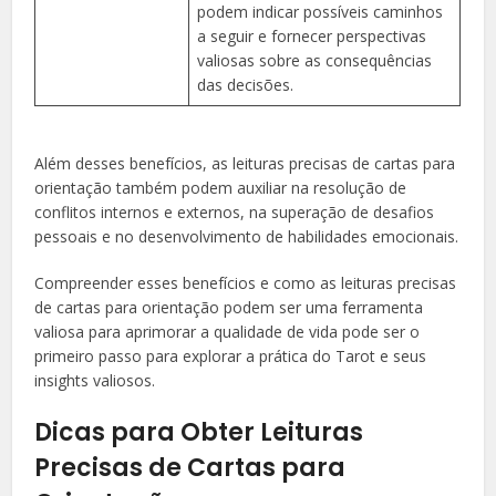
podem indicar possíveis caminhos
a seguir e fornecer perspectivas
valiosas sobre as consequências
das decisões.
Além desses benefícios, as leituras precisas de cartas para
orientação também podem auxiliar na resolução de
conflitos internos e externos, na superação de desafios
pessoais e no desenvolvimento de habilidades emocionais.
Compreender esses benefícios e como as leituras precisas
de cartas para orientação podem ser uma ferramenta
valiosa para aprimorar a qualidade de vida pode ser o
primeiro passo para explorar a prática do Tarot e seus
insights valiosos.
Dicas para Obter Leituras
Precisas de Cartas para