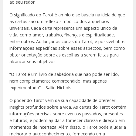
ao seu redor.
O significado do Tarot é amplo e se baseia na ideia de que
as cartas são um reflexo simbólico dos arquétipos
universais. Cada carta representa um aspecto único da
vida, como amor, trabalho, finanças e espiritualidade,
entre outros. Ao lançar as cartas do Tarot, é possível obter
informações específicas sobre esses aspectos, bem como
obter orientação sobre as escolhas a serem feitas para
alcançar seus objetivos.
“O Tarot é um livro de sabedoria que não pode ser lido,
nem completamente compreendido, mas apenas
experimentado” – Sallie Nichols.
O poder do Tarot vem da sua capacidade de oferecer
insights profundos sobre a vida. As cartas do Tarot contêm
informações precisas sobre eventos passados, presentes
e futuros, e podem ajudar a fornecer clareza e direção em
momentos de incerteza. Além disso, o Tarot pode ajudar a
melhorar o autoconhecimento, fornecendo uma