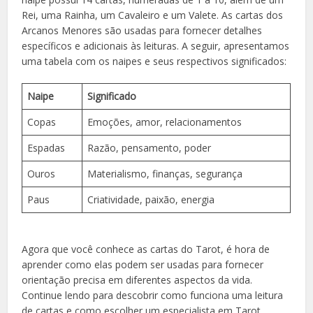
Rei, uma Rainha, um Cavaleiro e um Valete. As cartas dos
Arcanos Menores são usadas para fornecer detalhes
específicos e adicionais às leituras. A seguir, apresentamos
uma tabela com os naipes e seus respectivos significados:
Naipe
Significado
Copas
Emoções, amor, relacionamentos
Espadas
Razão, pensamento, poder
Ouros
Materialismo, finanças, segurança
Paus
Criatividade, paixão, energia
Agora que você conhece as cartas do Tarot, é hora de
aprender como elas podem ser usadas para fornecer
orientação precisa em diferentes aspectos da vida.
Continue lendo para descobrir como funciona uma leitura
de cartas e como escolher um especialista em Tarot