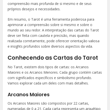
compreensão mais profunda de si mesmo e de seus
próprios desejos e necessidades.
Em resumo, o Tarot é uma ferramenta poderosa para
aprimorar a compreensão sobre si mesmo e sobre o
mundo ao seu redor. A interpretação das cartas do Tarot
deve ser feita com cautela e precisão, mas quando
realizada corretamente, pode oferecer orientação valiosa
e insights profundos sobre diversos aspectos da vida.
Conhecendo as Cartas do Tarot
No Tarot, existem dois tipos de cartas: os Arcanos
Maiores e os Arcanos Menores. Cada grupo contém cartas
com significados específicos e simbolismo profundo.
Vamos explorar cada um deles com mais detalhes.
Arcanos Maiores
Os Arcanos Maiores são compostos por 22 cartas,
numeradas de 0 a 21. Cada carta representa um arquétipo