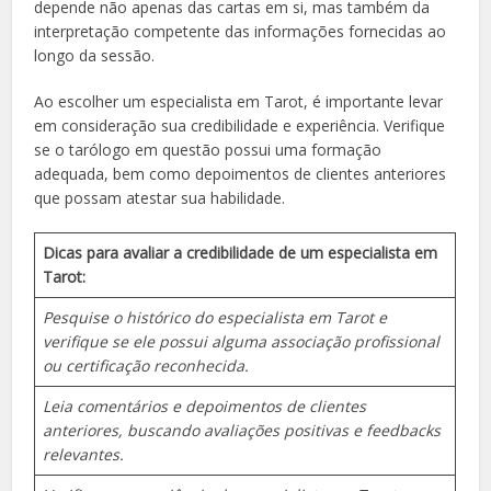
depende não apenas das cartas em si, mas também da
interpretação competente das informações fornecidas ao
longo da sessão.
Ao escolher um especialista em Tarot, é importante levar
em consideração sua credibilidade e experiência. Verifique
se o tarólogo em questão possui uma formação
adequada, bem como depoimentos de clientes anteriores
que possam atestar sua habilidade.
Dicas para avaliar a credibilidade de um especialista em
Tarot:
Pesquise o histórico do especialista em Tarot e
verifique se ele possui alguma associação profissional
ou certificação reconhecida.
Leia comentários e depoimentos de clientes
anteriores, buscando avaliações positivas e feedbacks
relevantes.