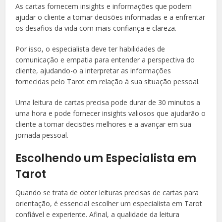
As cartas fornecem insights e informações que podem
ajudar o cliente a tomar decisões informadas e a enfrentar
os desafios da vida com mais confiança e clareza.
Por isso, o especialista deve ter habilidades de
comunicação e empatia para entender a perspectiva do
cliente, ajudando-o a interpretar as informações
fornecidas pelo Tarot em relação à sua situação pessoal.
Uma leitura de cartas precisa pode durar de 30 minutos a
uma hora e pode fornecer insights valiosos que ajudarão o
cliente a tomar decisões melhores e a avançar em sua
jornada pessoal.
Escolhendo um Especialista em
Tarot
Quando se trata de obter leituras precisas de cartas para
orientação, é essencial escolher um especialista em Tarot
confiável e experiente. Afinal, a qualidade da leitura