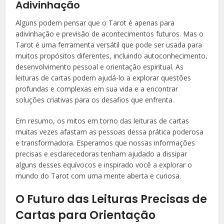
Adivinhação
Alguns podem pensar que o Tarot é apenas para
adivinhação e previsão de acontecimentos futuros. Mas o
Tarot é uma ferramenta versátil que pode ser usada para
muitos propósitos diferentes, incluindo autoconhecimento,
desenvolvimento pessoal e orientação espiritual. As
leituras de cartas podem ajudá-lo a explorar questões
profundas e complexas em sua vida e a encontrar
soluções criativas para os desafios que enfrenta.
Em resumo, os mitos em torno das leituras de cartas
muitas vezes afastam as pessoas dessa prática poderosa
e transformadora. Esperamos que nossas informações
precisas e esclarecedoras tenham ajudado a dissipar
alguns desses equívocos e inspirado você a explorar o
mundo do Tarot com uma mente aberta e curiosa.
O Futuro das Leituras Precisas de
Cartas para Orientação