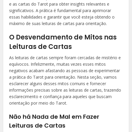
e as cartas do Tarot para obter insights relevantes e
significativos. A prática é fundamental para aprimorar
essas habilidades e garantir que você esteja obtendo o
máximo de suas leituras de cartas para orientação.
O Desvendamento de Mitos nas
Leituras de Cartas
As leituras de cartas sempre foram cercadas de mistério e
equívocos. Infelizmente, muitas vezes esses mitos
negativos acabam afastando as pessoas de experimentar
a prática do Tarot para orientação. Nesta seção, vamos
esclarecer alguns desses mitos comuns e fornecer
informações precisas sobre as leituras de cartas, trazendo
esclarecimento e confiança para aqueles que buscam
orientação por meio do Tarot.
Não há Nada de Mal em Fazer
Leituras de Cartas