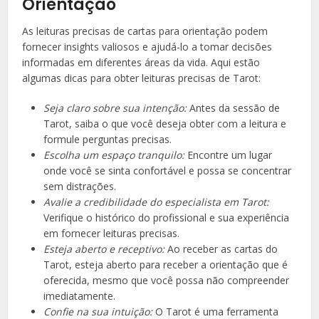
Orientação
As leituras precisas de cartas para orientação podem
fornecer insights valiosos e ajudá-lo a tomar decisões
informadas em diferentes áreas da vida. Aqui estão
algumas dicas para obter leituras precisas de Tarot:
Seja claro sobre sua intenção:
Antes da sessão de
Tarot, saiba o que você deseja obter com a leitura e
formule perguntas precisas.
Escolha um espaço tranquilo:
Encontre um lugar
onde você se sinta confortável e possa se concentrar
sem distrações.
Avalie a credibilidade do especialista em Tarot:
Verifique o histórico do profissional e sua experiência
em fornecer leituras precisas.
Esteja aberto e receptivo:
Ao receber as cartas do
Tarot, esteja aberto para receber a orientação que é
oferecida, mesmo que você possa não compreender
imediatamente.
Confie na sua intuição:
O Tarot é uma ferramenta