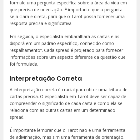
formule uma pergunta específica sobre a área da vida em
que precisa de orientação. É importante que a pergunta
seja clara e direta, para que o Tarot possa fornecer uma
resposta precisa e significativa.
Em seguida, o especialista embaralhará as cartas e as
disporá em um padrão específico, conhecido como
“espalhamento”. Cada spread é projetado para fornecer
informações sobre um aspecto diferente da questão que
foi formulada.
Interpretação Correta
A interpretação correta é crucial para obter uma leitura de
cartas precisa. O especialista em Tarot deve ser capaz de
compreender o significado de cada carta e como ela se
relaciona com as outras cartas em um determinado
spread.
É importante lembrar que o Tarot não é uma ferramenta
de adivinhação, mas sim uma ferramenta de orientação.