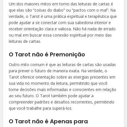
Um dos maiores mitos em torno das leituras de cartas é
que elas são “coisas do diabo” ou “pactos com o mal”. Na
verdade, o Tarot é uma prática espiritual e terapêutica que
pode ajudar a se conectar com sua sabedoria interior e
receber orientação clara e valiosa. Não há nada de errado
ou mal em buscar essa conexão espiritual por meio das
leituras de cartas.
O Tarot não é Premonição
Outro mito comum é que as leituras de cartas são usadas
para prever o futuro de maneira exata. Na verdade, o
Tarot oferece orientação sobre as energias presentes em
sua vida no momento da leitura, permitindo que você
tome decisões mais informadas e conscientes em relação
ao seu futuro. O Tarot também pode ajudar a
compreender padrões e desafios recorrentes, permitindo
que você trabalhe para superá-los.
O Tarot não é Apenas para