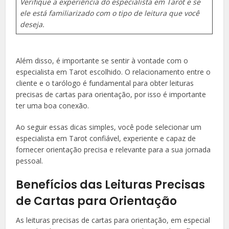
Verifique a experiência do especialista em Tarot e se
ele está familiarizado com o tipo de leitura que você
deseja.
Além disso, é importante se sentir à vontade com o
especialista em Tarot escolhido. O relacionamento entre o
cliente e o tarólogo é fundamental para obter leituras
precisas de cartas para orientação, por isso é importante
ter uma boa conexão.
Ao seguir essas dicas simples, você pode selecionar um
especialista em Tarot confiável, experiente e capaz de
fornecer orientação precisa e relevante para a sua jornada
pessoal.
Benefícios das Leituras Precisas
de Cartas para Orientação
As leituras precisas de cartas para orientação, em especial