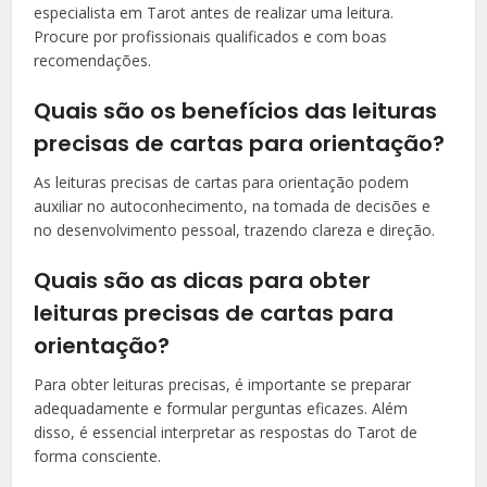
especialista em Tarot antes de realizar uma leitura.
Procure por profissionais qualificados e com boas
recomendações.
Quais são os benefícios das leituras
precisas de cartas para orientação?
As leituras precisas de cartas para orientação podem
auxiliar no autoconhecimento, na tomada de decisões e
no desenvolvimento pessoal, trazendo clareza e direção.
Quais são as dicas para obter
leituras precisas de cartas para
orientação?
Para obter leituras precisas, é importante se preparar
adequadamente e formular perguntas eficazes. Além
disso, é essencial interpretar as respostas do Tarot de
forma consciente.