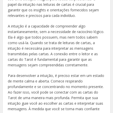
papel da intuição nas leituras de cartas é crucial para
garantir que os insights e orientações fornecidos sejam
relevantes e precisos para cada indivíduo.
A intuição é a capacidade de compreender algo
instantaneamente, sem a necessidade de raciocínio lógico.
Ela é algo que todos possuem, mas nem todos sabem
como usá-la. Quando se trata de leituras de cartas, a
intuição é necessária para interpretar as mensagens
transmitidas pelas cartas. A conexão entre o leitor e as
cartas do Tarot é fundamental para garantir que as
mensagens sejam compreendidas corretamente.
Para desenvolver a intuição, é preciso estar em um estado
de mente calma e aberta. Comece respirando
profundamente e se concentrando no momento presente.
Ao fazer isso, você pode se conectar com as cartas do
Tarot de uma maneira mais profunda. Permita que sua
intuição guie você ao escolher as cartas e interpretar suas
mensagens. À medida que você se torna mais confiante