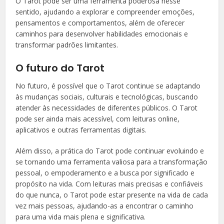
O Tarot pode ser uma ferramenta poderosa nesse
sentido, ajudando a explorar e compreender emoções,
pensamentos e comportamentos, além de oferecer
caminhos para desenvolver habilidades emocionais e
transformar padrões limitantes.
O futuro do Tarot
No futuro, é possível que o Tarot continue se adaptando
às mudanças sociais, culturais e tecnológicas, buscando
atender às necessidades de diferentes públicos. O Tarot
pode ser ainda mais acessível, com leituras online,
aplicativos e outras ferramentas digitais.
Além disso, a prática do Tarot pode continuar evoluindo e
se tornando uma ferramenta valiosa para a transformação
pessoal, o empoderamento e a busca por significado e
propósito na vida. Com leituras mais precisas e confiáveis
do que nunca, o Tarot pode estar presente na vida de cada
vez mais pessoas, ajudando-as a encontrar o caminho
para uma vida mais plena e significativa.