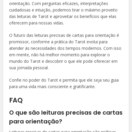
orientação. Com perguntas eficazes, interpretações
cuidadosas e intuição, podemos tirar o máximo proveito
das leituras de Tarot e aproveitar os benefícios que elas
oferecem para nossas vidas.
O futuro das leituras precisas de cartas para orientação é
promissor, conforme a prática do Tarot evolui para
atender às necessidades dos tempos modernos. Com isso
em mente, não há melhor momento para explorar o
mundo do Tarot e descobrir o que ele pode oferecer em
sua jornada pessoal.
Confie no poder do Tarot e permita que ele seja seu guia
para uma vida mais consciente e gratificante.
FAQ
O que são leituras precisas de cartas
para orientação?
Leituras precisas de cartas para orientação são práticas