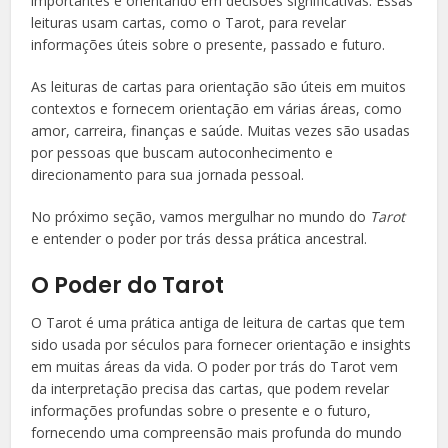
importantes e orientando em decisões significativas. Essas
leituras usam cartas, como o Tarot, para revelar
informações úteis sobre o presente, passado e futuro.
As leituras de cartas para orientação são úteis em muitos
contextos e fornecem orientação em várias áreas, como
amor, carreira, finanças e saúde. Muitas vezes são usadas
por pessoas que buscam autoconhecimento e
direcionamento para sua jornada pessoal.
No próximo seção, vamos mergulhar no mundo do
Tarot
e entender o poder por trás dessa prática ancestral.
O Poder do Tarot
O Tarot é uma prática antiga de leitura de cartas que tem
sido usada por séculos para fornecer orientação e insights
em muitas áreas da vida. O poder por trás do Tarot vem
da interpretação precisa das cartas, que podem revelar
informações profundas sobre o presente e o futuro,
fornecendo uma compreensão mais profunda do mundo