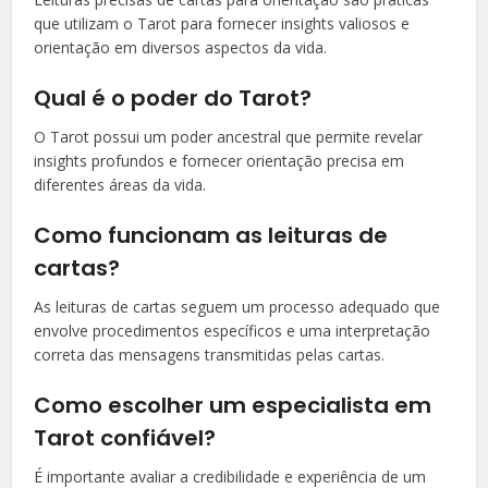
que utilizam o Tarot para fornecer insights valiosos e
orientação em diversos aspectos da vida.
Qual é o poder do Tarot?
O Tarot possui um poder ancestral que permite revelar
insights profundos e fornecer orientação precisa em
diferentes áreas da vida.
Como funcionam as leituras de
cartas?
As leituras de cartas seguem um processo adequado que
envolve procedimentos específicos e uma interpretação
correta das mensagens transmitidas pelas cartas.
Como escolher um especialista em
Tarot confiável?
É importante avaliar a credibilidade e experiência de um