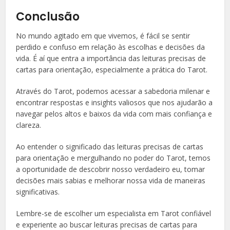
Conclusão
No mundo agitado em que vivemos, é fácil se sentir
perdido e confuso em relação às escolhas e decisões da
vida. É aí que entra a importância das leituras precisas de
cartas para orientação, especialmente a prática do Tarot.
Através do Tarot, podemos acessar a sabedoria milenar e
encontrar respostas e insights valiosos que nos ajudarão a
navegar pelos altos e baixos da vida com mais confiança e
clareza.
Ao entender o significado das leituras precisas de cartas
para orientação e mergulhando no poder do Tarot, temos
a oportunidade de descobrir nosso verdadeiro eu, tomar
decisões mais sabias e melhorar nossa vida de maneiras
significativas.
Lembre-se de escolher um especialista em Tarot confiável
e experiente ao buscar leituras precisas de cartas para