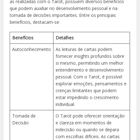
as realizadas com o Tarot, possuem diversos benefícios
que podem auxiliar no desenvolvimento pessoal e na
tomada de decisões importantes. Entre os principais
benefícios, destacam-se:
Benefícios
Detalhes
Autoconhecimento
As leituras de cartas podem
fornecer insights profundos sobre
si mesmo, permitindo um melhor
entendimento e desenvolvimento
pessoal. Com o Tarot, é possível
explorar emoções, pensamentos e
crenças limitantes que podem
estar impedindo o crescimento
individual.
Tomada de
O Tarot pode oferecer orientação
Decisão
e clareza em momentos de
indecisão ou quando se depara
com escolhas difíceis. As cartas