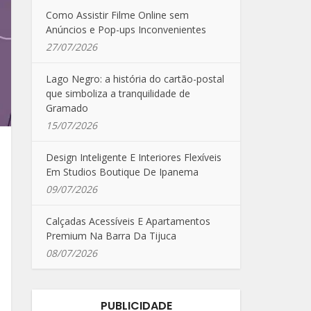
Como Assistir Filme Online sem
Anúncios e Pop-ups Inconvenientes
27/07/2026
Lago Negro: a história do cartão-postal
que simboliza a tranquilidade de
Gramado
15/07/2026
Design Inteligente E Interiores Flexíveis
Em Studios Boutique De Ipanema
09/07/2026
Calçadas Acessíveis E Apartamentos
Premium Na Barra Da Tijuca
08/07/2026
PUBLICIDADE