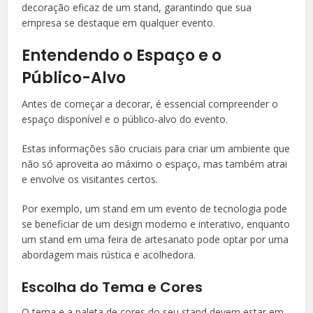
decoração eficaz de um stand, garantindo que sua
empresa se destaque em qualquer evento.
Entendendo o Espaço e o
Público-Alvo
Antes de começar a decorar, é essencial compreender o
espaço disponível e o público-alvo do evento.
Estas informações são cruciais para criar um ambiente que
não só aproveita ao máximo o espaço, mas também atrai
e envolve os visitantes certos.
Por exemplo, um stand em um evento de tecnologia pode
se beneficiar de um design moderno e interativo, enquanto
um stand em uma feira de artesanato pode optar por uma
abordagem mais rústica e acolhedora.
Escolha do Tema e Cores
O tema e a paleta de cores do seu stand devem estar em