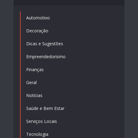
Automotivo
Decoração
Dicas e Sugestões
Empreendedorismo
Finanças
Geral
Notícias
Saúde e Bem Estar
Serviços Locais
Tecnologia