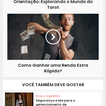
Orientação: Explorando o Mundo do
Tarot
Como Ganhar uma Renda Extra
Rápido?
VOCÊ TAMBÉM DEVE GOSTAR
Dicas e Sugestões
Segurança e leis para o
gerenciamento de