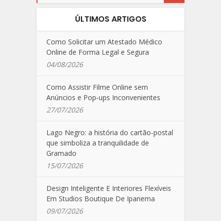
ÚLTIMOS ARTIGOS
Como Solicitar um Atestado Médico
Online de Forma Legal e Segura
04/08/2026
Como Assistir Filme Online sem
Anúncios e Pop-ups Inconvenientes
27/07/2026
Lago Negro: a história do cartão-postal
que simboliza a tranquilidade de
Gramado
15/07/2026
Design Inteligente E Interiores Flexíveis
Em Studios Boutique De Ipanema
09/07/2026