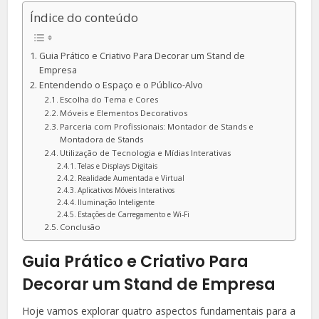
Índice do conteúdo
Guia Prático e Criativo Para Decorar um Stand de
Empresa
Entendendo o Espaço e o Público-Alvo
Escolha do Tema e Cores
Móveis e Elementos Decorativos
Parceria com Profissionais: Montador de Stands e
Montadora de Stands
Utilização de Tecnologia e Mídias Interativas
Telas e Displays Digitais
Realidade Aumentada e Virtual
Aplicativos Móveis Interativos
Iluminação Inteligente
Estações de Carregamento e Wi-Fi
Conclusão
Guia Prático e Criativo Para
Decorar um Stand de Empresa
Hoje vamos explorar quatro aspectos fundamentais para a