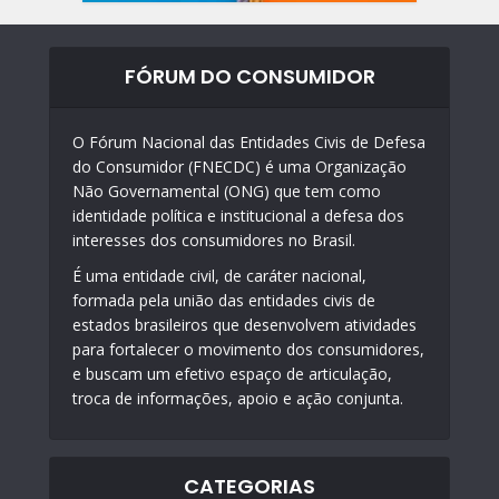
FÓRUM DO CONSUMIDOR
O Fórum Nacional das Entidades Civis de Defesa
do Consumidor (FNECDC) é uma Organização
Não Governamental (ONG) que tem como
identidade política e institucional a defesa dos
interesses dos consumidores no Brasil.
É uma entidade civil, de caráter nacional,
formada pela união das entidades civis de
estados brasileiros que desenvolvem atividades
para fortalecer o movimento dos consumidores,
e buscam um efetivo espaço de articulação,
troca de informações, apoio e ação conjunta.
CATEGORIAS