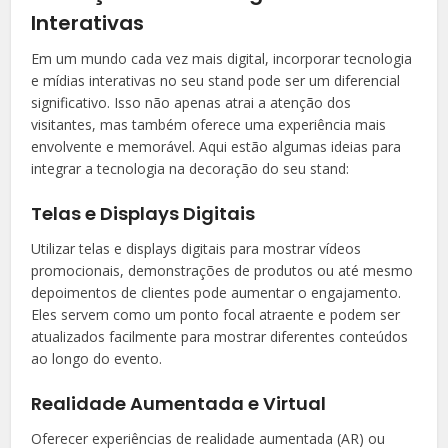
Interativas
Em um mundo cada vez mais digital, incorporar tecnologia
e mídias interativas no seu stand pode ser um diferencial
significativo. Isso não apenas atrai a atenção dos
visitantes, mas também oferece uma experiência mais
envolvente e memorável. Aqui estão algumas ideias para
integrar a tecnologia na decoração do seu stand:
Telas e Displays Digitais
Utilizar telas e displays digitais para mostrar vídeos
promocionais, demonstrações de produtos ou até mesmo
depoimentos de clientes pode aumentar o engajamento.
Eles servem como um ponto focal atraente e podem ser
atualizados facilmente para mostrar diferentes conteúdos
ao longo do evento.
Realidade Aumentada e Virtual
Oferecer experiências de realidade aumentada (AR) ou