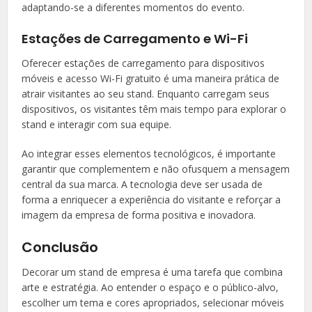
adaptando-se a diferentes momentos do evento.
Estações de Carregamento e Wi-Fi
Oferecer estações de carregamento para dispositivos
móveis e acesso Wi-Fi gratuito é uma maneira prática de
atrair visitantes ao seu stand. Enquanto carregam seus
dispositivos, os visitantes têm mais tempo para explorar o
stand e interagir com sua equipe.
Ao integrar esses elementos tecnológicos, é importante
garantir que complementem e não ofusquem a mensagem
central da sua marca. A tecnologia deve ser usada de
forma a enriquecer a experiência do visitante e reforçar a
imagem da empresa de forma positiva e inovadora.
Conclusão
Decorar um stand de empresa é uma tarefa que combina
arte e estratégia. Ao entender o espaço e o público-alvo,
escolher um tema e cores apropriados, selecionar móveis