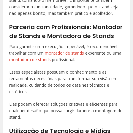
stand, tornando-o memorável. É importante também
considerar a funcionalidade, garantindo que o stand seja
não apenas bonito, mas também prático e acolhedor.
Parceria com Profissionais: Montador
de Stands e Montadora de Stands
Para garantir uma execução impecável, é recomendável
trabalhar com um
montador de stands
experiente ou uma
montadora de stands
profissional.
Esses especialistas possuem o conhecimento e as
ferramentas necessárias para transformar sua visão em
realidade, cuidando de todos os detalhes técnicos e
estéticos.
Eles podem oferecer soluções criativas e eficientes para
qualquer desafio que possa surgir durante a montagem do
stand.
Utilização de Tecnologia e Mídias