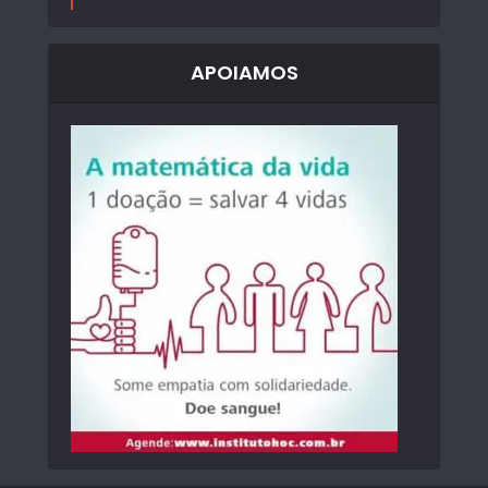
APOIAMOS