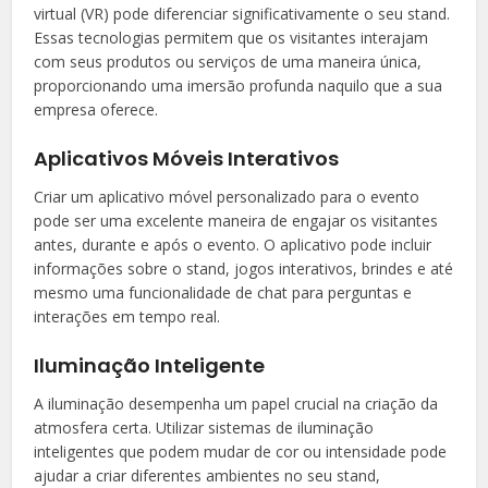
virtual (VR) pode diferenciar significativamente o seu stand.
Essas tecnologias permitem que os visitantes interajam
com seus produtos ou serviços de uma maneira única,
proporcionando uma imersão profunda naquilo que a sua
empresa oferece.
Aplicativos Móveis Interativos
Criar um aplicativo móvel personalizado para o evento
pode ser uma excelente maneira de engajar os visitantes
antes, durante e após o evento. O aplicativo pode incluir
informações sobre o stand, jogos interativos, brindes e até
mesmo uma funcionalidade de chat para perguntas e
interações em tempo real.
Iluminação Inteligente
A iluminação desempenha um papel crucial na criação da
atmosfera certa. Utilizar sistemas de iluminação
inteligentes que podem mudar de cor ou intensidade pode
ajudar a criar diferentes ambientes no seu stand,