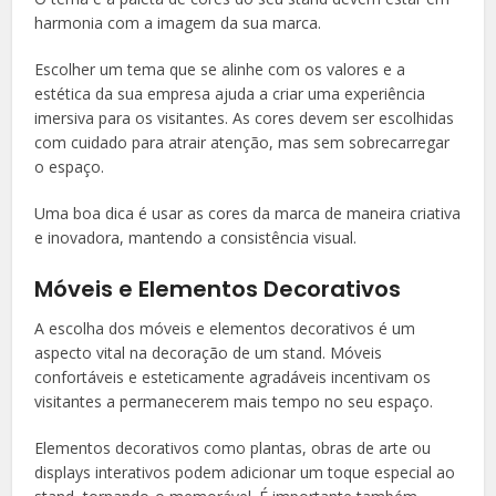
harmonia com a imagem da sua marca.
Escolher um tema que se alinhe com os valores e a
estética da sua empresa ajuda a criar uma experiência
imersiva para os visitantes. As cores devem ser escolhidas
com cuidado para atrair atenção, mas sem sobrecarregar
o espaço.
Uma boa dica é usar as cores da marca de maneira criativa
e inovadora, mantendo a consistência visual.
Móveis e Elementos Decorativos
A escolha dos móveis e elementos decorativos é um
aspecto vital na decoração de um stand. Móveis
confortáveis e esteticamente agradáveis incentivam os
visitantes a permanecerem mais tempo no seu espaço.
Elementos decorativos como plantas, obras de arte ou
displays interativos podem adicionar um toque especial ao