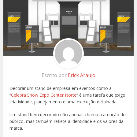
Escrito por
Erick Araujo
Decorar um stand de empresa em eventos como a
“
Celebra Show Expo Center Norte
” é uma tarefa que exige
criatividade, planejamento e uma execução detalhada.
Um stand bem decorado não apenas chama a atenção do
público, mas também reflete a identidade e os valores da
marca.