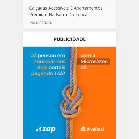
Calçadas Acessíveis E Apartamentos
Premium Na Barra Da Tijuca
08/07/2026
PUBLICIDADE