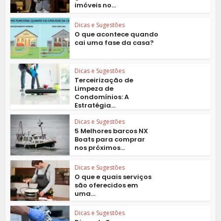
imóveis no...
Dicas e Sugestões
O que acontece quando
cai uma fase da casa?
Dicas e Sugestões
Terceirização de
Limpeza de
Condomínios: A
Estratégia...
Dicas e Sugestões
5 Melhores barcos NX
Boats para comprar
nos próximos...
Dicas e Sugestões
O que e quais serviços
são oferecidos em
uma...
Dicas e Sugestões