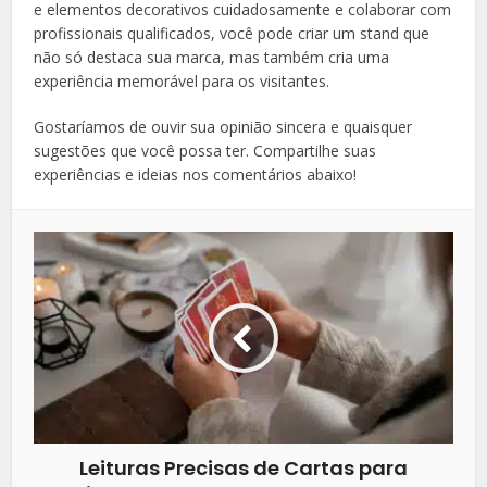
e elementos decorativos cuidadosamente e colaborar com
profissionais qualificados, você pode criar um stand que
não só destaca sua marca, mas também cria uma
experiência memorável para os visitantes.
Gostaríamos de ouvir sua opinião sincera e quaisquer
sugestões que você possa ter. Compartilhe suas
experiências e ideias nos comentários abaixo!
Leituras Precisas de Cartas para