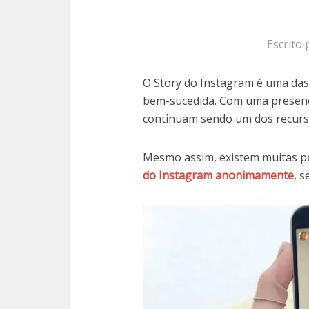
Escrito
O Story do Instagram é uma das
bem-sucedida. Com uma presença
continuam sendo um dos recurso
Mesmo assim, existem muitas p
do Instagram anonimamente
, s