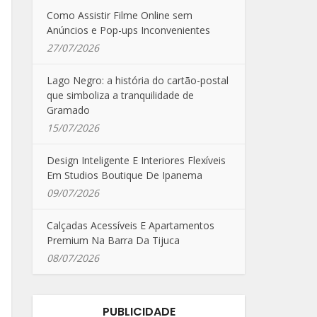
Como Assistir Filme Online sem
Anúncios e Pop-ups Inconvenientes
27/07/2026
Lago Negro: a história do cartão-postal
que simboliza a tranquilidade de
Gramado
15/07/2026
Design Inteligente E Interiores Flexíveis
Em Studios Boutique De Ipanema
09/07/2026
Calçadas Acessíveis E Apartamentos
Premium Na Barra Da Tijuca
08/07/2026
PUBLICIDADE