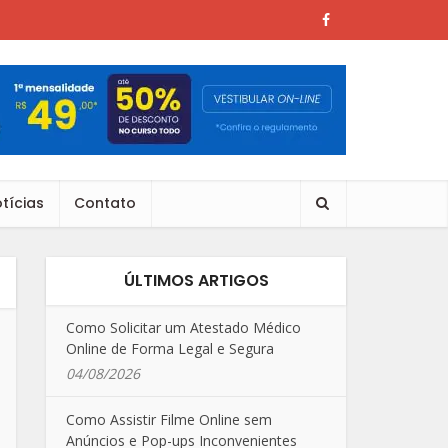
tícias
Contato
ÚLTIMOS ARTIGOS
Como Solicitar um Atestado Médico
Online de Forma Legal e Segura
04/08/2026
Como Assistir Filme Online sem
Anúncios e Pop-ups Inconvenientes