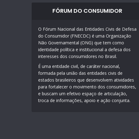
FÓRUM DO CONSUMIDOR
O Fórum Nacional das Entidades Civis de Defesa
do Consumidor (FNECDC) é uma Organização
Não Governamental (ONG) que tem como
identidade política e institucional a defesa dos
interesses dos consumidores no Brasil.
É uma entidade civil, de caráter nacional,
formada pela união das entidades civis de
estados brasileiros que desenvolvem atividades
para fortalecer o movimento dos consumidores,
e buscam um efetivo espaço de articulação,
troca de informações, apoio e ação conjunta.