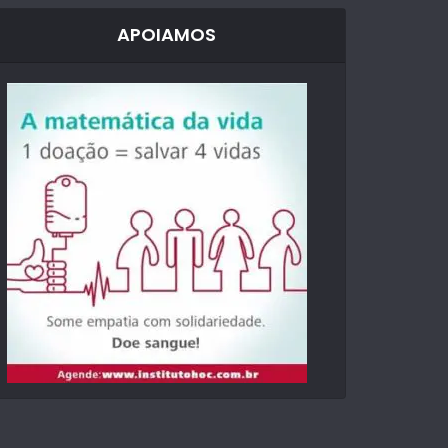
APOIAMOS