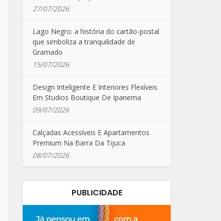
27/07/2026
Lago Negro: a história do cartão-postal
que simboliza a tranquilidade de
Gramado
15/07/2026
Design Inteligente E Interiores Flexíveis
Em Studios Boutique De Ipanema
09/07/2026
Calçadas Acessíveis E Apartamentos
Premium Na Barra Da Tijuca
08/07/2026
PUBLICIDADE