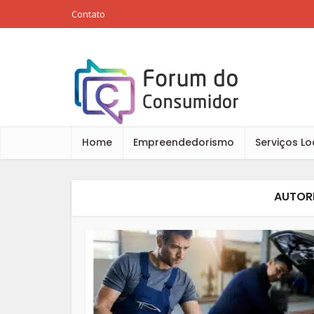
Contato
Home
Empreendedorismo
Serviços Lo
AUTOR