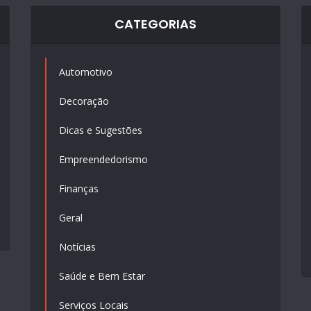
CATEGORIAS
Automotivo
Decoração
Dicas e Sugestões
Empreendedorismo
Finanças
Geral
Notícias
Saúde e Bem Estar
Serviços Locais