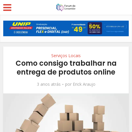
Serviços Locais
Como consigo trabalhar na
entrega de produtos online
3 anos atrás
por
Erick Araujo