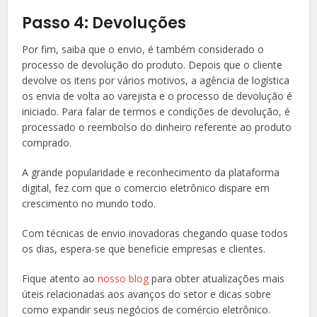
Passo 4: Devoluções
Por fim, saiba que o envio, é também considerado o
processo de devolução do produto. Depois que o cliente
devolve os itens por vários motivos, a agência de logística
os envia de volta ao varejista e o processo de devolução é
iniciado. Para falar de termos e condições de devolução, é
processado o reembolso do dinheiro referente ao produto
comprado.
A grande popularidade e reconhecimento da plataforma
digital, fez com que o comercio eletrônico dispare em
crescimento no mundo todo.
Com técnicas de envio inovadoras chegando quase todos
os dias, espera-se que beneficie empresas e clientes.
Fique atento ao
nosso blog
para obter atualizações mais
úteis relacionadas aos avanços do setor e dicas sobre
como expandir seus negócios de comércio eletrônico.