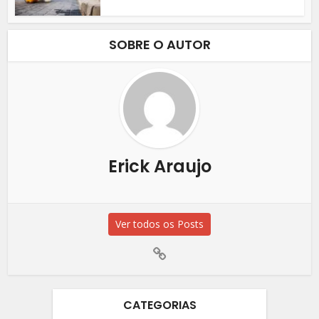
SOBRE O AUTOR
Erick Araujo
Ver todos os Posts
CATEGORIAS