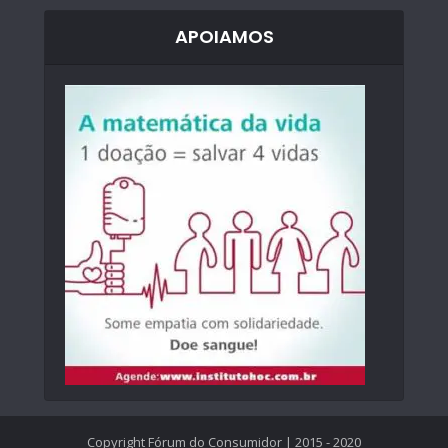
APOIAMOS
Copyright Fórum do Consumidor | 2015 - 2020