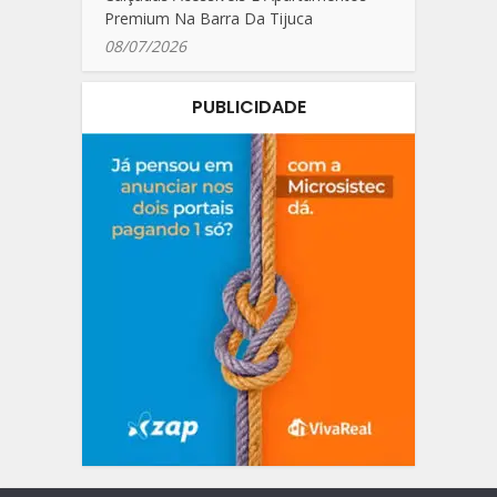
Premium Na Barra Da Tijuca
08/07/2026
PUBLICIDADE