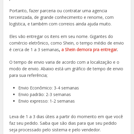
Portanto, fazer parceria ou contratar uma agencia
terceirizada, de grande conhecimento e renome, com
logística, e também com correios ainda ajuda muito.
Eles vão entregar os itens em seu nome. Gigantes do
comércio eletrônico, como Shein, o tempo médio de envio
é cerca de 1 a 3 semanas
,
a Shein demora pra entregar
.
O tempo de envio varia de acordo com a localização e o
modo de envio. Abaixo está um gráfico de tempo de envio
para sua referência;
Envio Econômico: 3-4 semanas
Envio padrão: 2-3 semanas
Envio expresso: 1-2 semanas
Leva de 1 a 3 dias úteis a partir do momento em que você
faz seu pedido. Saiba que são dias para que seu pedido
seja processado pelo sistema e pelo vendedor.