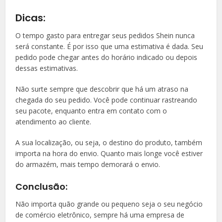
Dicas:
O tempo gasto para entregar seus pedidos Shein nunca
será constante. É por isso que uma estimativa é dada. Seu
pedido pode chegar antes do horário indicado ou depois
dessas estimativas.
Não surte sempre que descobrir que há um atraso na
chegada do seu pedido. Você pode continuar rastreando
seu pacote, enquanto entra em contato com o
atendimento ao cliente.
A sua localização, ou seja, o destino do produto, também
importa na hora do envio. Quanto mais longe você estiver
do armazém, mais tempo demorará o envio.
Conclusão:
Não importa quão grande ou pequeno seja o seu negócio
de comércio eletrônico, sempre há uma empresa de