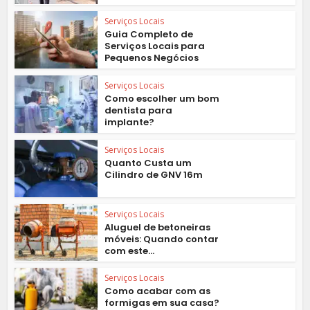
Serviços Locais
Guia Completo de
Serviços Locais para
Pequenos Negócios
Serviços Locais
Como escolher um bom
dentista para
implante?
Serviços Locais
Quanto Custa um
Cilindro de GNV 16m
Serviços Locais
Aluguel de betoneiras
móveis: Quando contar
com este...
Serviços Locais
Como acabar com as
formigas em sua casa?