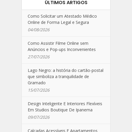
ÚLTIMOS ARTIGOS
Como Solicitar um Atestado Médico
Online de Forma Legal e Segura
04/08/2026
Como Assistir Filme Online sem
Anúncios e Pop-ups Inconvenientes
27/07/2026
Lago Negro: a história do cartão-postal
que simboliza a tranquilidade de
Gramado
15/07/2026
Design Inteligente E Interiores Flexíveis
Em Studios Boutique De Ipanema
09/07/2026
Calçadas Acessíveis E Apartamentos