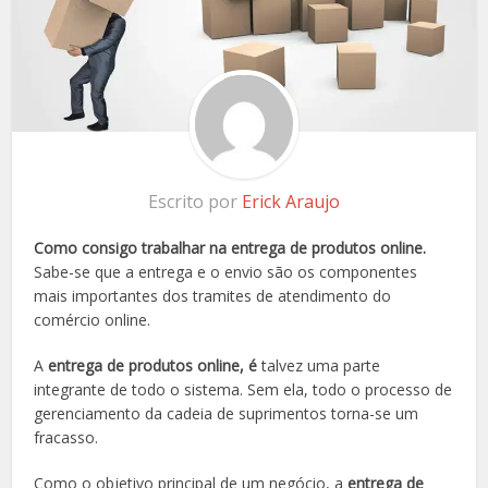
Escrito por
Erick Araujo
Como consigo trabalhar na entrega de produtos online.
Sabe-se que a entrega e o envio são os componentes
mais importantes dos tramites de atendimento do
comércio online.
A
entrega de produtos online, é
talvez uma parte
integrante de todo o sistema. Sem ela, todo o processo de
gerenciamento da cadeia de suprimentos torna-se um
fracasso.
Como o objetivo principal de um negócio, a
entrega de