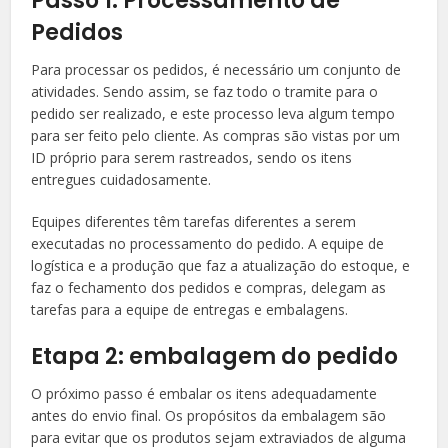
Passo 1: Processamento de
Pedidos
Para processar os pedidos, é necessário um conjunto de
atividades. Sendo assim, se faz todo o tramite para o
pedido ser realizado, e este processo leva algum tempo
para ser feito pelo cliente. As compras são vistas por um
ID próprio para serem rastreados, sendo os itens
entregues cuidadosamente.
Equipes diferentes têm tarefas diferentes a serem
executadas no processamento do pedido. A equipe de
logística e a produção que faz a atualização do estoque, e
faz o fechamento dos pedidos e compras, delegam as
tarefas para a equipe de entregas e embalagens.
Etapa 2: embalagem do pedido
O próximo passo é embalar os itens adequadamente
antes do envio final. Os propósitos da embalagem são
para evitar que os produtos sejam extraviados de alguma