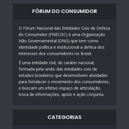
FÓRUM DO CONSUMIDOR
O Fórum Nacional das Entidades Civis de Defesa
do Consumidor (FNECDC) é uma Organização
Não Governamental (ONG) que tem como
identidade política e institucional a defesa dos
interesses dos consumidores no Brasil.
É uma entidade civil, de caráter nacional,
formada pela união das entidades civis de
estados brasileiros que desenvolvem atividades
para fortalecer o movimento dos consumidores,
e buscam um efetivo espaço de articulação,
troca de informações, apoio e ação conjunta.
CATEGORIAS