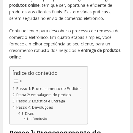
produtos online,
tem que ser, oportuna e eficiente de
produtos aos clientes finais. Existem várias práticas a
serem seguidas no envio de comércio eletrônico.
Continue lendo para descobrir o processo de remessa de
comércio eletrônico. Em quatro etapas simples, você
fornece a melhor experiência ao seu cliente, para um
crescimento robusto dos negócios e
entrega de produtos
online
.
Índice do conteúdo
Passo 1: Processamento de Pedidos
Etapa 2: embalagem do pedido
Passo 3: Logística e Entrega
Passo 4: Devoluções
Dicas:
Conclusão: