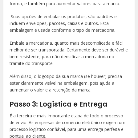
forma, e também para aumentar valores para a marca.
Suas opções de embalar os produtos, são padrões e
incluem envelopes, pacotes, caixas e outros. Esta
embalagem é usada conforme o tipo de mercadoria.
Embale a mercadoria, quanto mais descomplicada e fácil
melhor de ser transportada. Certamente deve ser durável e
bem resistente, para não densificar a mercadoria no
tramite do transporte.
Além disso, o logotipo da sua marca (se houver) precisa
estar claramente visível na embalagem, pois ajuda a
aumentar o valor e a retenção da marca.
Passo 3: Logística e Entrega
É a terceira e mais importante etapa de todo o processo
de envio. As empresas de comércio eletrônico exigem um
processo logístico confiável, para uma entrega perfeita e
pontual ao cliente.