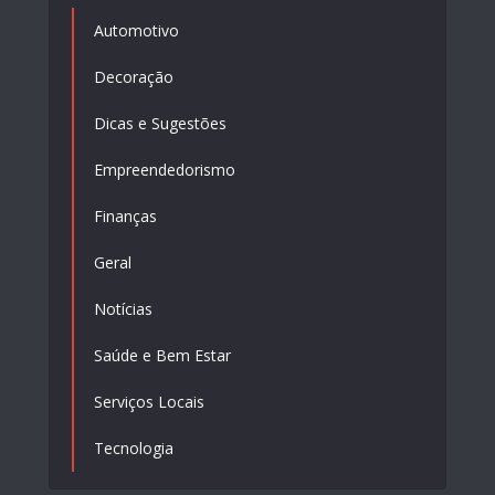
Automotivo
Decoração
Dicas e Sugestões
Empreendedorismo
Finanças
Geral
Notícias
Saúde e Bem Estar
Serviços Locais
Tecnologia