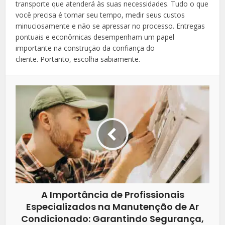
transporte que atenderá às suas necessidades. Tudo o que
você precisa é tomar seu tempo, medir seus custos
minuciosamente e não se apressar no processo. Entregas
pontuais e econômicas desempenham um papel
importante na construção da confiança do
cliente. Portanto, escolha sabiamente.
A Importância de Profissionais
Especializados na Manutenção de Ar
Condicionado: Garantindo Segurança,