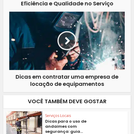
Eficiência e Qualidade no Serviço
Dicas em contratar uma empresa de
locação de equipamentos
VOCÊ TAMBÉM DEVE GOSTAR
Serviços Locais
Dicas para o uso de
andaimes com
segurança: guia...