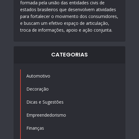
formada pela união das entidades civis de
estados brasileiros que desenvolvem atividades
para fortalecer o movimento dos consumidores,
e buscam um efetivo espaço de articulação,
troca de informações, apoio e ação conjunta.
CATEGORIAS
Automotivo
Decoração
Dicas e Sugestões
Empreendedorismo
Finanças