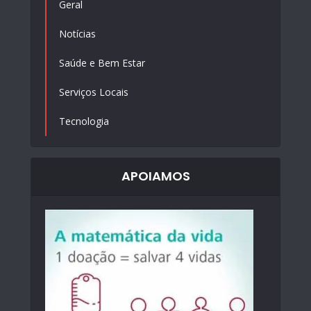
Geral
Notícias
Saúde e Bem Estar
Serviços Locais
Tecnologia
APOIAMOS