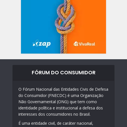
FÓRUM DO CONSUMIDOR
O Fórum Nacional das Entidades Civis de Defesa
do Consumidor (FNECDC) é uma Organização
Não Governamental (ONG) que tem como
identidade política e institucional a defesa dos
interesses dos consumidores no Brasil.
É uma entidade civil, de caráter nacional,