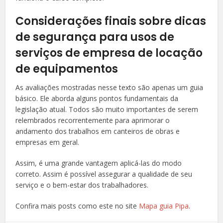
Considerações finais sobre dicas
de segurança para usos de
serviços de empresa de locação
de equipamentos
As avaliações mostradas nesse texto são apenas um guia
básico. Ele aborda alguns pontos fundamentais da
legislação atual. Todos são muito importantes de serem
relembrados recorrentemente para aprimorar o
andamento dos trabalhos em canteiros de obras e
empresas em geral.
Assim, é uma grande vantagem aplicá-las do modo
correto. Assim é possível assegurar a qualidade de seu
serviço e o bem-estar dos trabalhadores.
Confira mais posts como este no site
Mapa guia Pipa
.