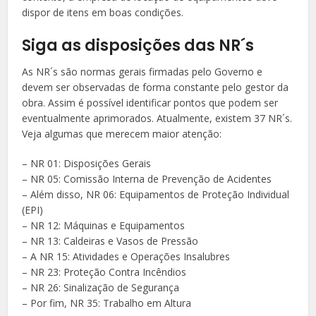
dispor de itens em boas condições.
Siga as disposições das NR´s
As NR´s são normas gerais firmadas pelo Governo e
devem ser observadas de forma constante pelo gestor da
obra. Assim é possível identificar pontos que podem ser
eventualmente aprimorados. Atualmente, existem 37 NR´s.
Veja algumas que merecem maior atenção:
– NR 01: Disposições Gerais
– NR 05: Comissão Interna de Prevenção de Acidentes
– Além disso, NR 06: Equipamentos de Proteção Individual
(EPI)
– NR 12: Máquinas e Equipamentos
– NR 13: Caldeiras e Vasos de Pressão
– A NR 15: Atividades e Operações Insalubres
– NR 23: Proteção Contra Incêndios
– NR 26: Sinalização de Segurança
– Por fim, NR 35: Trabalho em Altura