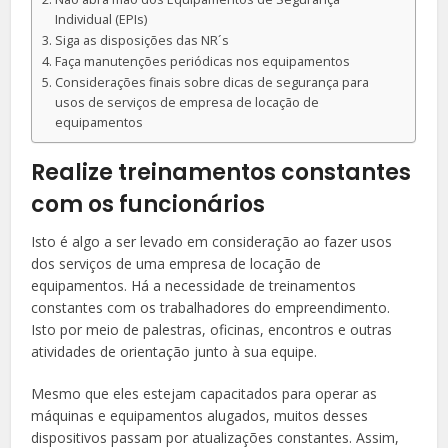
Individual (EPIs)
Siga as disposições das NR´s
Faça manutenções periódicas nos equipamentos
Considerações finais sobre dicas de segurança para
usos de serviços de empresa de locação de
equipamentos
Realize treinamentos constantes
com os funcionários
Isto é algo a ser levado em consideração ao fazer usos
dos serviços de uma empresa de locação de
equipamentos. Há a necessidade de treinamentos
constantes com os trabalhadores do empreendimento.
Isto por meio de palestras, oficinas, encontros e outras
atividades de orientação junto à sua equipe.
Mesmo que eles estejam capacitados para operar as
máquinas e equipamentos alugados, muitos desses
dispositivos passam por atualizações constantes. Assim,