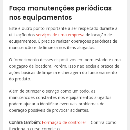
Faça manutenções periódicas
nos equipamentos
Este é outro ponto importante a ser respeitado durante a
utilização dos
serviços de uma empresa
de locação de
equipamentos. É preciso realizar operações periódicas de
manutenção e de limpeza nos itens alugados.
O fornecimento desses dispositivos em bom estado é uma
obrigação da locadora. Porém, isso não exclui a prática de
ações básicas de limpeza e checagem do funcionamento
do produto.
Além de otimizar o serviço como um todo, as
manutenções constantes nos equipamentos alugados
podem ajudar a identificar eventuais problemas de
operação possíveis de provocar acidentes.
Confira também:
Formação de controller
– Confira como
funciona o curso completo!