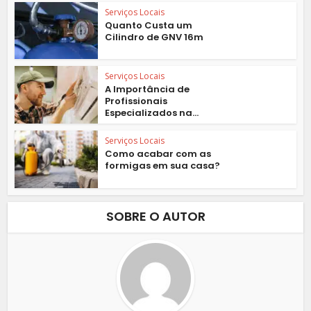
Serviços Locais
Quanto Custa um
Cilindro de GNV 16m
Serviços Locais
A Importância de
Profissionais
Especializados na...
Serviços Locais
Como acabar com as
formigas em sua casa?
SOBRE O AUTOR