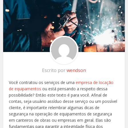
Escrito por
wendson
Você contratou os serviços de uma
empresa de locação
de equipamentos
ou está pensando a respeito dessa
possibilidade? Então este texto é para você. Afinal de
contas, seja usuário assíduo desse serviço ou um possível
cliente, é importante relembrar algumas dicas de
segurança na operação de equipamentos de segurança
em canteiros de obras ou empresas em geral. Elas são
fundamentais para garantir a integridade física dos