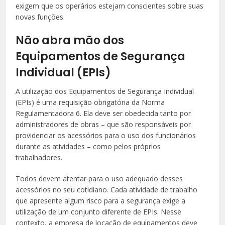
exigem que os operários estejam conscientes sobre suas
novas funções.
Não abra mão dos
Equipamentos de Segurança
Individual (EPIs)
A utilização dos Equipamentos de Segurança Individual
(EPIs) é uma requisição obrigatória da Norma
Regulamentadora 6. Ela deve ser obedecida tanto por
administradores de obras – que são responsáveis por
providenciar os acessórios para o uso dos funcionários
durante as atividades – como pelos próprios
trabalhadores.
Todos devem atentar para o uso adequado desses
acessórios no seu cotidiano. Cada atividade de trabalho
que apresente algum risco para a segurança exige a
utilização de um conjunto diferente de EPIs. Nesse
contexto, a empresa de locação de equipamentos deve