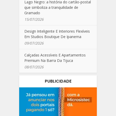
Lago Negro: a história do cartão-postal
que simboliza a tranquilidade de
Gramado
15/07/2026
Design Inteligente E Interiores Flexíveis
Em Studios Boutique De Ipanema
09/07/2026
Calçadas Acessíveis E Apartamentos
Premium Na Barra Da Tijuca
08/07/2026
PUBLICIDADE