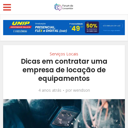
Serviços Locais
Dicas em contratar uma
empresa de locação de
equipamentos
4 anos atrás
por
wendson