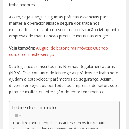
trabalhadores.
Assim, veja a seguir algumas práticas essenciais para
manter a operacionalidade segura dos trabalhos
executados. Isto tanto no setor da construção civil, quanto
empresas de manutenção predial e indústrias em geral.
Veja também:
Aluguel de betoneiras móveis: Quando
contar com este serviço
São legislações inscritas nas Normas Regulamentadoras
(NR´s). Este conjunto de leis rege as práticas de trabalho e
ajudam a estabelecer parâmetros de segurança. Assim,
devem ser seguidos por todas as empresas do setor, sob
pena de multas ou interdição do empreendimento.
Índice do conteúdo
Realize treinamentos constantes com os funcionários
Não abra mão dos Equipamentos de Segurança