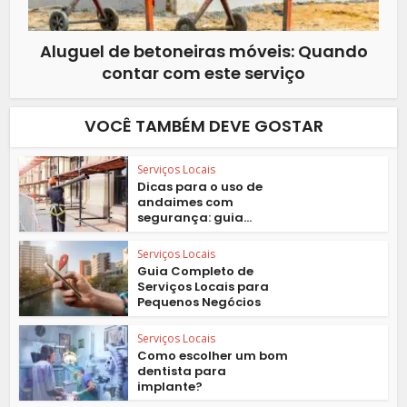
Aluguel de betoneiras móveis: Quando
contar com este serviço
VOCÊ TAMBÉM DEVE GOSTAR
Serviços Locais
Dicas para o uso de
andaimes com
segurança: guia...
Serviços Locais
Guia Completo de
Serviços Locais para
Pequenos Negócios
Serviços Locais
Como escolher um bom
dentista para
implante?