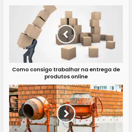
Como consigo trabalhar na entrega de
produtos online