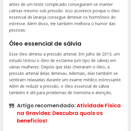
antes de um teste complicado conseguiram se manter
calmas mesmo sob pressão. Isso acontece porque o óleo
essencial de laranja consegue diminuir os hormônios do
estresse. Além disso, ele também melhora o humor das
pessoas;
Óleo essencial de sálvia
Esse óleo diminui a pressão arterial. Em julho de 2013, um
estudo testou o óleo de esclareia (um tipo de sálvia) em
várias mulheres. Depois que elas cheiraram o óleo, a
pressão arterial delas diminuiu. Ademais, elas também se
sentiram relaxadas durante um exame médico estressante.
Além de reduzir a pressão, o óleo essencial de sálvia
também é útil para problemas de memória e atenção;
Artigo recomendado:
Atividade Física
na Gravidez: Descubra quais os
benefícios!