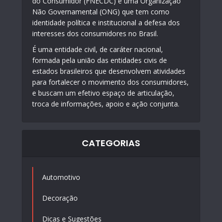
do Consumidor (FNECDC) é uma Organização
Não Governamental (ONG) que tem como
identidade política e institucional a defesa dos
interesses dos consumidores no Brasil.
É uma entidade civil, de caráter nacional,
formada pela união das entidades civis de
estados brasileiros que desenvolvem atividades
para fortalecer o movimento dos consumidores,
e buscam um efetivo espaço de articulação,
troca de informações, apoio e ação conjunta.
CATEGORIAS
Automotivo
Decoração
Dicas e Sugestões