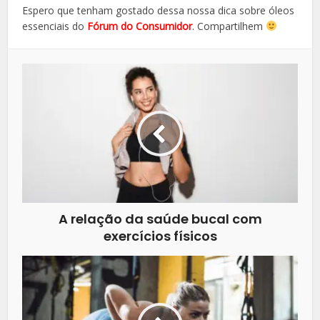
Espero que tenham gostado dessa nossa dica sobre óleos
essenciais do
Fórum do Consumidor
. Compartilhem
A relação da saúde bucal com
exercícios físicos