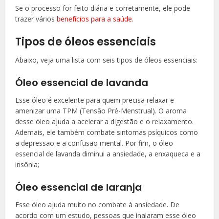
Se o processo for feito diária e corretamente, ele pode
trazer vários
benefícios para a saúde
.
Tipos de óleos essenciais
Abaixo, veja uma lista com seis tipos de óleos essenciais:
Óleo essencial de lavanda
Esse óleo é excelente para quem precisa relaxar e
amenizar uma TPM (Tensão Pré-Menstrual). O aroma
desse óleo ajuda a acelerar a digestão e o relaxamento.
Ademais, ele também combate sintomas psíquicos como
a depressão e a confusão mental. Por fim, o óleo
essencial de lavanda diminui a ansiedade, a enxaqueca e a
insônia;
Óleo essencial de laranja
Esse óleo ajuda muito no combate à ansiedade. De
acordo com um estudo, pessoas que inalaram esse óleo