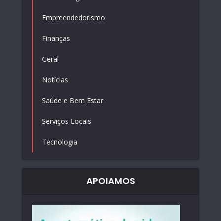
Empreendedorismo
Finanças
Geral
Notícias
Saúde e Bem Estar
Serviços Locais
Tecnologia
APOIAMOS