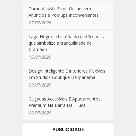
Como Assistir Filme Online sem
Anúncios e Pop-ups Inconvenientes
27/07/2026
Lago Negro: a história do cartão-postal
que simboliza a tranquilidade de
Gramado
15/07/2026
Design Inteligente E Interiores Flexíveis
Em Studios Boutique De Ipanema
09/07/2026
Calçadas Acessíveis E Apartamentos
Premium Na Barra Da Tijuca
08/07/2026
PUBLICIDADE