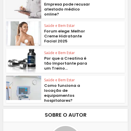
Empresa pode recusar
atestado médico
online?
Saúde e Bem Estar
Forum elege: Melhor
Creme Hidratante
Facial 2025
Saúde e Bem Estar
Por que a Creatina é
tão Importante para
um Treino...
Saúde e Bem Estar
Como funciona a
locação de
equipamentos
hospitalares?
SOBRE O AUTOR