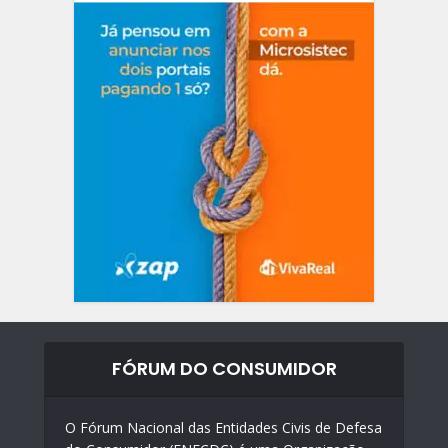
FÓRUM DO CONSUMIDOR
O Fórum Nacional das Entidades Civis de Defesa