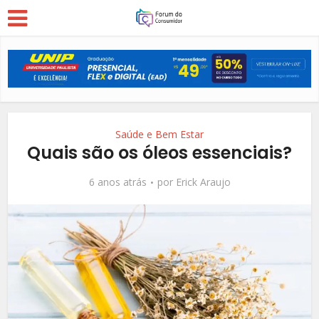
Saúde e Bem Estar
Quais são os óleos essenciais?
6 anos atrás
por
Erick Araujo