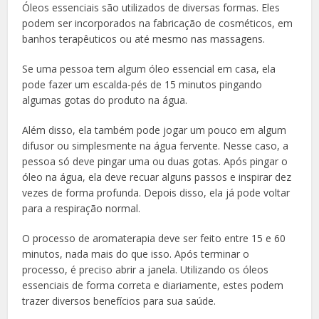
Óleos essenciais são utilizados de diversas formas. Eles
podem ser incorporados na fabricação de cosméticos, em
banhos terapêuticos ou até mesmo nas massagens.
Se uma pessoa tem algum óleo essencial em casa, ela
pode fazer um escalda-pés de 15 minutos pingando
algumas gotas do produto na água.
Além disso, ela também pode jogar um pouco em algum
difusor ou simplesmente na água fervente. Nesse caso, a
pessoa só deve pingar uma ou duas gotas. Após pingar o
óleo na água, ela deve recuar alguns passos e inspirar dez
vezes de forma profunda. Depois disso, ela já pode voltar
para a respiração normal.
O processo de aromaterapia deve ser feito entre 15 e 60
minutos, nada mais do que isso. Após terminar o
processo, é preciso abrir a janela. Utilizando os óleos
essenciais de forma correta e diariamente, estes podem
trazer diversos benefícios para sua saúde.