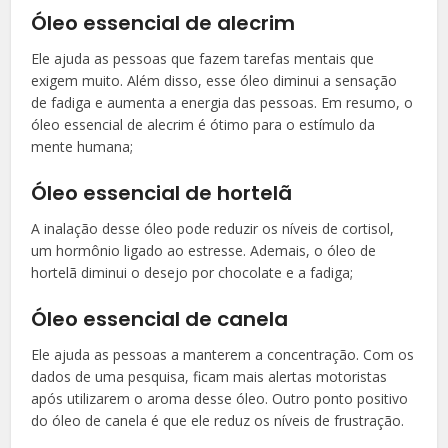
Óleo essencial de alecrim
Ele ajuda as pessoas que fazem tarefas mentais que
exigem muito. Além disso, esse óleo diminui a sensação
de fadiga e aumenta a energia das pessoas. Em resumo, o
óleo essencial de alecrim é ótimo para o estímulo da
mente humana;
Óleo essencial de hortelã
A inalação desse óleo pode reduzir os níveis de cortisol,
um hormônio ligado ao estresse. Ademais, o óleo de
hortelã diminui o desejo por chocolate e a fadiga;
Óleo essencial de canela
Ele ajuda as pessoas a manterem a concentração. Com os
dados de uma pesquisa, ficam mais alertas motoristas
após utilizarem o aroma desse óleo. Outro ponto positivo
do óleo de canela é que ele reduz os níveis de frustração.