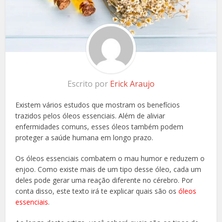
Escrito por
Erick Araujo
Existem vários estudos que mostram os benefícios
trazidos pelos óleos essenciais. Além de aliviar
enfermidades comuns, esses óleos também podem
proteger a saúde humana em longo prazo.
Os óleos essenciais combatem o mau humor e reduzem o
enjoo. Como existe mais de um tipo desse óleo, cada um
deles pode gerar uma reação diferente no cérebro. Por
conta disso, este texto irá te explicar quais são os
óleos
essenciais
.