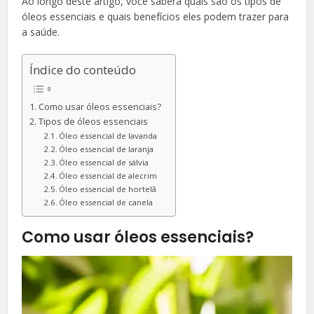
Ao longo deste artigo, você saberá quais são os tipos de
óleos essenciais e quais benefícios eles podem trazer para
a saúde.
Índice do conteúdo
Como usar óleos essenciais?
Tipos de óleos essenciais
Óleo essencial de lavanda
Óleo essencial de laranja
Óleo essencial de sálvia
Óleo essencial de alecrim
Óleo essencial de hortelã
Óleo essencial de canela
Como usar óleos essenciais?