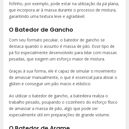
fofinho, por exemplo, pode estar na utilização da pá plana,
que incorpora ar à massa durante o processo de mistura,
garantindo uma textura leve e agradável.
O Batedor de Gancho
Com seu formato peculiar, o batedor de gancho se
destaca quando o assunto é massa de pão. Esse tipo de
pá foi especialmente desenvolvido para lidar com massas
pesadas, que exigem um esforço maior de mistura.
Graças à sua forma, ele é capaz de simular o movimento
de amassar manualmente, o que é essencial para ativar o
glúten e conseguir um pão macio e elástico.
Ao utilizar o batedor de gancho, a batedeira realiza o
trabalho pesado, poupando o cozinheiro do esforço físico
de amassar a massa de pão, algo que pode ser
especialmente útil em preparações de grande volume.
O Batedor de Arame