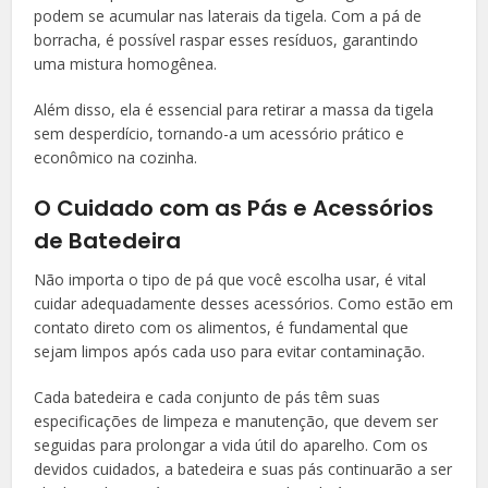
podem se acumular nas laterais da tigela. Com a pá de
borracha, é possível raspar esses resíduos, garantindo
uma mistura homogênea.
Além disso, ela é essencial para retirar a massa da tigela
sem desperdício, tornando-a um acessório prático e
econômico na cozinha.
O Cuidado com as Pás e Acessórios
de Batedeira
Não importa o tipo de pá que você escolha usar, é vital
cuidar adequadamente desses acessórios. Como estão em
contato direto com os alimentos, é fundamental que
sejam limpos após cada uso para evitar contaminação.
Cada batedeira e cada conjunto de pás têm suas
especificações de limpeza e manutenção, que devem ser
seguidas para prolongar a vida útil do aparelho. Com os
devidos cuidados, a batedeira e suas pás continuarão a ser