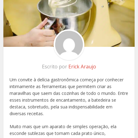
Escrito por
Erick Araujo
Um convite à delícia gastronômica começa por conhecer
intimamente as ferramentas que permitem criar as
maravilhas que saem das cozinhas de todo o mundo. Entre
esses instrumentos de encantamento, a batedeira se
destaca, sobretudo, pela sua indispensabilidade em
diversas receitas.
Muito mais que um aparato de simples operação, ela
esconde sutilezas que tornam cada prato único,