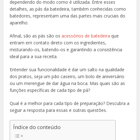
dependendo do modo como é utilizada. Entre esses
detalhes, as pás da batedeira, também conhecidas como
batedores, representam uma das partes mais cruciais do
aparelho.
Afinal, são as pás são os
acessórios de batedeira
que
entram em contato direto com os ingredientes,
misturando-os, batendo-os e garantindo a consistência
ideal para a sua receita.
Entender sua funcionalidade é dar um salto na qualidade
dos pratos, seja um pão caseiro, um bolo de aniversário
ou um merengue de dar água na boca. Mas quais são as
funções específicas de cada tipo de pá?
Qual é a melhor para cada tipo de preparação? Descubra a
seguir a resposta para essas e outras questões.
Índice do conteúdo