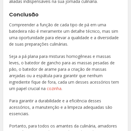
aliadas indispensáveis na sua jornada culinária.
Conclusão
Compreender a função de cada tipo de pá em uma
batedeira não é meramente um detalhe técnico, mas sim
uma oportunidade para elevar a qualidade e a diversidade
de suas preparações culinárias.
Seja a pá plana para misturas homogêneas e massas
leves, o batedor de gancho para as massas pesadas de
pão, o batedor de arame para a criação de massas
arejadas ou a espátula para garantir que nenhum
ingrediente fique de fora, cada um desses acessórios tem
um papel crucial na
cozinha
.
Para garantir a durabilidade e a eficiência desses
acessórios, a manutenção e a limpeza adequadas são
essenciais.
Portanto, para todos os amantes da culinária, amadores