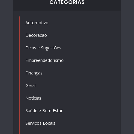
CATEGORIAS
Automotivo
Decoração
Dicas e Sugestões
Empreendedorismo
Finanças
Geral
Notícias
Saúde e Bem Estar
Serviços Locais