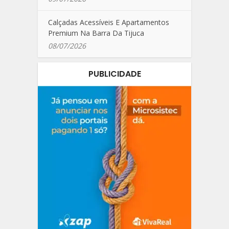
Calçadas Acessíveis E Apartamentos
Premium Na Barra Da Tijuca
08/07/2026
PUBLICIDADE