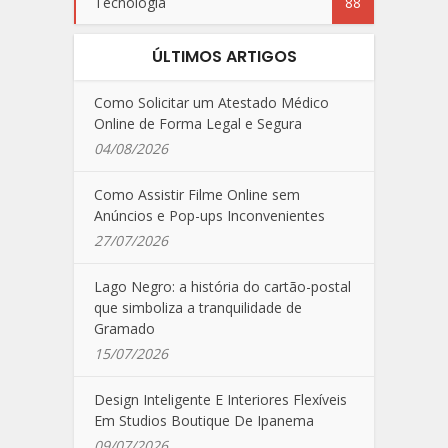
Tecnologia
88
ÚLTIMOS ARTIGOS
Como Solicitar um Atestado Médico
Online de Forma Legal e Segura
04/08/2026
Como Assistir Filme Online sem
Anúncios e Pop-ups Inconvenientes
27/07/2026
Lago Negro: a história do cartão-postal
que simboliza a tranquilidade de
Gramado
15/07/2026
Design Inteligente E Interiores Flexíveis
Em Studios Boutique De Ipanema
09/07/2026