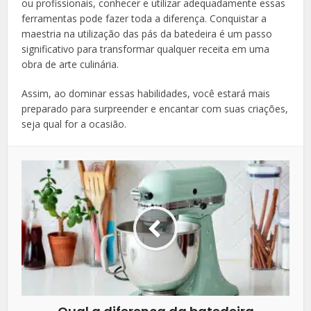
ou profissionais, conhecer e utilizar adequadamente essas
ferramentas pode fazer toda a diferença. Conquistar a
maestria na utilização das pás da batedeira é um passo
significativo para transformar qualquer receita em uma
obra de arte culinária.
Assim, ao dominar essas habilidades, você estará mais
preparado para surpreender e encantar com suas criações,
seja qual for a ocasião.