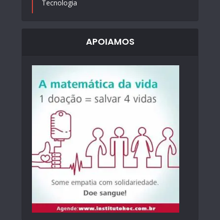
Tecnologia
APOIAMOS