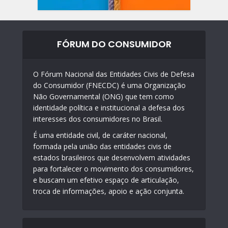
FÓRUM DO CONSUMIDOR
O Fórum Nacional das Entidades Civis de Defesa
do Consumidor (FNECDC) é uma Organização
Não Governamental (ONG) que tem como
identidade política e institucional a defesa dos
interesses dos consumidores no Brasil.
É uma entidade civil, de caráter nacional,
formada pela união das entidades civis de
estados brasileiros que desenvolvem atividades
para fortalecer o movimento dos consumidores,
e buscam um efetivo espaço de articulação,
troca de informações, apoio e ação conjunta.