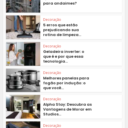
para andaimes?
Decoração
5 erros que estão
prejudicando sua
rotina de limpeza...
Decoração
Geladeira inverter: o
que é e por que essa
tecnologia...
Decoração
Melhores panelas para
fogão por indução: o
que você...
Decoração
Alpha Stay: Descubra as
Vantagens de Morar em
Studios...
Decoração