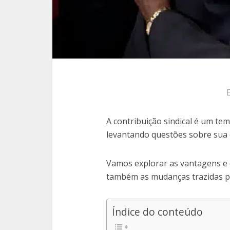
A contribuição sindical é um tem
levantando questões sobre sua e
Vamos explorar as vantagens e 
também as mudanças trazidas pel
Índice do conteúdo