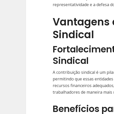
representatividade e a defesa d
Vantagens 
Sindical
Fortalecimen
Sindical
A contribuição sindical é um pil
permitindo que essas entidades
recursos financeiros adequados
trabalhadores de maneira mais 
Benefícios pa