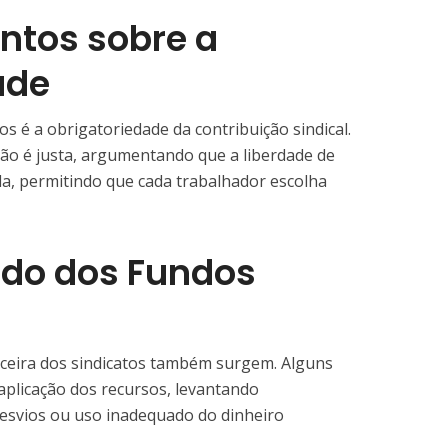
tos sobre a
ade
 é a obrigatoriedade da contribuição sindical.
ão é justa, argumentando que a liberdade de
da, permitindo que cada trabalhador escolha
do dos Fundos
nceira dos sindicatos também surgem. Alguns
aplicação dos recursos, levantando
esvios ou uso inadequado do dinheiro