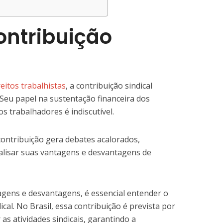
ontribuição
reitos trabalhistas
, a contribuição sindical
Seu papel na sustentação financeira dos
s trabalhadores é indiscutível.
contribuição gera debates acalorados,
alisar suas vantagens e desvantagens de
gens e desvantagens, é essencial entender o
ical. No Brasil, essa contribuição é prevista por
 as atividades sindicais, garantindo a