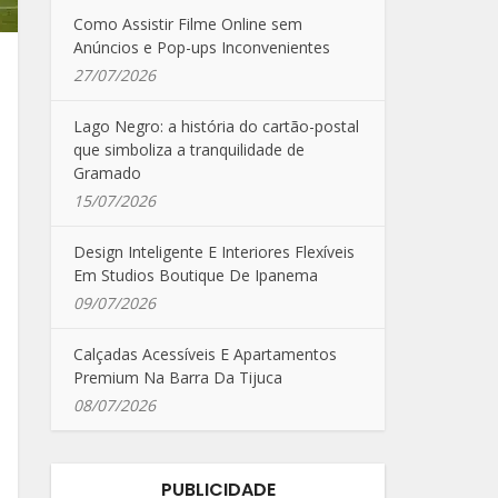
Como Assistir Filme Online sem
Anúncios e Pop-ups Inconvenientes
27/07/2026
Lago Negro: a história do cartão-postal
que simboliza a tranquilidade de
Gramado
15/07/2026
Design Inteligente E Interiores Flexíveis
Em Studios Boutique De Ipanema
09/07/2026
Calçadas Acessíveis E Apartamentos
Premium Na Barra Da Tijuca
08/07/2026
PUBLICIDADE