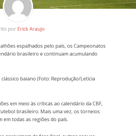
rito por
Erick Araujo
lhões espalhados pelo país, os Campeonatos
endário brasileiro e continuam acumulando
 clássico baiano (Foto: Reprodução/Leticia
ões em meio às críticas ao calendário da CBF,
utebol brasileiro. Mais uma vez, os torneios
 em todas as regiões do país.