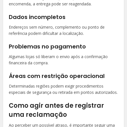
encomenda, a entrega pode ser reagendada.
Dados incompletos
Endereços sem número, complemento ou ponto de
referência podem dificultar a localização.
Problemas no pagamento
Algumas lojas só liberam o envio após a confirmação
financeira da compra.
Áreas com restrição operacional
Determinadas regiões podem exigir procedimentos
especiais de segurança ou retirada em pontos autorizados.
Como agir antes de registrar
uma reclamação
Ao perceber um possível atraso, é importante seguir uma