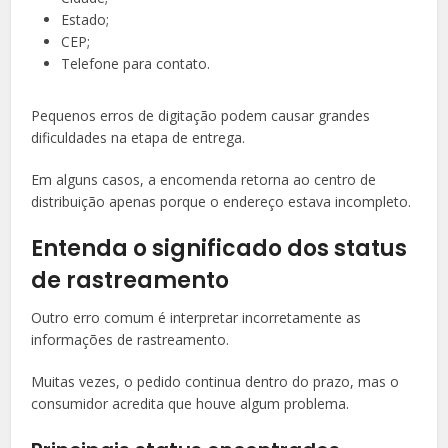
Estado;
CEP;
Telefone para contato.
Pequenos erros de digitação podem causar grandes
dificuldades na etapa de entrega.
Em alguns casos, a encomenda retorna ao centro de
distribuição apenas porque o endereço estava incompleto.
Entenda o significado dos status
de rastreamento
Outro erro comum é interpretar incorretamente as
informações de rastreamento.
Muitas vezes, o pedido continua dentro do prazo, mas o
consumidor acredita que houve algum problema.