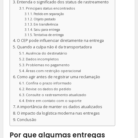
Entenda o significado dos status de rastreamento
Principais status encontrados
Pedido em separação
Objeto postado
Em transferência
Saiu para entrega
Tentativa de entrega
O CEP pode influenciar diretamente na entrega
Quando a culpa não é da transportadora
Ausência do destinatário
Dados incompletos
Problemas no pagamento
Áreas com restrição operacional
Como agir antes de registrar uma reclamação
Confira o prazo informado
Revise os dados do pedido
Consulte o rastreamento atualizado
Entre em contato com o suporte
A importância de manter os dados atualizados
O impacto da logística moderna nas entregas
Conclusão
Por que algumas entregas