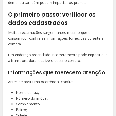
demanda também podem impactar os prazos.
O primeiro passo: verificar os
dados cadastrados
Muitas reclamações surgem antes mesmo que o
consumidor confira as informações fornecidas durante a
compra.
Um endereço preenchido incorretamente pode impedir que
a transportadora localize o destino correto.
Informações que merecem atenção
Antes de abrir uma ocorrência, confira:
Nome da rua;
Número do imóvel;
Complemento;
Bairro;
Cidade;