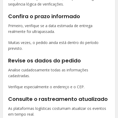
sequência lógica de verificações.
Confira o prazo informado
Primeiro, verifique se a data estimada de entrega
realmente foi ultrapassada.
Muitas vezes, o pedido ainda está dentro do período
previsto.
Revise os dados do pedido
Analise cuidadosamente todas as informações
cadastradas.
Verifique especialmente o endereço e o CEP.
Consulte o rastreamento atualizado
As plataformas logísticas costumam atualizar os eventos
em tempo real.