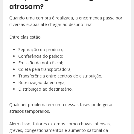
atrasam?
Quando uma compra é realizada, a encomenda passa por
diversas etapas até chegar ao destino final.
Entre elas estão:
Separação do produto;
Conferência do pedido;
Emissão da nota fiscal;
Coleta pela transportadora;
Transferência entre centros de distribuição;
Roteirização da entrega;
Distribuição ao destinatário.
Qualquer problema em uma dessas fases pode gerar
atrasos temporários.
Além disso, fatores externos como chuvas intensas,
greves, congestionamentos e aumento sazonal da