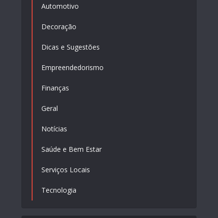
Automotivo
Decoração
Dicas e Sugestões
Empreendedorismo
Finanças
Geral
Notícias
Saúde e Bem Estar
Serviços Locais
Tecnologia