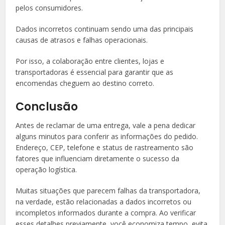
pelos consumidores.
Dados incorretos continuam sendo uma das principais
causas de atrasos e falhas operacionais.
Por isso, a colaboração entre clientes, lojas e
transportadoras é essencial para garantir que as
encomendas cheguem ao destino correto.
Conclusão
Antes de reclamar de uma entrega, vale a pena dedicar
alguns minutos para conferir as informações do pedido.
Endereço, CEP, telefone e status de rastreamento são
fatores que influenciam diretamente o sucesso da
operação logística.
Muitas situações que parecem falhas da transportadora,
na verdade, estão relacionadas a dados incorretos ou
incompletos informados durante a compra. Ao verificar
esses detalhes previamente, você economiza tempo, evita