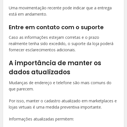
Uma movimentação recente pode indicar que a entrega
está em andamento.
Entre em contato com o suporte
Caso as informações estejam corretas e o prazo
realmente tenha sido excedido, o suporte da loja poderá
fornecer esclarecimentos adicionais.
A importância de manter os
dados atualizados
Mudanças de endereço e telefone são mais comuns do
que parecem.
Por isso, manter o cadastro atualizado em marketplaces e
lojas virtuais é uma medida preventiva importante.
Informações atualizadas permitem: