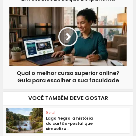
Qual o melhor curso superior online?
Guia para escolher a sua faculdade
VOCÊ TAMBÉM DEVE GOSTAR
Geral
Lago Negro: a história
do cartão-postal que
simboliza...