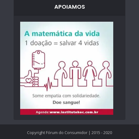
APOIAMOS
Copyright Fórum do Consumidor | 2015 - 2020