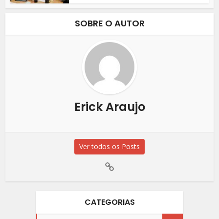
SOBRE O AUTOR
Erick Araujo
Ver todos os Posts
CATEGORIAS