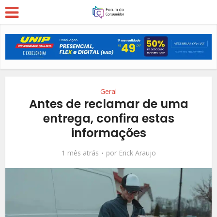
Geral
Antes de reclamar de uma
entrega, confira estas
informações
1 mês atrás
por
Erick Araujo