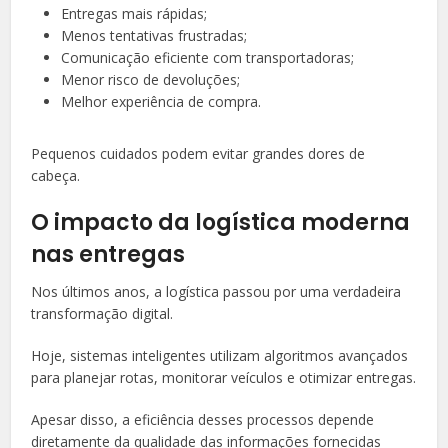
Entregas mais rápidas;
Menos tentativas frustradas;
Comunicação eficiente com transportadoras;
Menor risco de devoluções;
Melhor experiência de compra.
Pequenos cuidados podem evitar grandes dores de
cabeça.
O impacto da logística moderna
nas entregas
Nos últimos anos, a logística passou por uma verdadeira
transformação digital.
Hoje, sistemas inteligentes utilizam algoritmos avançados
para planejar rotas, monitorar veículos e otimizar entregas.
Apesar disso, a eficiência desses processos depende
diretamente da qualidade das informações fornecidas