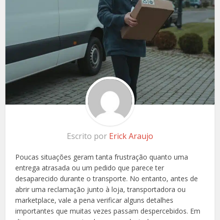
Escrito por
Erick Araujo
Poucas situações geram tanta frustração quanto uma
entrega atrasada ou um pedido que parece ter
desaparecido durante o transporte. No entanto, antes de
abrir uma reclamação junto à loja, transportadora ou
marketplace, vale a pena verificar alguns detalhes
importantes que muitas vezes passam despercebidos. Em