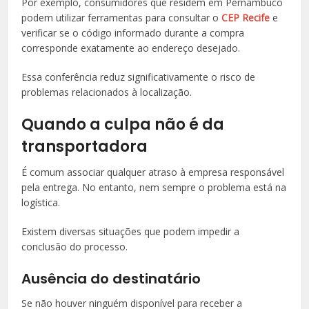
Por exemplo, consumidores que residem em Pernambuco
podem utilizar ferramentas para consultar o
CEP Recife
e
verificar se o código informado durante a compra
corresponde exatamente ao endereço desejado.
Essa conferência reduz significativamente o risco de
problemas relacionados à localização.
Quando a culpa não é da
transportadora
É comum associar qualquer atraso à empresa responsável
pela entrega. No entanto, nem sempre o problema está na
logística.
Existem diversas situações que podem impedir a
conclusão do processo.
Ausência do destinatário
Se não houver ninguém disponível para receber a