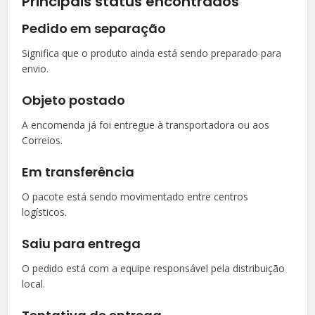
Principais status encontrados
Pedido em separação
Significa que o produto ainda está sendo preparado para
envio.
Objeto postado
A encomenda já foi entregue à transportadora ou aos
Correios.
Em transferência
O pacote está sendo movimentado entre centros
logísticos.
Saiu para entrega
O pedido está com a equipe responsável pela distribuição
local.