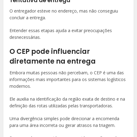
Tentativa de entrega
O entregador esteve no endereço, mas não conseguiu
concluir a entrega.
Entender essas etapas ajuda a evitar preocupações
desnecessárias.
O CEP pode influenciar
diretamente na entrega
Embora muitas pessoas não percebam, o CEP é uma das
informações mais importantes para os sistemas logísticos
modernos.
Ele auxilia na identificação da região exata de destino e na
definição das rotas utilizadas pelas transportadoras.
Uma divergência simples pode direcionar a encomenda
para uma área incorreta ou gerar atrasos na triagem.