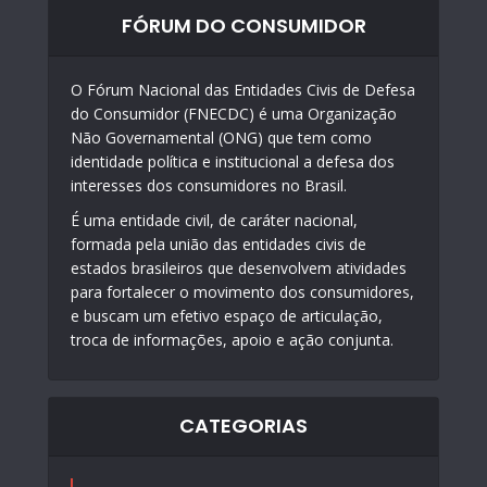
FÓRUM DO CONSUMIDOR
O Fórum Nacional das Entidades Civis de Defesa
do Consumidor (FNECDC) é uma Organização
Não Governamental (ONG) que tem como
identidade política e institucional a defesa dos
interesses dos consumidores no Brasil.
É uma entidade civil, de caráter nacional,
formada pela união das entidades civis de
estados brasileiros que desenvolvem atividades
para fortalecer o movimento dos consumidores,
e buscam um efetivo espaço de articulação,
troca de informações, apoio e ação conjunta.
CATEGORIAS