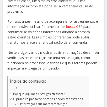
diversos casos, um simples erro cadastral ou uma
informação incompleta pode ser a verdadeira causa do
problema.
Por isso, antes mesmo de acompanhar o rastreamento, é
recomendável utilizar ferramentas de
busca CEP
para
confirmar se os dados informados durante a compra
estão corretos. Essa simples conferência pode evitar
transtornos e acelerar a localização da encomenda.
Neste artigo, vamos mostrar quais informações devem ser
verificadas antes de registrar uma reclamação, como
funcionam os processos logísticos e quais fatores podem
impactar a entrega de um pedido.
Índice do conteúdo
Por que algumas entregas atrasam?
O primeiro passo: verificar os dados cadastrados
Informações que merecem atenção