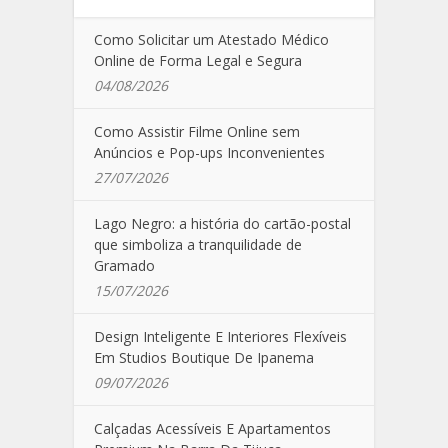
Como Solicitar um Atestado Médico
Online de Forma Legal e Segura
04/08/2026
Como Assistir Filme Online sem
Anúncios e Pop-ups Inconvenientes
27/07/2026
Lago Negro: a história do cartão-postal
que simboliza a tranquilidade de
Gramado
15/07/2026
Design Inteligente E Interiores Flexíveis
Em Studios Boutique De Ipanema
09/07/2026
Calçadas Acessíveis E Apartamentos