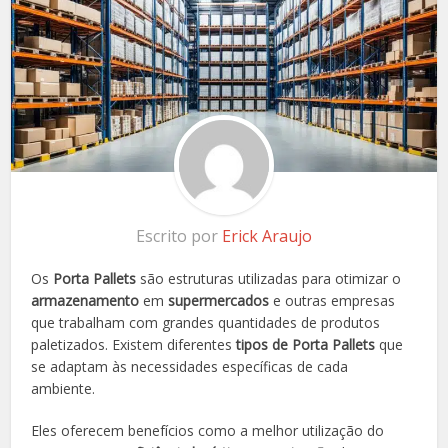
Escrito por
Erick Araujo
Os
Porta Pallets
são estruturas utilizadas para otimizar o
armazenamento
em
supermercados
e outras empresas
que trabalham com grandes quantidades de produtos
paletizados. Existem diferentes
tipos de Porta Pallets
que
se adaptam às necessidades específicas de cada
ambiente.
Eles oferecem benefícios como a melhor utilização do