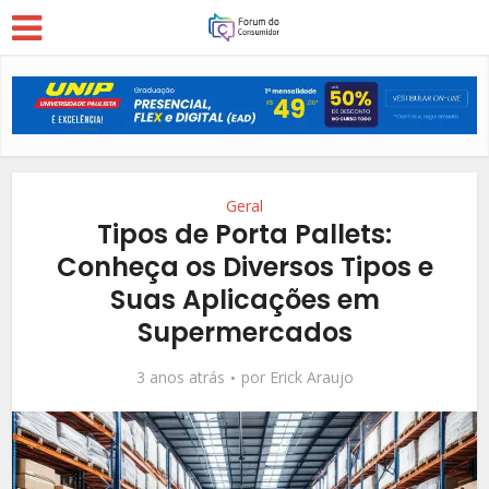
Geral
Tipos de Porta Pallets:
Conheça os Diversos Tipos e
Suas Aplicações em
Supermercados
3 anos atrás
por
Erick Araujo