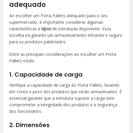
adequado
Ao escolher um Porta Pallets adequado para o seu
supermercado, é importante considerar algumas
características e
tipos
de estruturas disponíveis. Essa
escolha irá garantir um armazenamento eficiente e seguro
para os produtos paletizados.
Entre as principais considerações ao escolher um Porta
Pallets estão:
1. Capacidade de carga
Verifique a capacidade de carga do Porta Pallets, levando
em conta o peso dos produtos que serão armazenados. É
essencial garantir que a estrutura suporte a carga sem
comprometer a integridade dos produtos e a segurança
dos funcionários.
2. Dimensões