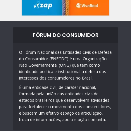
FÓRUM DO CONSUMIDOR
O Fórum Nacional das Entidades Civis de Defesa
do Consumidor (FNECDC) é uma Organização
Não Governamental (ONG) que tem como
identidade política e institucional a defesa dos
interesses dos consumidores no Brasil.
É uma entidade civil, de caráter nacional,
formada pela união das entidades civis de
estados brasileiros que desenvolvem atividades
para fortalecer o movimento dos consumidores,
e buscam um efetivo espaço de articulação,
troca de informações, apoio e ação conjunta.