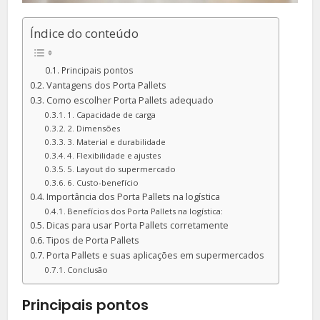
Índice do conteúdo
Principais pontos
Vantagens dos Porta Pallets
Como escolher Porta Pallets adequado
1. Capacidade de carga
2. Dimensões
3. Material e durabilidade
4. Flexibilidade e ajustes
5. Layout do supermercado
6. Custo-benefício
Importância dos Porta Pallets na logística
Benefícios dos Porta Pallets na logística:
Dicas para usar Porta Pallets corretamente
Tipos de Porta Pallets
Porta Pallets e suas aplicações em supermercados
Conclusão
Principais pontos