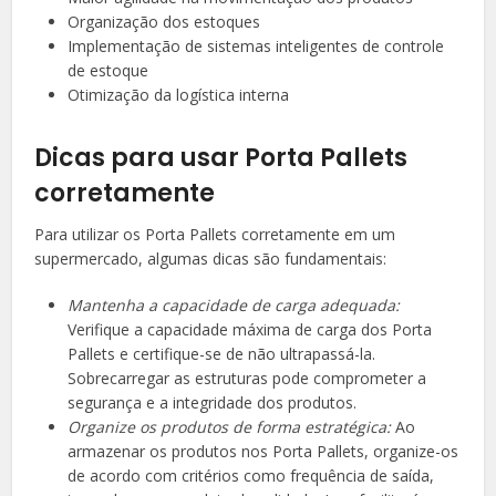
Organização dos estoques
Implementação de sistemas inteligentes de controle
de estoque
Otimização da logística interna
Dicas para usar Porta Pallets
corretamente
Para utilizar os Porta Pallets corretamente em um
supermercado, algumas dicas são fundamentais:
Mantenha a capacidade de carga adequada:
Verifique a capacidade máxima de carga dos Porta
Pallets e certifique-se de não ultrapassá-la.
Sobrecarregar as estruturas pode comprometer a
segurança e a integridade dos produtos.
Organize os produtos de forma estratégica:
Ao
armazenar os produtos nos Porta Pallets, organize-os
de acordo com critérios como frequência de saída,