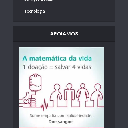
Tecnologia
APOIAMOS