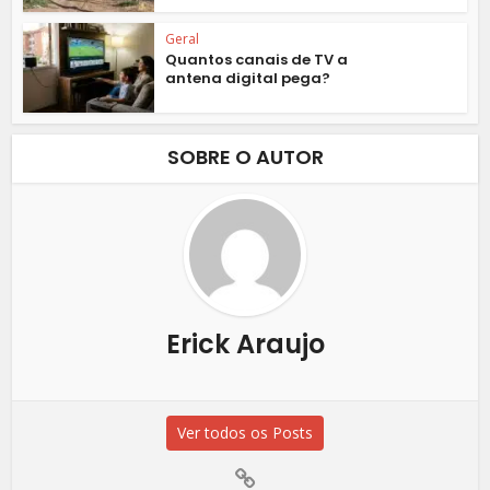
Geral
Quantos canais de TV a
antena digital pega?
SOBRE O AUTOR
Erick Araujo
Ver todos os Posts