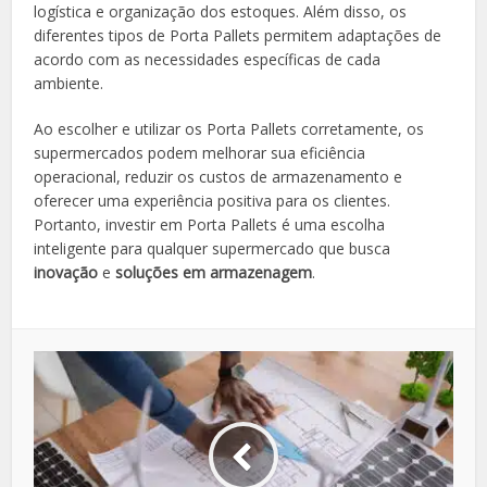
logística e organização dos estoques. Além disso, os
diferentes tipos de Porta Pallets permitem adaptações de
acordo com as necessidades específicas de cada
ambiente.
Ao escolher e utilizar os Porta Pallets corretamente, os
supermercados podem melhorar sua eficiência
operacional, reduzir os custos de armazenamento e
oferecer uma experiência positiva para os clientes.
Portanto, investir em Porta Pallets é uma escolha
inteligente para qualquer supermercado que busca
inovação
e
soluções em armazenagem
.