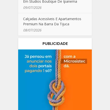
Em Studios Boutique De Ipanema
09/07/2026
Calçadas Acessíveis E Apartamentos
Premium Na Barra Da Tijuca
08/07/2026
PUBLICIDADE