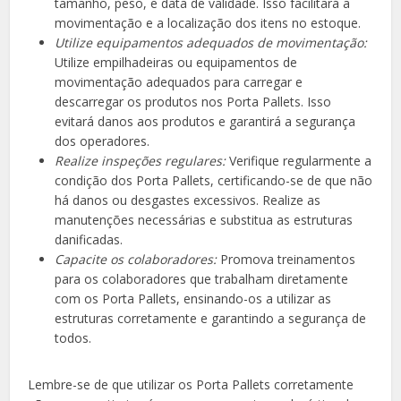
tamanho, peso, e data de validade. Isso facilitará a
movimentação e a localização dos itens no estoque.
Utilize equipamentos adequados de movimentação:
Utilize empilhadeiras ou equipamentos de
movimentação adequados para carregar e
descarregar os produtos nos Porta Pallets. Isso
evitará danos aos produtos e garantirá a segurança
dos operadores.
Realize inspeções regulares:
Verifique regularmente a
condição dos Porta Pallets, certificando-se de que não
há danos ou desgastes excessivos. Realize as
manutenções necessárias e substitua as estruturas
danificadas.
Capacite os colaboradores:
Promova treinamentos
para os colaboradores que trabalham diretamente
com os Porta Pallets, ensinando-os a utilizar as
estruturas corretamente e garantindo a segurança de
todos.
Lembre-se de que utilizar os Porta Pallets corretamente