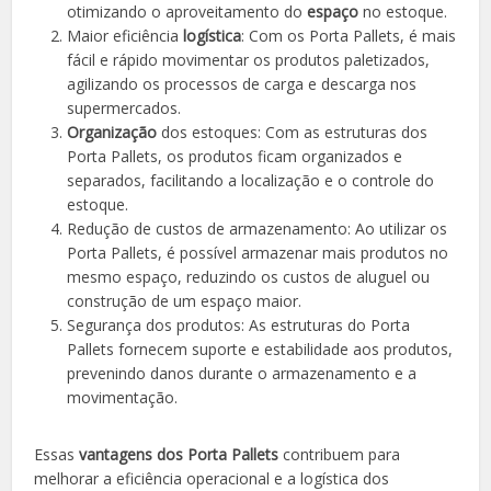
otimizando o aproveitamento do
espaço
no estoque.
Maior eficiência
logística
: Com os Porta Pallets, é mais
fácil e rápido movimentar os produtos paletizados,
agilizando os processos de carga e descarga nos
supermercados.
Organização
dos estoques: Com as estruturas dos
Porta Pallets, os produtos ficam organizados e
separados, facilitando a localização e o controle do
estoque.
Redução de custos de armazenamento: Ao utilizar os
Porta Pallets, é possível armazenar mais produtos no
mesmo espaço, reduzindo os custos de aluguel ou
construção de um espaço maior.
Segurança dos produtos: As estruturas do Porta
Pallets fornecem suporte e estabilidade aos produtos,
prevenindo danos durante o armazenamento e a
movimentação.
Essas
vantagens dos Porta Pallets
contribuem para
melhorar a eficiência operacional e a logística dos