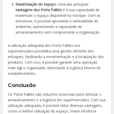
Maximização do espaço:
Uma das principais
vantagens dos Porta Pallets
é a sua capacidade de
maximizar o espaço disponível no estoque. Com as
estruturas, é possível aproveitar a verticalidade do
ambiente, aumentando a capacidade de
armazenamento sem comprometer a organização.
A utilização adequada dos Porta Pallets nos
supermercados possibilita uma gestão eficiente dos
estoques, facilitando a movimentação e a localização dos
produtos. Com isso, é possível garantir uma operação
mais ágil e organizada, otimizando a logística interna do
estabelecimento.
Conclusão
Os Porta Pallets são soluções essenciais para otimizar o
armazenamento e a logística em supermercados. Com sua
utilização adequada, é possível obter diversas vantagens,
como a melhor utilização do espaço, maior eficiência