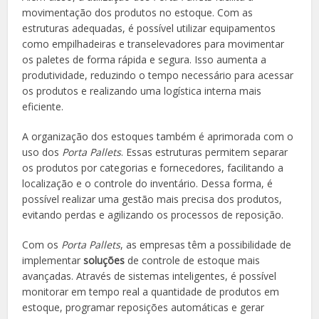
movimentação dos produtos no estoque. Com as
estruturas adequadas, é possível utilizar equipamentos
como empilhadeiras e transelevadores para movimentar
os paletes de forma rápida e segura. Isso aumenta a
produtividade, reduzindo o tempo necessário para acessar
os produtos e realizando uma logística interna mais
eficiente.
A organização dos estoques também é aprimorada com o
uso dos
Porta Pallets
. Essas estruturas permitem separar
os produtos por categorias e fornecedores, facilitando a
localização e o controle do inventário. Dessa forma, é
possível realizar uma gestão mais precisa dos produtos,
evitando perdas e agilizando os processos de reposição.
Com os
Porta Pallets
, as empresas têm a possibilidade de
implementar
soluções
de controle de estoque mais
avançadas. Através de sistemas inteligentes, é possível
monitorar em tempo real a quantidade de produtos em
estoque, programar reposições automáticas e gerar