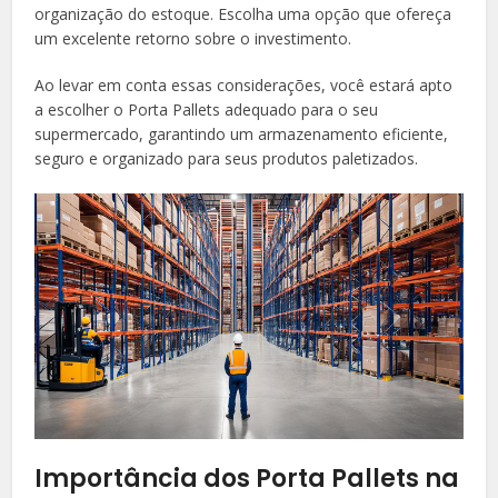
organização do estoque. Escolha uma opção que ofereça
um excelente retorno sobre o investimento.
Ao levar em conta essas considerações, você estará apto
a escolher o Porta Pallets adequado para o seu
supermercado, garantindo um armazenamento eficiente,
seguro e organizado para seus produtos paletizados.
Importância dos Porta Pallets na