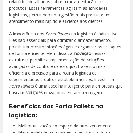
relatórios detalhados sobre a movimentação dos
produtos. Essas ferramentas agilizam as atividades
logísticas, permitindo uma gestão mais precisa e um
atendimento mais rápido e eficiente aos clientes.
A importância dos
Porta Pallets
na logística é indiscutível.
Eles são essenciais para otimizar o armazenamento,
possibilitar movimentações ágeis e organizar os estoques
de forma eficiente. Além disso, a
inovação
dessas
estruturas permite a implementação de
soluções
avançadas de controle de estoque, trazendo mais
eficiência e precisão para a rotina logística de
supermercados e outros estabelecimentos. Investir em
Porta Pallets
é uma escolha inteligente para empresas que
buscam
soluções
inovadoras em armazenagem.
Benefícios dos Porta Pallets na
logística:
Melhor utilização do espaço de armazenamento
Maior agilidade na movimentação dos produtos