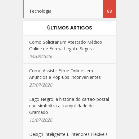
Tecnologia
88
ÚLTIMOS ARTIGOS
Como Solicitar um Atestado Médico
Online de Forma Legal e Segura
04/08/2026
Como Assistir Filme Online sem
Anúncios e Pop-ups Inconvenientes
27/07/2026
Lago Negro: a história do cartão-postal
que simboliza a tranquilidade de
Gramado
15/07/2026
Design Inteligente E Interiores Flexíveis