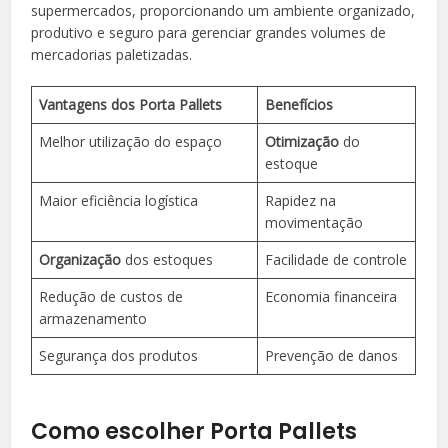
supermercados, proporcionando um ambiente organizado,
produtivo e seguro para gerenciar grandes volumes de
mercadorias paletizadas.
Vantagens dos Porta Pallets
Benefícios
Melhor utilização do espaço
Otimização
do
estoque
Maior eficiência logística
Rapidez na
movimentação
Organização
dos estoques
Facilidade de controle
Redução de custos de
Economia financeira
armazenamento
Segurança dos produtos
Prevenção de danos
Como escolher Porta Pallets