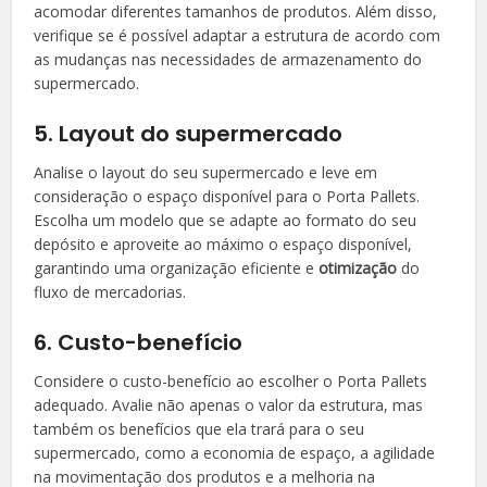
acomodar diferentes tamanhos de produtos. Além disso,
verifique se é possível adaptar a estrutura de acordo com
as mudanças nas necessidades de armazenamento do
supermercado.
5. Layout do supermercado
Analise o layout do seu supermercado e leve em
consideração o espaço disponível para o Porta Pallets.
Escolha um modelo que se adapte ao formato do seu
depósito e aproveite ao máximo o espaço disponível,
garantindo uma organização eficiente e
otimização
do
fluxo de mercadorias.
6. Custo-benefício
Considere o custo-benefício ao escolher o Porta Pallets
adequado. Avalie não apenas o valor da estrutura, mas
também os benefícios que ela trará para o seu
supermercado, como a economia de espaço, a agilidade
na movimentação dos produtos e a melhoria na