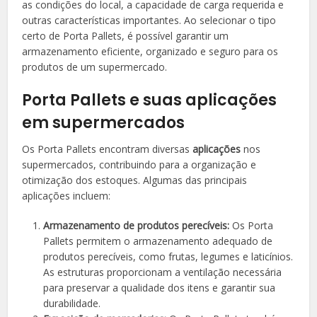
as condições do local, a capacidade de carga requerida e
outras características importantes. Ao selecionar o tipo
certo de Porta Pallets, é possível garantir um
armazenamento eficiente, organizado e seguro para os
produtos de um supermercado.
Porta Pallets e suas aplicações
em supermercados
Os Porta Pallets encontram diversas
aplicações
nos
supermercados, contribuindo para a organização e
otimização dos estoques. Algumas das principais
aplicações incluem:
Armazenamento de produtos perecíveis:
Os Porta
Pallets permitem o armazenamento adequado de
produtos perecíveis, como frutas, legumes e laticínios.
As estruturas proporcionam a ventilação necessária
para preservar a qualidade dos itens e garantir sua
durabilidade.