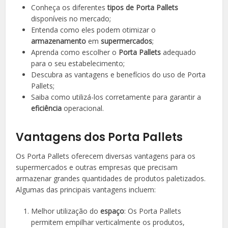
Conheça os diferentes
tipos de Porta Pallets
disponíveis no mercado;
Entenda como eles podem otimizar o
armazenamento
em
supermercados
;
Aprenda como escolher o
Porta Pallets
adequado
para o seu estabelecimento;
Descubra as vantagens e benefícios do uso de Porta
Pallets;
Saiba como utilizá-los corretamente para garantir a
eficiência
operacional.
Vantagens dos Porta Pallets
Os Porta Pallets oferecem diversas vantagens para os
supermercados e outras empresas que precisam
armazenar grandes quantidades de produtos paletizados.
Algumas das principais vantagens incluem:
Melhor utilização do
espaço
: Os Porta Pallets
permitem empilhar verticalmente os produtos,