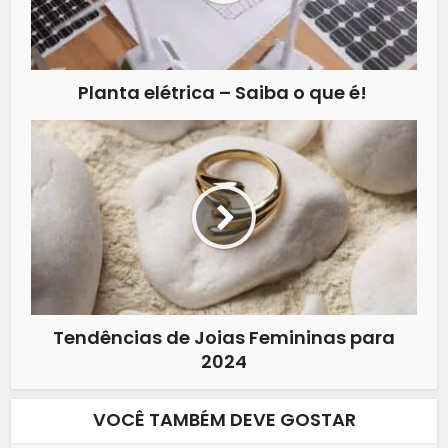
Planta elétrica – Saiba o que é!
Tendências de Joias Femininas para
2024
VOCÊ TAMBÉM DEVE GOSTAR