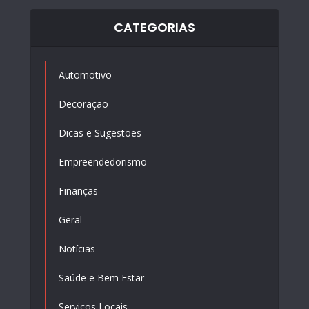
CATEGORIAS
Automotivo
Decoração
Dicas e Sugestões
Empreendedorismo
Finanças
Geral
Notícias
Saúde e Bem Estar
Serviços Locais