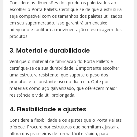
Considere as dimensões dos produtos paletizados ao
escolher o Porta Pallets. Certifique-se de que a estrutura
seja compatível com os tamanhos dos paletes utilizados
em seu supermercado. Isso garantirá um encaixe
adequado e facilitará a movimentação e estocagem dos
produtos.
3. Material e durabilidade
Verifique o material de fabricação do Porta Pallets e
certifique-se da sua durabilidade. É importante escolher
uma estrutura resistente, que suporte o peso dos
produtos e o constante uso no dia a dia. Opte por
materiais como aço galvanizado, que oferecem maior
resistência e vida útil prolongada.
4. Flexibilidade e ajustes
Considere a flexibilidade e os ajustes que o Porta Pallets
oferece. Procure por estruturas que permitam ajustar a
altura das prateleiras de forma fácil e rápida, para