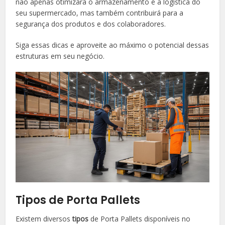
não apenas otimizará o armazenamento e a logística do
seu supermercado, mas também contribuirá para a
segurança dos produtos e dos colaboradores.
Siga essas dicas e aproveite ao máximo o potencial dessas
estruturas em seu negócio.
Tipos de Porta Pallets
Existem diversos
tipos
de Porta Pallets disponíveis no