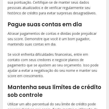
sua pontuação. Certifique-se de manter seus dados
pessoais atualizados e de verificar regularmente seu
histórico de crédito para evitar surpresas desagradáveis.
Pague suas contas em dia
Atrasar pagamentos de contas e dívidas pode prejudicar
seu score. Demonstre que você é um bom pagador,
mantendo suas contas em dia.
Se você enfrenta dificuldades financeiras, entre em
contato com seus credores e negocie planos de
pagamento que se ajustem ao seu orçamento. Isso pode
ajudar a evitar a negativação do seu nome e manter seu
score em crescimento.
Mantenha seus limites de crédito
sob controle
Utilizar um alto percentual do seu limite de crédito pode