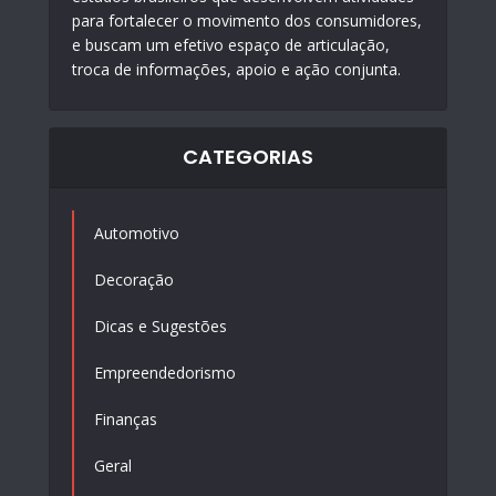
para fortalecer o movimento dos consumidores,
e buscam um efetivo espaço de articulação,
troca de informações, apoio e ação conjunta.
CATEGORIAS
Automotivo
Decoração
Dicas e Sugestões
Empreendedorismo
Finanças
Geral