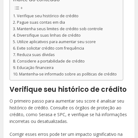
Verifique seu histórico de crédito
Pague suas contas em dia
Mantenha seus limites de crédito sob controle
Diversifique suas linhas de crédito
Utilize aplicativos para aumentar seu score
Evite solicitar crédito com frequência
Reduza suas dívidas
Considere a portabilidade de crédito
Educação financeira
Mantenha-se informado sobre as políticas de crédito
Verifique seu histórico de crédito
O primeiro passo para aumentar seu score é analisar seu
histórico de crédito. Consulte os órgãos de proteção ao
crédito, como Serasa e SPC, e verifique se há informações
incorretas ou desatualizadas.
Corrigir esses erros pode ter um impacto significativo na