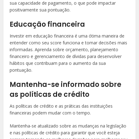
sua capacidade de pagamento, o que pode impactar
positivamente sua pontuação.
Educação financeira
Investir em educação financeira é uma ótima maneira de
entender como seu score funciona e tomar decisões mais
informadas. Aprenda sobre orçamento, planejamento
financeiro e gerenciamento de dívidas para desenvolver
hábitos que contribuam para o aumento da sua
pontuação.
Mantenha-se informado sobre
as políticas de crédito
As políticas de crédito e as práticas das instituições
financeiras podem mudar com o tempo.
Mantenha-se atualizado sobre as mudanças na legislação
e nas políticas de crédito para garantir que você esteja