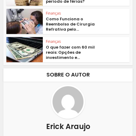
período de férias?
Finanças
Como Funciona o
Reembolso de Cirurgia
Refrativa pelo...
Finanças
O que fazer com 60 mil
reais: Opções de
investimento e...
SOBRE O AUTOR
Erick Araujo