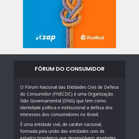
FÓRUM DO CONSUMIDOR
O Fórum Nacional das Entidades Civis de Defesa
do Consumidor (FNECDC) é uma Organização
Não Governamental (ONG) que tem como
identidade política e institucional a defesa dos
interesses dos consumidores no Brasil.
É uma entidade civil, de caráter nacional,
formada pela união das entidades civis de
estados brasileiros que desenvolvem atividades