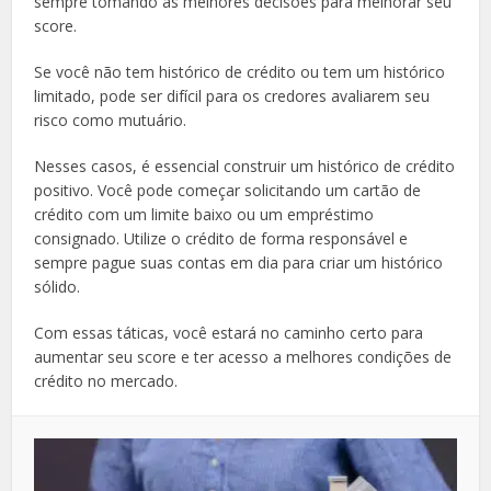
sempre tomando as melhores decisões para melhorar seu
score.
Se você não tem histórico de crédito ou tem um histórico
limitado, pode ser difícil para os credores avaliarem seu
risco como mutuário.
Nesses casos, é essencial construir um histórico de crédito
positivo. Você pode começar solicitando um cartão de
crédito com um limite baixo ou um empréstimo
consignado. Utilize o crédito de forma responsável e
sempre pague suas contas em dia para criar um histórico
sólido.
Com essas táticas, você estará no caminho certo para
aumentar seu score e ter acesso a melhores condições de
crédito no mercado.