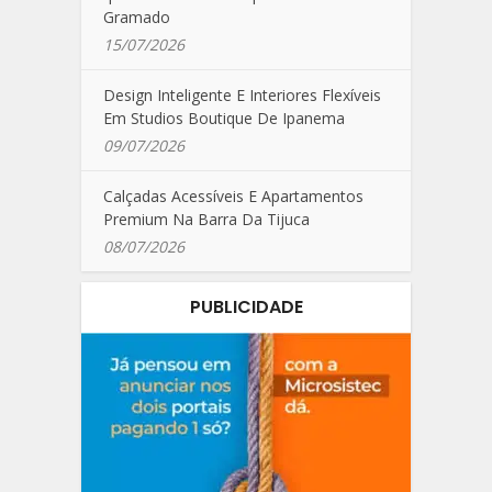
Gramado
15/07/2026
Design Inteligente E Interiores Flexíveis
Em Studios Boutique De Ipanema
09/07/2026
Calçadas Acessíveis E Apartamentos
Premium Na Barra Da Tijuca
08/07/2026
PUBLICIDADE