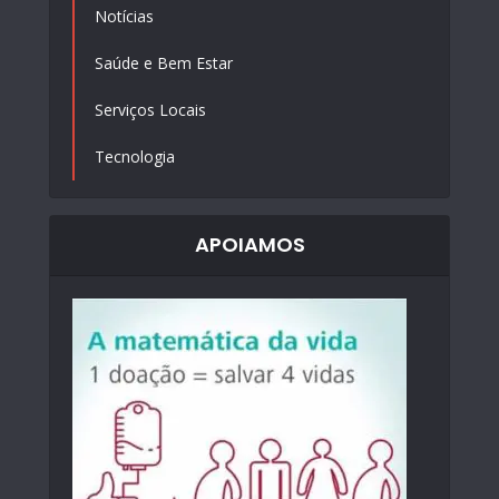
Notícias
Saúde e Bem Estar
Serviços Locais
Tecnologia
APOIAMOS