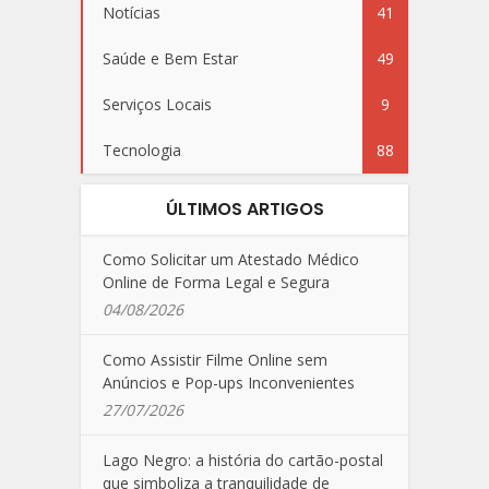
Notícias
41
Saúde e Bem Estar
49
Serviços Locais
9
Tecnologia
88
ÚLTIMOS ARTIGOS
Como Solicitar um Atestado Médico
Online de Forma Legal e Segura
04/08/2026
Como Assistir Filme Online sem
Anúncios e Pop-ups Inconvenientes
27/07/2026
Lago Negro: a história do cartão-postal
que simboliza a tranquilidade de