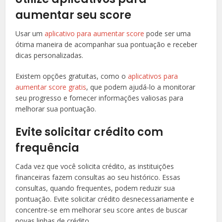
aumentar seu score
Usar um
aplicativo para aumentar score
pode ser uma
ótima maneira de acompanhar sua pontuação e receber
dicas personalizadas.
Existem opções gratuitas, como o
aplicativos para
aumentar score gratis
, que podem ajudá-lo a monitorar
seu progresso e fornecer informações valiosas para
melhorar sua pontuação.
Evite solicitar crédito com
frequência
Cada vez que você solicita crédito, as instituições
financeiras fazem consultas ao seu histórico. Essas
consultas, quando frequentes, podem reduzir sua
pontuação. Evite solicitar crédito desnecessariamente e
concentre-se em melhorar seu score antes de buscar
novas linhas de crédito.