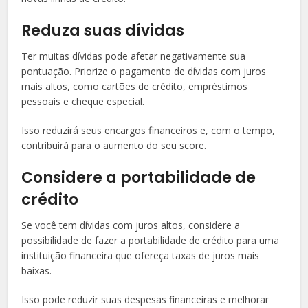
Reduza suas dívidas
Ter muitas dívidas pode afetar negativamente sua
pontuação. Priorize o pagamento de dívidas com juros
mais altos, como cartões de crédito, empréstimos
pessoais e cheque especial.
Isso reduzirá seus encargos financeiros e, com o tempo,
contribuirá para o aumento do seu score.
Considere a portabilidade de
crédito
Se você tem dívidas com juros altos, considere a
possibilidade de fazer a portabilidade de crédito para uma
instituição financeira que ofereça taxas de juros mais
baixas.
Isso pode reduzir suas despesas financeiras e melhorar