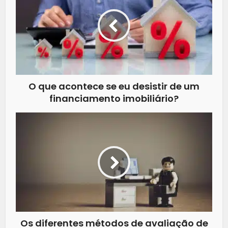
O que acontece se eu desistir de um
financiamento imobiliário?
Os diferentes métodos de avaliação de