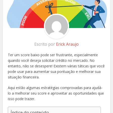
Escrito por
Erick Araujo
Ter um score baixo pode ser frustrante, especialmente
quando você deseja solicitar crédito no mercado. No
entanto, não se desespere! Existem várias táticas que você
pode usar para aumentar sua pontuação e melhorar sua
situação financeira.
Aqui estão algumas estratégias comprovadas para ajudá-
lo a melhorar seu score e aproveitar as oportunidades que
isso pode trazer.
Índice do conteúdo