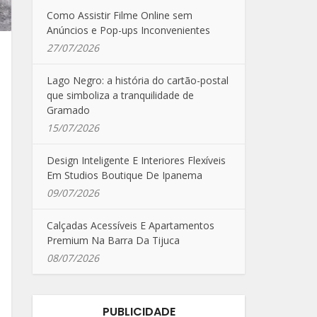
Como Assistir Filme Online sem
Anúncios e Pop-ups Inconvenientes
27/07/2026
Lago Negro: a história do cartão-postal
que simboliza a tranquilidade de
Gramado
15/07/2026
Design Inteligente E Interiores Flexíveis
Em Studios Boutique De Ipanema
09/07/2026
Calçadas Acessíveis E Apartamentos
Premium Na Barra Da Tijuca
08/07/2026
PUBLICIDADE