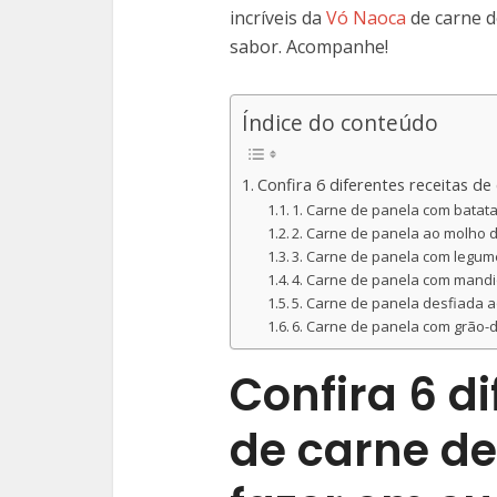
incríveis da
Vó Naoca
de carne d
sabor. Acompanhe!
Índice do conteúdo
Confira 6 diferentes receitas d
1. Carne de panela com batat
2. Carne de panela ao molho 
3. Carne de panela com legu
4. Carne de panela com mand
5. Carne de panela desfiada 
6. Carne de panela com grão-
Confira 6 di
de carne de