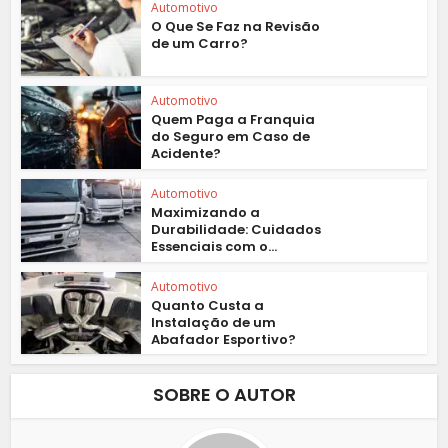
Automotivo
O Que Se Faz na Revisão
de um Carro?
Automotivo
Quem Paga a Franquia
do Seguro em Caso de
Acidente?
Automotivo
Maximizando a
Durabilidade: Cuidados
Essenciais com o...
Automotivo
Quanto Custa a
Instalação de um
Abafador Esportivo?
SOBRE O AUTOR