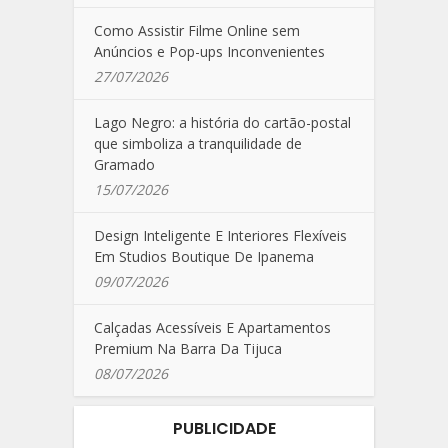
Como Assistir Filme Online sem
Anúncios e Pop-ups Inconvenientes
27/07/2026
Lago Negro: a história do cartão-postal
que simboliza a tranquilidade de
Gramado
15/07/2026
Design Inteligente E Interiores Flexíveis
Em Studios Boutique De Ipanema
09/07/2026
Calçadas Acessíveis E Apartamentos
Premium Na Barra Da Tijuca
08/07/2026
PUBLICIDADE