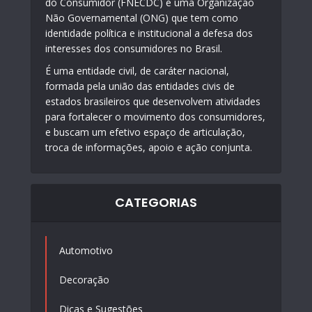
do Consumidor (FNECDC) é uma Organização
Não Governamental (ONG) que tem como
identidade política e institucional a defesa dos
interesses dos consumidores no Brasil.
É uma entidade civil, de caráter nacional,
formada pela união das entidades civis de
estados brasileiros que desenvolvem atividades
para fortalecer o movimento dos consumidores,
e buscam um efetivo espaço de articulação,
troca de informações, apoio e ação conjunta.
CATEGORIAS
Automotivo
Decoração
Dicas e Sugestões