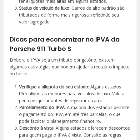
ter alíquotas mais altas em alguns estados.
Status de veículo de luxo
: Carros de alto padrão são
tributados de forma mais rigorosa, refletindo seu
valor agregado.
Dicas para economizar no IPVA da
Porsche 911 Turbo S
Embora o IPVA seja um tributo obrigatório, existem
algumas estratégias que podem ajudar a reduzir o impacto
no bolso:
Verifique a alíquota do seu estado
: Alguns estados
têm alíquotas menores para veículos de luxo. Vale a
pena pesquisar antes de registrar o carro.
Parcelamento do IPVA
: A maioria dos estados permite
o pagamento do IPVA em até três parcelas, o que
pode facilitar o planejamento financeiro.
Desconto à vista
: Alguns estados oferecem descontos
para quem paga o IPVA à vista. Consulte as regras