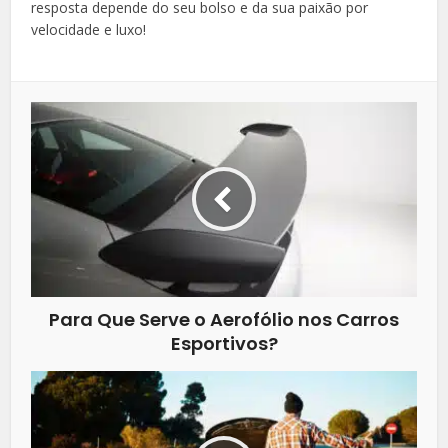
resposta depende do seu bolso e da sua paixão por
velocidade e luxo!
Para Que Serve o Aerofólio nos Carros
Esportivos?