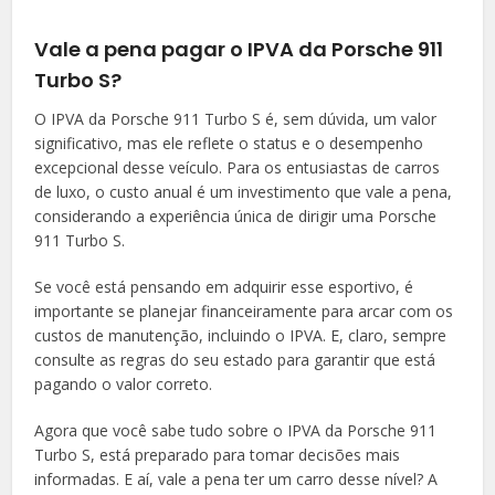
Vale a pena pagar o IPVA da Porsche 911
Turbo S?
O IPVA da Porsche 911 Turbo S é, sem dúvida, um valor
significativo, mas ele reflete o status e o desempenho
excepcional desse veículo. Para os entusiastas de carros
de luxo, o custo anual é um investimento que vale a pena,
considerando a experiência única de dirigir uma Porsche
911 Turbo S.
Se você está pensando em adquirir esse esportivo, é
importante se planejar financeiramente para arcar com os
custos de manutenção, incluindo o IPVA. E, claro, sempre
consulte as regras do seu estado para garantir que está
pagando o valor correto.
Agora que você sabe tudo sobre o IPVA da Porsche 911
Turbo S, está preparado para tomar decisões mais
informadas. E aí, vale a pena ter um carro desse nível? A