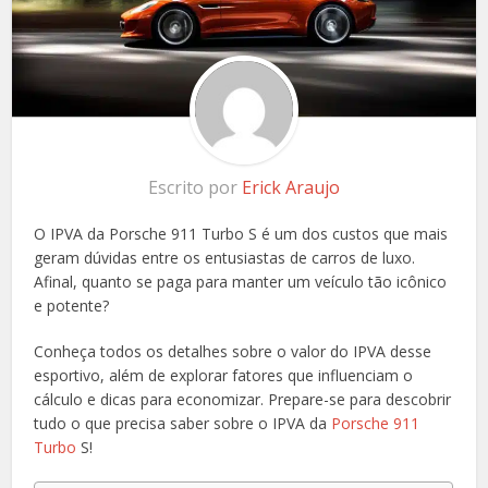
Escrito por
Erick Araujo
O IPVA da Porsche 911 Turbo S é um dos custos que mais
geram dúvidas entre os entusiastas de carros de luxo.
Afinal, quanto se paga para manter um veículo tão icônico
e potente?
Conheça todos os detalhes sobre o valor do IPVA desse
esportivo, além de explorar fatores que influenciam o
cálculo e dicas para economizar. Prepare-se para descobrir
tudo o que precisa saber sobre o IPVA da
Porsche 911
Turbo
S!