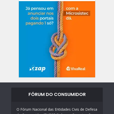
FÓRUM DO CONSUMIDOR
O Fórum Nacional das Entidades Civis de Defesa