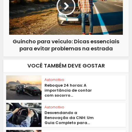
Guincho para veículo: Dicas essenciais
para evitar problemas na estrada
VOCÊ TAMBÉM DEVE GOSTAR
Automotivo
Reboque 24 horas: A
importância de contar
com socorro...
Automotivo
Desvendando a
Renovação da CNH: Um
Guia Completo para...