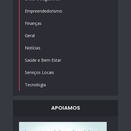
Empreendedorismo
Finanças
Geral
Notícias
Saúde e Bem Estar
Serviços Locais
Tecnologia
APOIAMOS