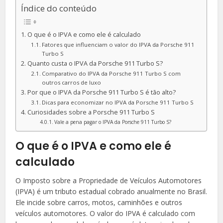
Índice do conteúdo
O que é o IPVA e como ele é calculado
Fatores que influenciam o valor do IPVA da Porsche 911
Turbo S
Quanto custa o IPVA da Porsche 911 Turbo S?
Comparativo do IPVA da Porsche 911 Turbo S com
outros carros de luxo
Por que o IPVA da Porsche 911 Turbo S é tão alto?
Dicas para economizar no IPVA da Porsche 911 Turbo S
Curiosidades sobre a Porsche 911 Turbo S
Vale a pena pagar o IPVA da Porsche 911 Turbo S?
O que é o IPVA e como ele é
calculado
O Imposto sobre a Propriedade de Veículos Automotores
(IPVA) é um tributo estadual cobrado anualmente no Brasil.
Ele incide sobre carros, motos, caminhões e outros
veículos automotores. O valor do IPVA é calculado com