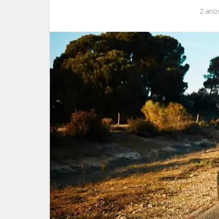
2 anos