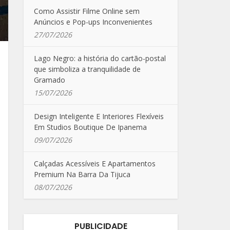
Como Assistir Filme Online sem
Anúncios e Pop-ups Inconvenientes
27/07/2026
Lago Negro: a história do cartão-postal
que simboliza a tranquilidade de
Gramado
15/07/2026
Design Inteligente E Interiores Flexíveis
Em Studios Boutique De Ipanema
09/07/2026
Calçadas Acessíveis E Apartamentos
Premium Na Barra Da Tijuca
08/07/2026
PUBLICIDADE