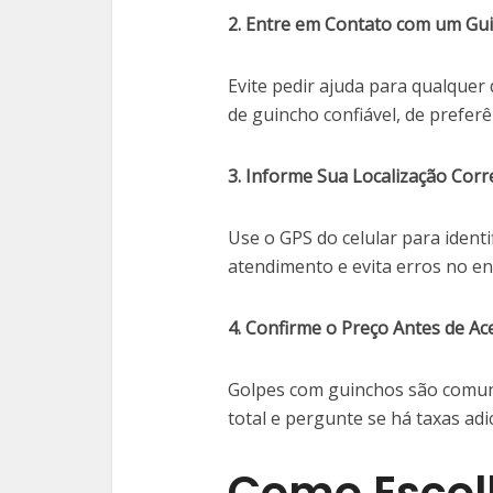
2. Entre em Contato com um Gu
Evite pedir ajuda para qualquer
de guincho confiável, de preferê
3. Informe Sua Localização Corr
Use o GPS do celular para identi
atendimento e evita erros no en
4. Confirme o Preço Antes de Ace
Golpes com guinchos são comuns.
total e pergunte se há taxas adic