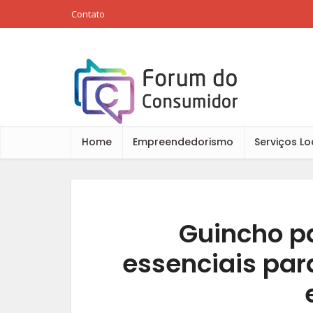
Contato
Home
Empreendedorismo
Serviços Lo
Guincho pa
essenciais par