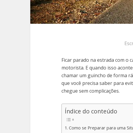
Esc
Ficar parado na estrada com o 
motorista. E quando isso aconte
chamar um guincho de forma ráp
que você precisa saber para evi
chegue sem complicações.
Índice do conteúdo
Como se Preparar para uma Sit