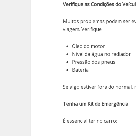
Verifique as Condições do Veícu
Muitos problemas podem ser ev
viagem. Verifique:
Óleo do motor
Nível da água no radiador
Pressão dos pneus
Bateria
Se algo estiver fora do normal, r
Tenha um Kit de Emergência
É essencial ter no carro: