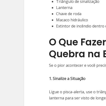
Triângulo de sinalização
Lanterna
Chave de roda
Macaco hidráulico
Extintor de incêndio dentro 
O Que Faze
Quebra na 
Se o pior acontecer e você preci
1. Sinalize a Situação
Ligue o pisca-alerta, use o triân
lanterna para ser visto de longe