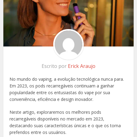
Escrito por
Erick Araujo
No mundo do vaping, a evolução tecnológica nunca para.
Em 2023, os pods recarregáveis continuam a ganhar
popularidade entre os entusiastas do vape por sua
conveniência, eficiência e design inovador.
Neste artigo, exploraremos os melhores pods
recarregáveis disponíveis no mercado em 2023,
destacando suas características únicas e o que os torna
preferidos entre os usuários.