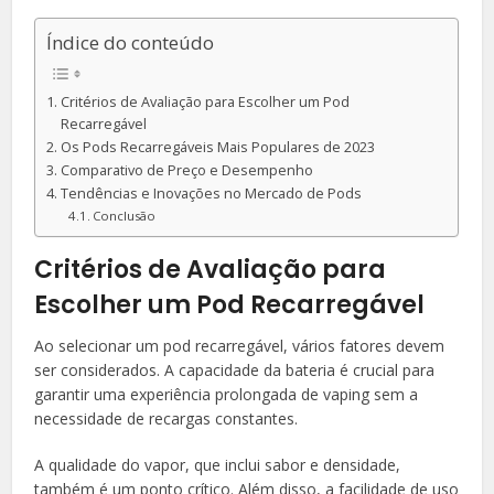
Índice do conteúdo
Critérios de Avaliação para Escolher um Pod
Recarregável
Os Pods Recarregáveis Mais Populares de 2023
Comparativo de Preço e Desempenho
Tendências e Inovações no Mercado de Pods
Conclusão
Critérios de Avaliação para
Escolher um Pod Recarregável
Ao selecionar um pod recarregável, vários fatores devem
ser considerados. A capacidade da bateria é crucial para
garantir uma experiência prolongada de vaping sem a
necessidade de recargas constantes.
A qualidade do vapor, que inclui sabor e densidade,
também é um ponto crítico. Além disso, a facilidade de uso