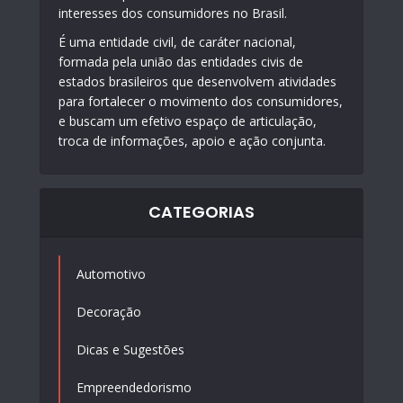
interesses dos consumidores no Brasil.
É uma entidade civil, de caráter nacional,
formada pela união das entidades civis de
estados brasileiros que desenvolvem atividades
para fortalecer o movimento dos consumidores,
e buscam um efetivo espaço de articulação,
troca de informações, apoio e ação conjunta.
CATEGORIAS
Automotivo
Decoração
Dicas e Sugestões
Empreendedorismo