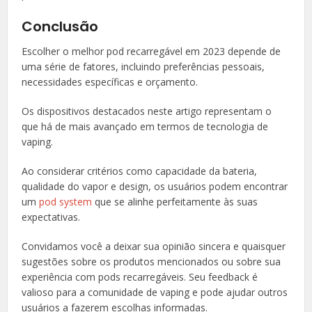
Conclusão
Escolher o melhor pod recarregável em 2023 depende de
uma série de fatores, incluindo preferências pessoais,
necessidades específicas e orçamento.
Os dispositivos destacados neste artigo representam o
que há de mais avançado em termos de tecnologia de
vaping.
Ao considerar critérios como capacidade da bateria,
qualidade do vapor e design, os usuários podem encontrar
um
pod system
que se alinhe perfeitamente às suas
expectativas.
Convidamos você a deixar sua opinião sincera e quaisquer
sugestões sobre os produtos mencionados ou sobre sua
experiência com pods recarregáveis. Seu feedback é
valioso para a comunidade de vaping e pode ajudar outros
usuários a fazerem escolhas informadas.