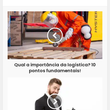
Qual a importância da logística? 10
pontos fundamentais!