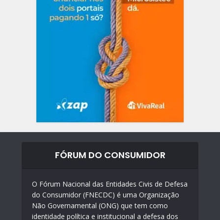
FÓRUM DO CONSUMIDOR
O Fórum Nacional das Entidades Civis de Defesa
do Consumidor (FNECDC) é uma Organização
Não Governamental (ONG) que tem como
identidade política e institucional a defesa dos