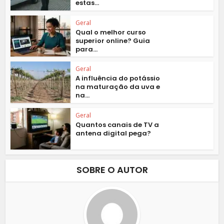
estas...
Geral
Qual o melhor curso
superior online? Guia
para...
Geral
A influência do potássio
na maturação da uva e
na...
Geral
Quantos canais de TV a
antena digital pega?
SOBRE O AUTOR