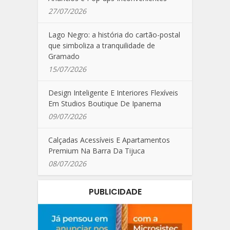
27/07/2026
Lago Negro: a história do cartão-postal
que simboliza a tranquilidade de
Gramado
15/07/2026
Design Inteligente E Interiores Flexíveis
Em Studios Boutique De Ipanema
09/07/2026
Calçadas Acessíveis E Apartamentos
Premium Na Barra Da Tijuca
08/07/2026
PUBLICIDADE