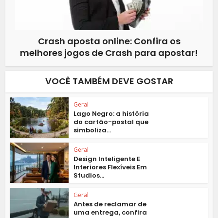
Crash aposta online: Confira os
melhores jogos de Crash para apostar!
VOCÊ TAMBÉM DEVE GOSTAR
Geral
Lago Negro: a história
do cartão-postal que
simboliza...
Geral
Design Inteligente E
Interiores Flexíveis Em
Studios...
Geral
Antes de reclamar de
uma entrega, confira