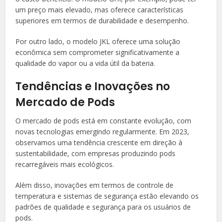
um preço mais elevado, mas oferece características
superiores em termos de durabilidade e desempenho.
Por outro lado, o modelo JKL oferece uma solução
econômica sem comprometer significativamente a
qualidade do vapor ou a vida útil da bateria.
Tendências e Inovações no
Mercado de Pods
O mercado de pods está em constante evolução, com
novas tecnologias emergindo regularmente. Em 2023,
observamos uma tendência crescente em direção à
sustentabilidade, com empresas produzindo pods
recarregáveis mais ecológicos.
Além disso, inovações em termos de controle de
temperatura e sistemas de segurança estão elevando os
padrões de qualidade e segurança para os usuários de
pods.