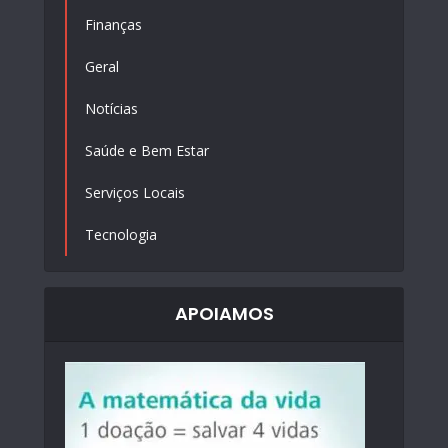
Finanças
Geral
Notícias
Saúde e Bem Estar
Serviços Locais
Tecnologia
APOIAMOS