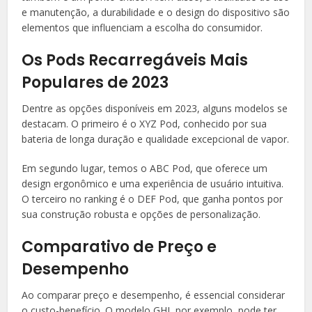
e manutenção, a durabilidade e o design do dispositivo são
elementos que influenciam a escolha do consumidor.
Os Pods Recarregáveis Mais
Populares de 2023
Dentre as opções disponíveis em 2023, alguns modelos se
destacam. O primeiro é o XYZ Pod, conhecido por sua
bateria de longa duração e qualidade excepcional de vapor.
Em segundo lugar, temos o ABC Pod, que oferece um
design ergonômico e uma experiência de usuário intuitiva.
O terceiro no ranking é o DEF Pod, que ganha pontos por
sua construção robusta e opções de personalização.
Comparativo de Preço e
Desempenho
Ao comparar preço e desempenho, é essencial considerar
o custo-benefício. O modelo GHI, por exemplo, pode ter