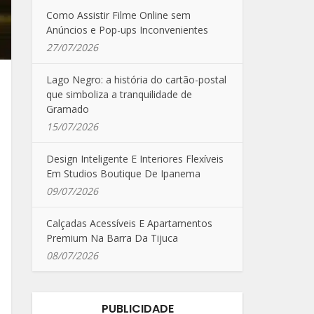
Como Assistir Filme Online sem
Anúncios e Pop-ups Inconvenientes
27/07/2026
Lago Negro: a história do cartão-postal
que simboliza a tranquilidade de
Gramado
15/07/2026
Design Inteligente E Interiores Flexíveis
Em Studios Boutique De Ipanema
09/07/2026
Calçadas Acessíveis E Apartamentos
Premium Na Barra Da Tijuca
08/07/2026
PUBLICIDADE