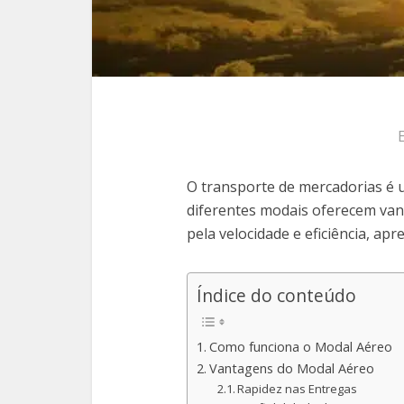
O transporte de mercadorias é um
diferentes modais oferecem vant
pela velocidade e eficiência, apr
Índice do conteúdo
Como funciona o Modal Aéreo
Vantagens do Modal Aéreo
Rapidez nas Entregas