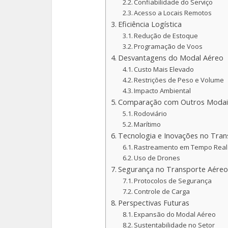
Confiabilidade do Serviço
Acesso a Locais Remotos
Eficiência Logística
Redução de Estoque
Programação de Voos
Desvantagens do Modal Aéreo
Custo Mais Elevado
Restrições de Peso e Volume
Impacto Ambiental
Comparação com Outros Modai
Rodoviário
Marítimo
Tecnologia e Inovações no Tra
Rastreamento em Tempo Real
Uso de Drones
Segurança no Transporte Aéreo
Protocolos de Segurança
Controle de Carga
Perspectivas Futuras
Expansão do Modal Aéreo
Sustentabilidade no Setor