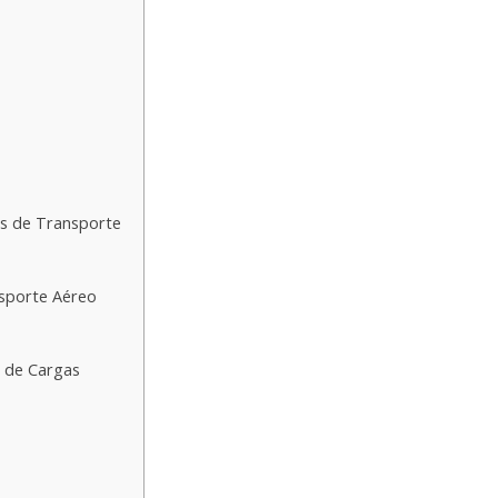
s de Transporte
nsporte Aéreo
 de Cargas