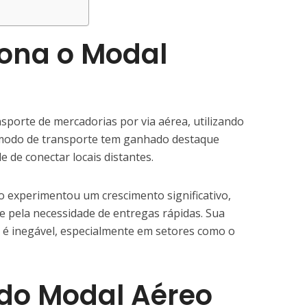
ona o Modal
sporte de mercadorias por via aérea, utilizando
 modo de transporte tem ganhado destaque
e de conectar locais distantes.
o experimentou um crescimento significativo,
e pela necessidade de entregas rápidas. Sua
o é inegável, especialmente em setores como o
do Modal Aéreo