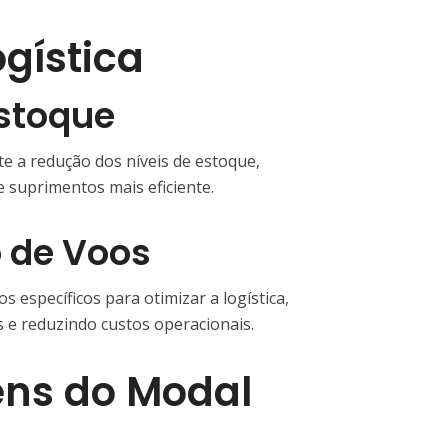
ogística
stoque
e a redução dos níveis de estoque,
 suprimentos mais eficiente.
 de Voos
específicos para otimizar a logística,
e reduzindo custos operacionais.
ns do Modal