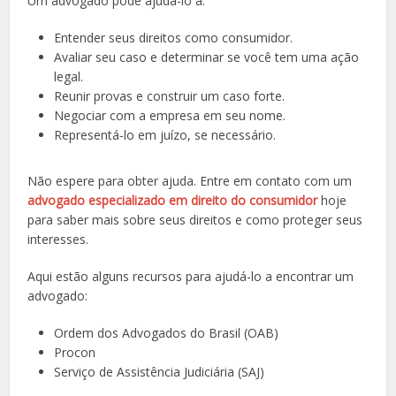
Um advogado pode ajudá-lo a:
Entender seus direitos como consumidor.
Avaliar seu caso e determinar se você tem uma ação
legal.
Reunir provas e construir um caso forte.
Negociar com a empresa em seu nome.
Representá-lo em juízo, se necessário.
Não espere para obter ajuda. Entre em contato com um
advogado especializado em direito do consumidor
hoje
para saber mais sobre seus direitos e como proteger seus
interesses.
Aqui estão alguns recursos para ajudá-lo a encontrar um
advogado:
Ordem dos Advogados do Brasil (OAB)
Procon
Serviço de Assistência Judiciária (SAJ)