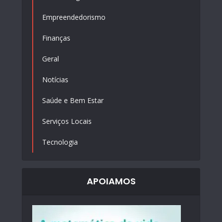
Empreendedorismo
Finanças
Geral
Notícias
Saúde e Bem Estar
Serviços Locais
Tecnologia
APOIAMOS