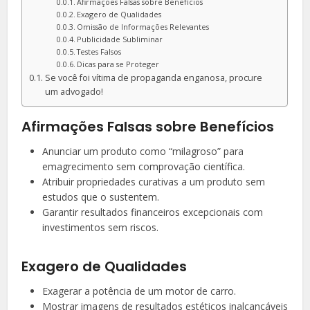
Afirmações Falsas sobre Benefícios
Exagero de Qualidades
Omissão de Informações Relevantes
Publicidade Subliminar
Testes Falsos
Dicas para se Proteger
Se você foi vítima de propaganda enganosa, procure
um advogado!
Afirmações Falsas sobre Benefícios
Anunciar um produto como “milagroso” para
emagrecimento sem comprovação científica.
Atribuir propriedades curativas a um produto sem
estudos que o sustentem.
Garantir resultados financeiros excepcionais com
investimentos sem riscos.
Exagero de Qualidades
Exagerar a potência de um motor de carro.
Mostrar imagens de resultados estéticos inalcançáveis