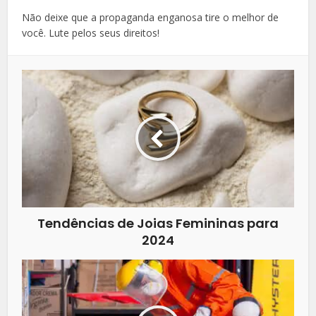
Não deixe que a propaganda enganosa tire o melhor de
você. Lute pelos seus direitos!
Tendências de Joias Femininas para
2024