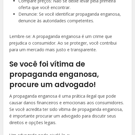
Compare preços: Não se deixe levar pela primeira
oferta que você encontrar.
Denuncie: Se você identificar propaganda enganosa,
denuncie às autoridades competentes.
Lembre-se: A propaganda enganosa é um crime que
prejudica o consumidor. Ao se proteger, você contribui
para um mercado mais justo e transparente.
Se você foi vítima de
propaganda enganosa,
procure um advogado!
A propaganda enganosa é uma prática ilegal que pode
causar danos financeiros e emocionais aos consumidores.
Se você acredita ter sido vítima de propaganda enganosa,
é importante procurar um advogado para discutir seus
direitos e opções legais.