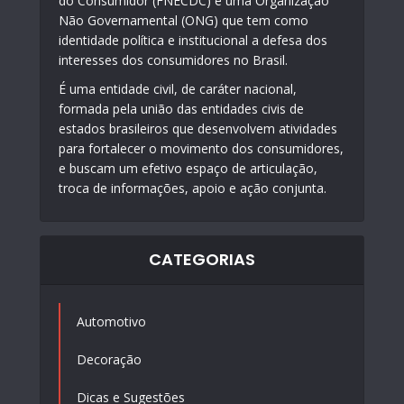
do Consumidor (FNECDC) é uma Organização
Não Governamental (ONG) que tem como
identidade política e institucional a defesa dos
interesses dos consumidores no Brasil.
É uma entidade civil, de caráter nacional,
formada pela união das entidades civis de
estados brasileiros que desenvolvem atividades
para fortalecer o movimento dos consumidores,
e buscam um efetivo espaço de articulação,
troca de informações, apoio e ação conjunta.
CATEGORIAS
Automotivo
Decoração
Dicas e Sugestões