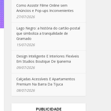
Como Assistir Filme Online sem
Anúncios e Pop-ups Inconvenientes
27/07/2026
Lago Negro: a história do cartão-postal
que simboliza a tranquilidade de
Gramado
15/07/2026
Design Inteligente E Interiores Flexíveis
Em Studios Boutique De Ipanema
09/07/2026
Calçadas Acessíveis E Apartamentos
Premium Na Barra Da Tijuca
08/07/2026
PUBLICIDADE