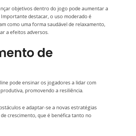
ançar objetivos dentro do jogo pode aumentar a
. Importante destacar, o uso moderado é
rvam como uma forma saudável de relaxamento,
ar a efeitos adversos.
mento de
line pode ensinar os jogadores a lidar com
 produtiva, promovendo a resiliência.
obstáculos e adaptar-se a novas estratégias
de crescimento, que é benéfica tanto no