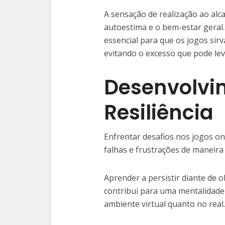
A sensação de realização ao alc
autoestima e o bem-estar geral
essencial para que os jogos si
evitando o excesso que pode lev
Desenvolvi
Resiliência
Enfrentar desafios nos jogos on
falhas e frustrações de maneira
Aprender a persistir diante de 
contribui para uma mentalidade 
ambiente virtual quanto no real.