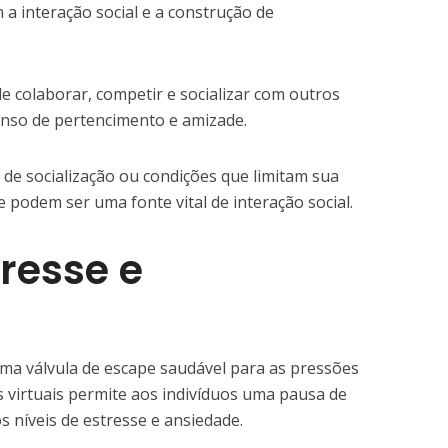
a interação social e a construção de
 colaborar, competir e socializar com outros
nso de pertencimento e amizade.
s de socialização ou condições que limitam sua
ne podem ser uma fonte vital de interação social.
tresse e
uma válvula de escape saudável para as pressões
 virtuais permite aos indivíduos uma pausa de
 níveis de estresse e ansiedade.