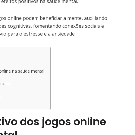
 efeitos positivos na saúde mental.
os online podem beneficiar a mente, auxiliando
des cognitivas, fomentando conexões sociais e
io para o estresse e a ansiedade.
online na saúde mental
ociais
a
ivo dos jogos online