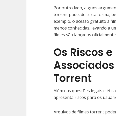
Por outro lado, alguns argumen
torrent pode, de certa forma, be
exemplo, o acesso gratuito a fi
menos conhecidas, levando a u
filmes são lançados oficialmente
Os Riscos e
Associados 
Torrent
Além das questões legais e étic
apresenta riscos para os usuári
Arquivos de filmes torrent pode