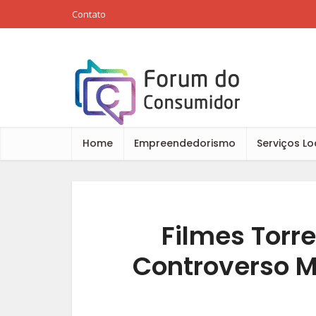
Contato
Home
Empreendedorismo
Serviços Lo
Filmes Torr
Controverso M