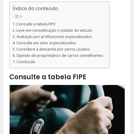
Índice do conteúdo
Consulte a tabela FIPE
Leve em consideração o estado do veículo
Avaliação por profissionais especializados
Consulta em sites especializados
Considere a demanda por carros usados
Opinião de proprietários de carros semelhantes
Conclusão
Consulte a tabela FIPE