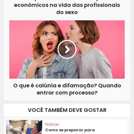
econômicos na vida das profissionais
do sexo
O que é calúnia e difamação? Quando
entrar com processo?
VOCÊ TAMBÉM DEVE GOSTAR
Notícias
Como se preparar para