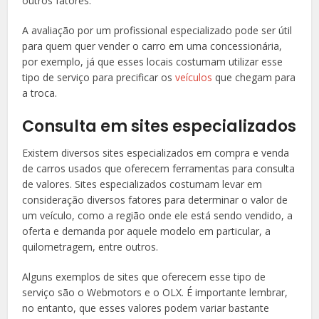
outros fatores.
A avaliação por um profissional especializado pode ser útil
para quem quer vender o carro em uma concessionária,
por exemplo, já que esses locais costumam utilizar esse
tipo de serviço para precificar os
veículos
que chegam para
a troca.
Consulta em sites especializados
Existem diversos sites especializados em compra e venda
de carros usados que oferecem ferramentas para consulta
de valores. Sites especializados costumam levar em
consideração diversos fatores para determinar o valor de
um veículo, como a região onde ele está sendo vendido, a
oferta e demanda por aquele modelo em particular, a
quilometragem, entre outros.
Alguns exemplos de sites que oferecem esse tipo de
serviço são o Webmotors e o OLX. É importante lembrar,
no entanto, que esses valores podem variar bastante