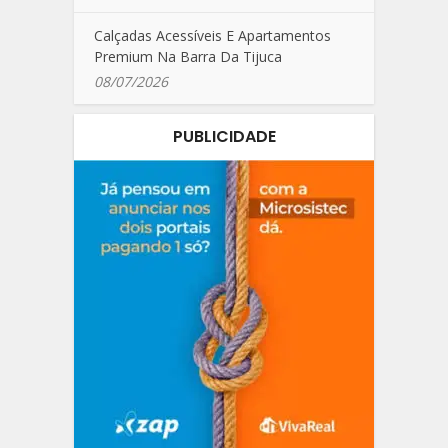
Calçadas Acessíveis E Apartamentos
Premium Na Barra Da Tijuca
08/07/2026
PUBLICIDADE