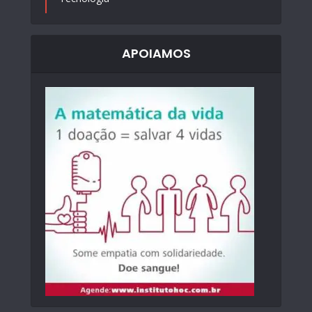
APOIAMOS