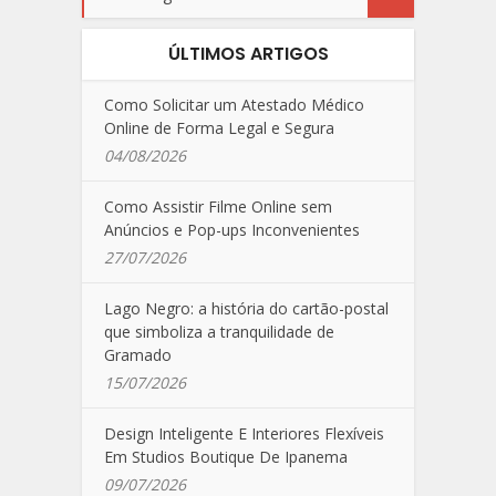
ÚLTIMOS ARTIGOS
Como Solicitar um Atestado Médico
Online de Forma Legal e Segura
04/08/2026
Como Assistir Filme Online sem
Anúncios e Pop-ups Inconvenientes
27/07/2026
Lago Negro: a história do cartão-postal
que simboliza a tranquilidade de
Gramado
15/07/2026
Design Inteligente E Interiores Flexíveis
Em Studios Boutique De Ipanema
09/07/2026