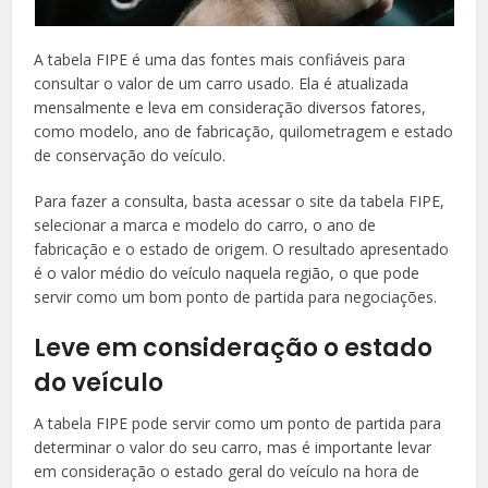
A tabela FIPE é uma das fontes mais confiáveis para
consultar o valor de um carro usado. Ela é atualizada
mensalmente e leva em consideração diversos fatores,
como modelo, ano de fabricação, quilometragem e estado
de conservação do veículo.
Para fazer a consulta, basta acessar o site da tabela FIPE,
selecionar a marca e modelo do carro, o ano de
fabricação e o estado de origem. O resultado apresentado
é o valor médio do veículo naquela região, o que pode
servir como um bom ponto de partida para negociações.
Leve em consideração o estado
do veículo
A tabela FIPE pode servir como um ponto de partida para
determinar o valor do seu carro, mas é importante levar
em consideração o estado geral do veículo na hora de