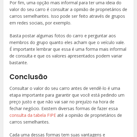
Por fim, uma opção mais informal para ter uma ideia do
valor do seu carro é consultar a opinião de proprietários de
carros semelhantes. Isso pode ser feito através de grupos
em redes sociais, por exemplo.
Basta postar algumas fotos do carro e perguntar aos
membros do grupo quanto eles acham que o veículo vale.
É importante lembrar que essa é uma forma mais informal
de consulta e que os valores apresentados podem variar
bastante.
Conclusão
Consultar o valor do seu carro antes de vendê-lo é uma
etapa importante para garantir que você está pedindo um
preço justo e que não vai sair no prejuízo na hora de
fechar negócio. Existem diversas formas de fazer essa
consulta da tabela FIPE
até a opinião de proprietários de
carros semelhantes.
Cada uma dessas formas tem suas vantagens e