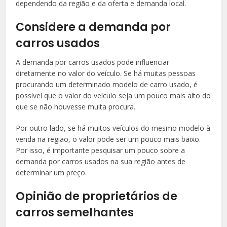
dependendo da região e da oferta e demanda local.
Considere a demanda por
carros usados
A demanda por carros usados pode influenciar
diretamente no valor do veículo. Se há muitas pessoas
procurando um determinado modelo de carro usado, é
possível que o valor do veículo seja um pouco mais alto do
que se não houvesse muita procura.
Por outro lado, se há muitos veículos do mesmo modelo à
venda na região, o valor pode ser um pouco mais baixo.
Por isso, é importante pesquisar um pouco sobre a
demanda por carros usados na sua região antes de
determinar um preço.
Opinião de proprietários de
carros semelhantes