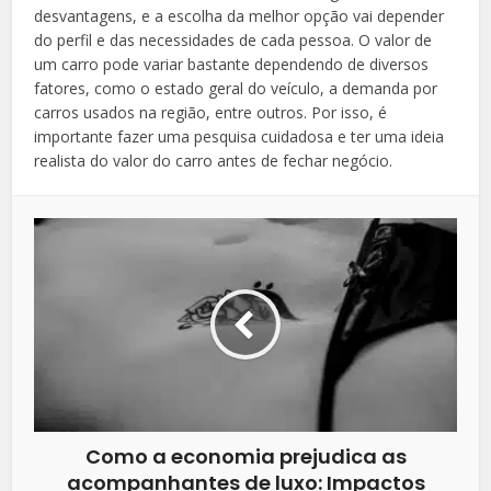
desvantagens, e a escolha da melhor opção vai depender
do perfil e das necessidades de cada pessoa. O valor de
um carro pode variar bastante dependendo de diversos
fatores, como o estado geral do veículo, a demanda por
carros usados na região, entre outros. Por isso, é
importante fazer uma pesquisa cuidadosa e ter uma ideia
realista do valor do carro antes de fechar negócio.
Como a economia prejudica as
acompanhantes de luxo: Impactos