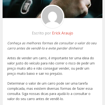
Escrito por
Erick Araujo
Conheça as melhores formas de consultar o valor do seu
carro antes de vendê-lo e evite perder dinheiro!
Antes de vender um carro, é importante ter uma ideia do
valor justo do veículo para não correr o risco de pedir um
preço muito alto e não conseguir vender, ou pedir um
preço muito baixo e sair no prejuízo.
Determinar o valor de um carro pode ser uma tarefa
complicada, mas existem diversas formas de fazer essa
consulta. Siga nossas dicas para ajudá-lo a consultar o
valor do seu carro antes de vendê-lo.