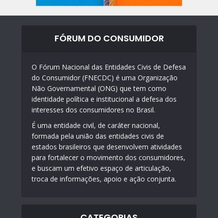
FÓRUM DO CONSUMIDOR
O Fórum Nacional das Entidades Civis de Defesa
do Consumidor (FNECDC) é uma Organização
Não Governamental (ONG) que tem como
identidade política e institucional a defesa dos
interesses dos consumidores no Brasil.
É uma entidade civil, de caráter nacional,
formada pela união das entidades civis de
estados brasileiros que desenvolvem atividades
para fortalecer o movimento dos consumidores,
e buscam um efetivo espaço de articulação,
troca de informações, apoio e ação conjunta.
CATEGORIAS