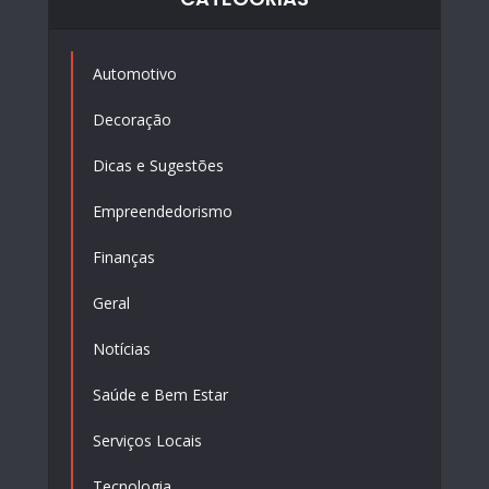
Automotivo
Decoração
Dicas e Sugestões
Empreendedorismo
Finanças
Geral
Notícias
Saúde e Bem Estar
Serviços Locais
Tecnologia