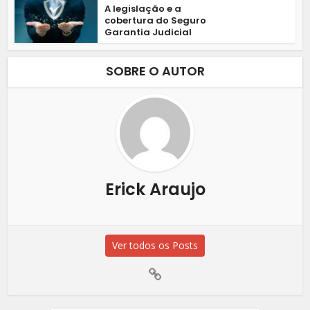
A legislação e a
cobertura do Seguro
Garantia Judicial
SOBRE O AUTOR
Erick Araujo
Ver todos os Posts