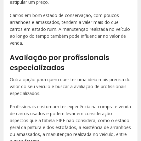
estipular um preço.
Carros em bom estado de conservação, com poucos
arranhões e amassados, tendem a valer mais do que
carros em estado ruim. A manutenção realizada no veículo
ao longo do tempo também pode influenciar no valor de
venda.
Avaliação por profissionais
especializados
Outra opção para quem quer ter uma ideia mais precisa do
valor do seu veículo é buscar a avaliação de profissionais
especializados.
Profissionais costumam ter experiência na compra e venda
de carros usados e podem levar em consideração
aspectos que a tabela FIPE não considera, como o estado
geral da pintura e dos estofados, a existência de arranhões
ou amassados, a manutenção realizada no veículo, entre