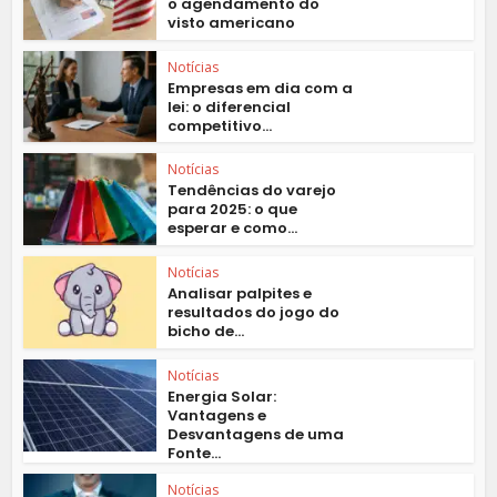
o agendamento do
visto americano
Notícias
Empresas em dia com a
lei: o diferencial
competitivo...
Notícias
Tendências do varejo
para 2025: o que
esperar e como...
Notícias
Analisar palpites e
resultados do jogo do
bicho de...
Notícias
Energia Solar:
Vantagens e
Desvantagens de uma
Fonte...
Notícias