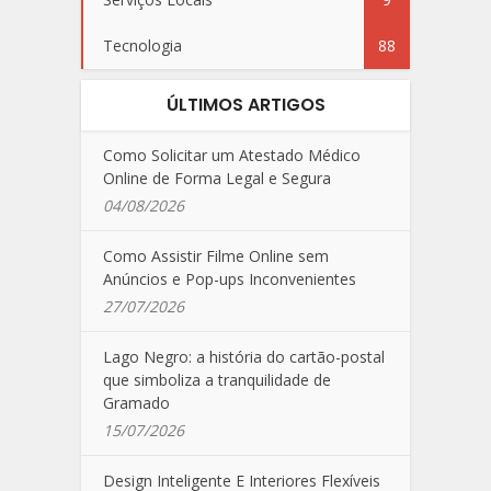
Tecnologia
88
ÚLTIMOS ARTIGOS
Como Solicitar um Atestado Médico
Online de Forma Legal e Segura
04/08/2026
Como Assistir Filme Online sem
Anúncios e Pop-ups Inconvenientes
27/07/2026
Lago Negro: a história do cartão-postal
que simboliza a tranquilidade de
Gramado
15/07/2026
Design Inteligente E Interiores Flexíveis