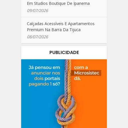
Em Studios Boutique De Ipanema
09/07/2026
Calçadas Acessíveis E Apartamentos
Premium Na Barra Da Tijuca
08/07/2026
PUBLICIDADE