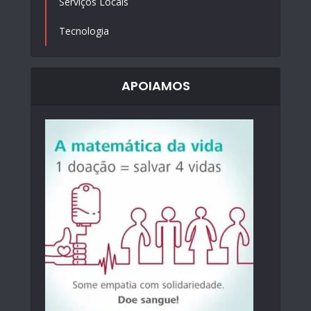
Serviços Locais
Tecnologia
APOIAMOS