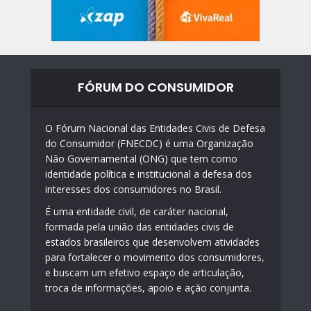
FÓRUM DO CONSUMIDOR
O Fórum Nacional das Entidades Civis de Defesa
do Consumidor (FNECDC) é uma Organização
Não Governamental (ONG) que tem como
identidade política e institucional a defesa dos
interesses dos consumidores no Brasil.
É uma entidade civil, de caráter nacional,
formada pela união das entidades civis de
estados brasileiros que desenvolvem atividades
para fortalecer o movimento dos consumidores,
e buscam um efetivo espaço de articulação,
troca de informações, apoio e ação conjunta.