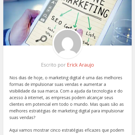
Escrito por
Erick Araujo
Nos dias de hoje, o marketing digital é uma das melhores
formas de impulsionar suas vendas e aumentar a
visibilidade da sua marca. Com a ajuda da tecnologia e do
acesso à internet, as empresas podem alcançar seus
clientes em potencial em todo o mundo. Mas quais são as
melhores estratégias de marketing digital para impulsionar
suas vendas?
Aqui vamos mostrar cinco estratégias eficazes que podem