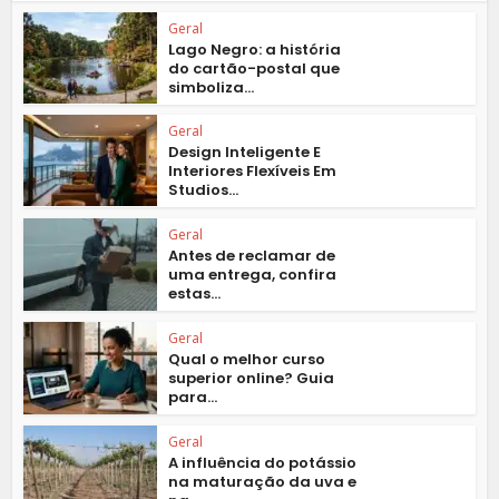
Geral
Lago Negro: a história
do cartão-postal que
simboliza...
Geral
Design Inteligente E
Interiores Flexíveis Em
Studios...
Geral
Antes de reclamar de
uma entrega, confira
estas...
Geral
Qual o melhor curso
superior online? Guia
para...
Geral
A influência do potássio
na maturação da uva e