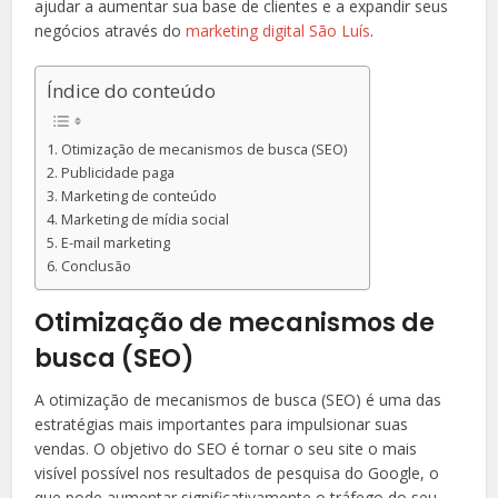
ajudar a aumentar sua base de clientes e a expandir seus
negócios através do
marketing digital São Luís
.
Índice do conteúdo
Otimização de mecanismos de busca (SEO)
Publicidade paga
Marketing de conteúdo
Marketing de mídia social
E-mail marketing
Conclusão
Otimização de mecanismos de
busca (SEO)
A otimização de mecanismos de busca (SEO) é uma das
estratégias mais importantes para impulsionar suas
vendas. O objetivo do SEO é tornar o seu site o mais
visível possível nos resultados de pesquisa do Google, o
que pode aumentar significativamente o tráfego do seu