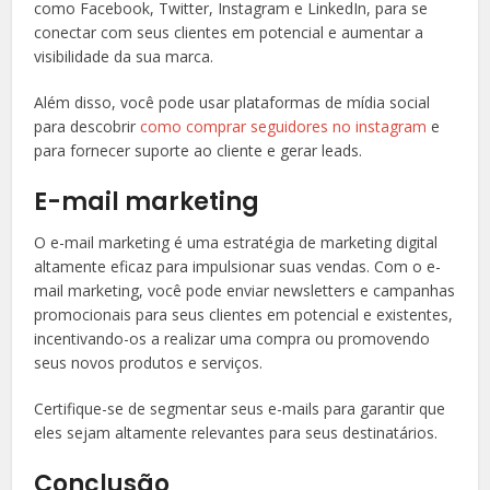
como Facebook, Twitter, Instagram e LinkedIn, para se
conectar com seus clientes em potencial e aumentar a
visibilidade da sua marca.
Além disso, você pode usar plataformas de mídia social
para descobrir
como comprar seguidores no instagram
e
para fornecer suporte ao cliente e gerar leads.
E-mail marketing
O e-mail marketing é uma estratégia de marketing digital
altamente eficaz para impulsionar suas vendas. Com o e-
mail marketing, você pode enviar newsletters e campanhas
promocionais para seus clientes em potencial e existentes,
incentivando-os a realizar uma compra ou promovendo
seus novos produtos e serviços.
Certifique-se de segmentar seus e-mails para garantir que
eles sejam altamente relevantes para seus destinatários.
Conclusão