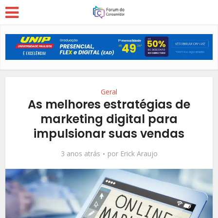
Geral
As melhores estratégias de
marketing digital para
impulsionar suas vendas
3 anos atrás
por
Erick Araujo