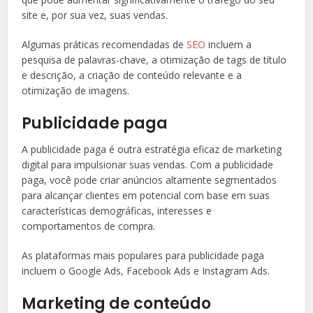
site e, por sua vez, suas vendas.
Algumas práticas recomendadas de
SEO
incluem a
pesquisa de palavras-chave, a otimização de tags de título
e descrição, a criação de conteúdo relevante e a
otimização de imagens.
Publicidade paga
A publicidade paga é outra estratégia eficaz de marketing
digital para impulsionar suas vendas. Com a publicidade
paga, você pode criar anúncios altamente segmentados
para alcançar clientes em potencial com base em suas
características demográficas, interesses e
comportamentos de compra.
As plataformas mais populares para publicidade paga
incluem o Google Ads, Facebook Ads e Instagram Ads.
Marketing de conteúdo