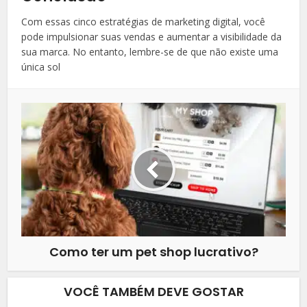
Com essas cinco estratégias de marketing digital, você
pode impulsionar suas vendas e aumentar a visibilidade da
sua marca. No entanto, lembre-se de que não existe uma
única sol
Como ter um pet shop lucrativo?
VOCÊ TAMBÉM DEVE GOSTAR