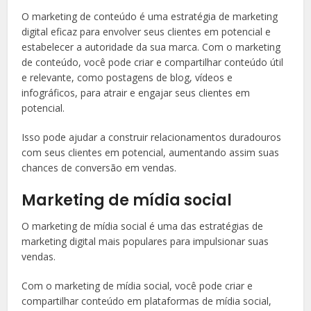
O marketing de conteúdo é uma estratégia de marketing
digital eficaz para envolver seus clientes em potencial e
estabelecer a autoridade da sua marca. Com o marketing
de conteúdo, você pode criar e compartilhar conteúdo útil
e relevante, como postagens de blog, vídeos e
infográficos, para atrair e engajar seus clientes em
potencial.
Isso pode ajudar a construir relacionamentos duradouros
com seus clientes em potencial, aumentando assim suas
chances de conversão em vendas.
Marketing de mídia social
O marketing de mídia social é uma das estratégias de
marketing digital mais populares para impulsionar suas
vendas.
Com o marketing de mídia social, você pode criar e
compartilhar conteúdo em plataformas de mídia social,