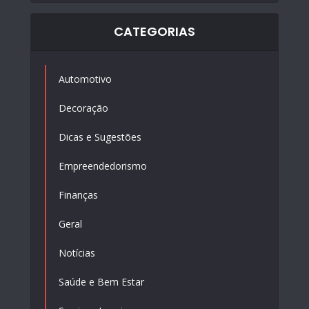
CATEGORIAS
Automotivo
Decoração
Dicas e Sugestões
Empreendedorismo
Finanças
Geral
Notícias
Saúde e Bem Estar