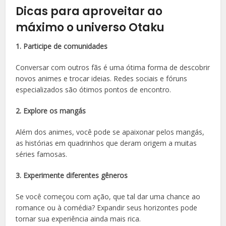
Dicas para aproveitar ao
máximo o universo Otaku
1. Participe de comunidades
Conversar com outros fãs é uma ótima forma de descobrir
novos animes e trocar ideias. Redes sociais e fóruns
especializados são ótimos pontos de encontro.
2. Explore os mangás
Além dos animes, você pode se apaixonar pelos mangás,
as histórias em quadrinhos que deram origem a muitas
séries famosas.
3. Experimente diferentes gêneros
Se você começou com ação, que tal dar uma chance ao
romance ou à comédia? Expandir seus horizontes pode
tornar sua experiência ainda mais rica.