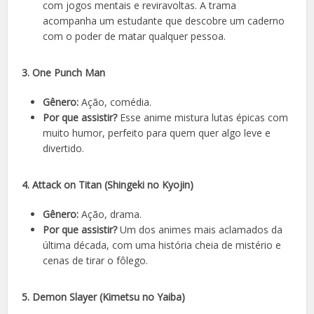
com jogos mentais e reviravoltas. A trama
acompanha um estudante que descobre um caderno
com o poder de matar qualquer pessoa.
3. One Punch Man
Gênero:
Ação, comédia.
Por que assistir?
Esse anime mistura lutas épicas com
muito humor, perfeito para quem quer algo leve e
divertido.
4. Attack on Titan (Shingeki no Kyojin)
Gênero:
Ação, drama.
Por que assistir?
Um dos animes mais aclamados da
última década, com uma história cheia de mistério e
cenas de tirar o fôlego.
5. Demon Slayer (Kimetsu no Yaiba)