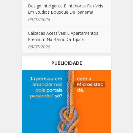
Design Inteligente E Interiores Flexíveis
Em Studios Boutique De Ipanema
09/07/2026
Calçadas Acessíveis E Apartamentos
Premium Na Barra Da Tijuca
08/07/2026
PUBLICIDADE