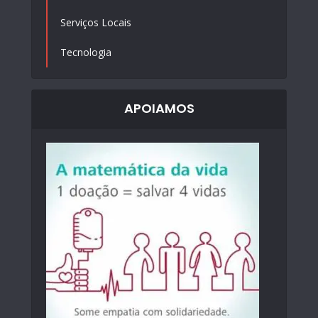
Serviços Locais
Tecnologia
APOIAMOS