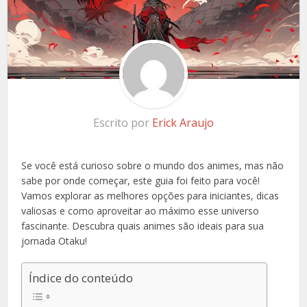
Escrito por
Erick Araujo
Se você está curioso sobre o mundo dos animes, mas não
sabe por onde começar, este guia foi feito para você!
Vamos explorar as melhores opções para iniciantes, dicas
valiosas e como aproveitar ao máximo esse universo
fascinante. Descubra quais animes são ideais para sua
jornada Otaku!
Índice do conteúdo