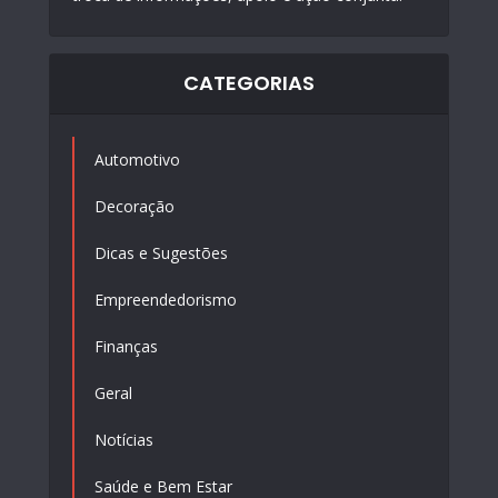
CATEGORIAS
Automotivo
Decoração
Dicas e Sugestões
Empreendedorismo
Finanças
Geral
Notícias
Saúde e Bem Estar