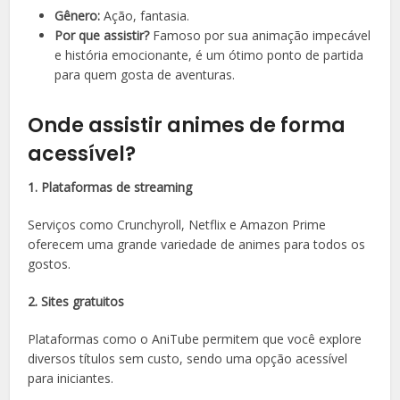
Gênero:
Ação, fantasia.
Por que assistir?
Famoso por sua animação impecável
e história emocionante, é um ótimo ponto de partida
para quem gosta de aventuras.
Onde assistir animes de forma
acessível?
1. Plataformas de streaming
Serviços como Crunchyroll, Netflix e Amazon Prime
oferecem uma grande variedade de animes para todos os
gostos.
2. Sites gratuitos
Plataformas como o AniTube permitem que você explore
diversos títulos sem custo, sendo uma opção acessível
para iniciantes.