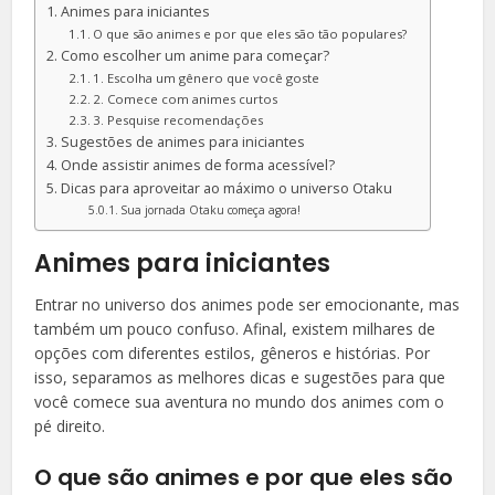
Animes para iniciantes
O que são animes e por que eles são tão populares?
Como escolher um anime para começar?
1. Escolha um gênero que você goste
2. Comece com animes curtos
3. Pesquise recomendações
Sugestões de animes para iniciantes
Onde assistir animes de forma acessível?
Dicas para aproveitar ao máximo o universo Otaku
Sua jornada Otaku começa agora!
Animes para iniciantes
Entrar no universo dos animes pode ser emocionante, mas
também um pouco confuso. Afinal, existem milhares de
opções com diferentes estilos, gêneros e histórias. Por
isso, separamos as melhores dicas e sugestões para que
você comece sua aventura no mundo dos animes com o
pé direito.
O que são animes e por que eles são