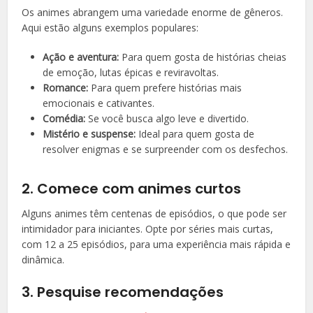
Os animes abrangem uma variedade enorme de gêneros.
Aqui estão alguns exemplos populares:
Ação e aventura:
Para quem gosta de histórias cheias
de emoção, lutas épicas e reviravoltas.
Romance:
Para quem prefere histórias mais
emocionais e cativantes.
Comédia:
Se você busca algo leve e divertido.
Mistério e suspense:
Ideal para quem gosta de
resolver enigmas e se surpreender com os desfechos.
2. Comece com animes curtos
Alguns animes têm centenas de episódios, o que pode ser
intimidador para iniciantes. Opte por séries mais curtas,
com 12 a 25 episódios, para uma experiência mais rápida e
dinâmica.
3. Pesquise recomendações