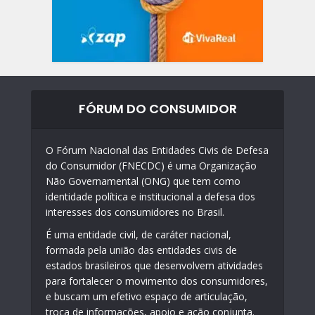
FÓRUM DO CONSUMIDOR
O Fórum Nacional das Entidades Civis de Defesa
do Consumidor (FNECDC) é uma Organização
Não Governamental (ONG) que tem como
identidade política e institucional a defesa dos
interesses dos consumidores no Brasil.
É uma entidade civil, de caráter nacional,
formada pela união das entidades civis de
estados brasileiros que desenvolvem atividades
para fortalecer o movimento dos consumidores,
e buscam um efetivo espaço de articulação,
troca de informações, apoio e ação conjunta.