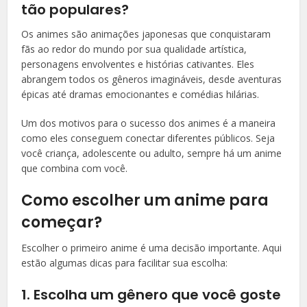
tão populares?
Os animes são animações japonesas que conquistaram
fãs ao redor do mundo por sua qualidade artística,
personagens envolventes e histórias cativantes. Eles
abrangem todos os gêneros imagináveis, desde aventuras
épicas até dramas emocionantes e comédias hilárias.
Um dos motivos para o sucesso dos animes é a maneira
como eles conseguem conectar diferentes públicos. Seja
você criança, adolescente ou adulto, sempre há um anime
que combina com você.
Como escolher um anime para
começar?
Escolher o primeiro anime é uma decisão importante. Aqui
estão algumas dicas para facilitar sua escolha:
1. Escolha um gênero que você goste