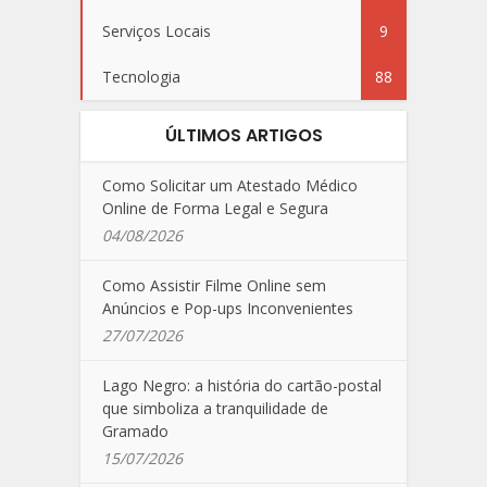
Serviços Locais
9
Tecnologia
88
ÚLTIMOS ARTIGOS
Como Solicitar um Atestado Médico
Online de Forma Legal e Segura
04/08/2026
Como Assistir Filme Online sem
Anúncios e Pop-ups Inconvenientes
27/07/2026
Lago Negro: a história do cartão-postal
que simboliza a tranquilidade de
Gramado
15/07/2026