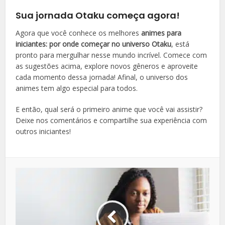
Sua jornada Otaku começa agora!
Agora que você conhece os melhores
animes para
iniciantes: por onde começar no universo Otaku
, está
pronto para mergulhar nesse mundo incrível. Comece com
as sugestões acima, explore novos gêneros e aproveite
cada momento dessa jornada! Afinal, o universo dos
animes tem algo especial para todos.
E então, qual será o primeiro anime que você vai assistir?
Deixe nos comentários e compartilhe sua experiência com
outros iniciantes!