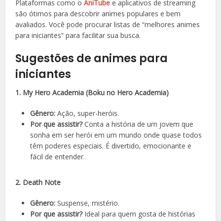
Plataformas como o
AniTube
e aplicativos de streaming
são ótimos para descobrir animes populares e bem
avaliados. Você pode procurar listas de “melhores animes
para iniciantes” para facilitar sua busca.
Sugestões de animes para
iniciantes
1. My Hero Academia (Boku no Hero Academia)
Gênero:
Ação, super-heróis.
Por que assistir?
Conta a história de um jovem que
sonha em ser herói em um mundo onde quase todos
têm poderes especiais. É divertido, emocionante e
fácil de entender.
2. Death Note
Gênero:
Suspense, mistério.
Por que assistir?
Ideal para quem gosta de histórias