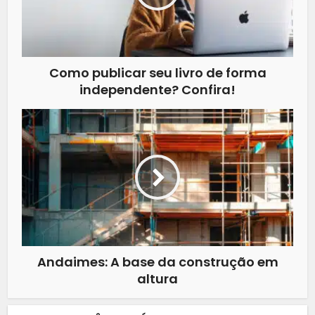
Como publicar seu livro de forma
independente? Confira!
Andaimes: A base da construção em
altura