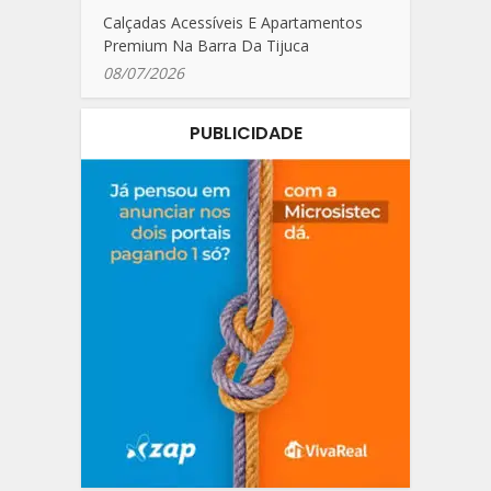
Calçadas Acessíveis E Apartamentos
Premium Na Barra Da Tijuca
08/07/2026
PUBLICIDADE