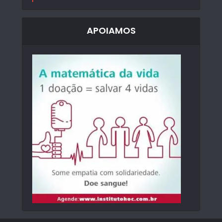
APOIAMOS