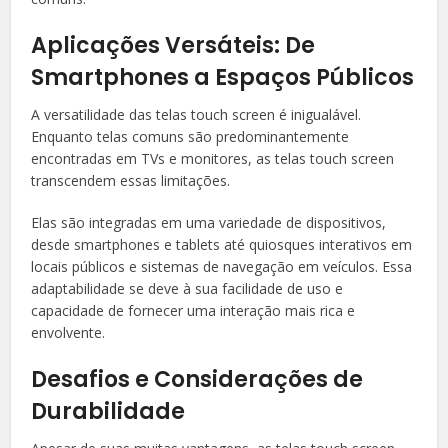
Aplicações Versáteis: De
Smartphones a Espaços Públicos
A versatilidade das telas touch screen é inigualável.
Enquanto telas comuns são predominantemente
encontradas em TVs e monitores, as telas touch screen
transcendem essas limitações.
Elas são integradas em uma variedade de dispositivos,
desde smartphones e tablets até quiosques interativos em
locais públicos e sistemas de navegação em veículos. Essa
adaptabilidade se deve à sua facilidade de uso e
capacidade de fornecer uma interação mais rica e
envolvente.
Desafios e Considerações de
Durabilidade