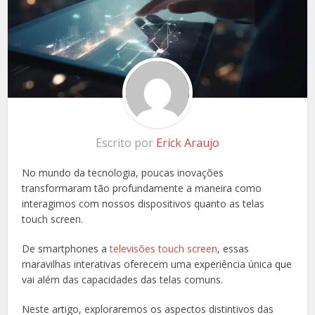
Escrito por
Erick Araujo
No mundo da tecnologia, poucas inovações
transformaram tão profundamente a maneira como
interagimos com nossos dispositivos quanto as telas
touch screen.
De smartphones a
televisões touch screen
, essas
maravilhas interativas oferecem uma experiência única que
vai além das capacidades das telas comuns.
Neste artigo, exploraremos os aspectos distintivos das