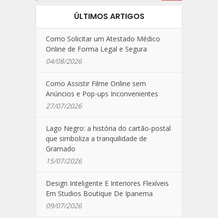
ÚLTIMOS ARTIGOS
Como Solicitar um Atestado Médico
Online de Forma Legal e Segura
04/08/2026
Como Assistir Filme Online sem
Anúncios e Pop-ups Inconvenientes
27/07/2026
Lago Negro: a história do cartão-postal
que simboliza a tranquilidade de
Gramado
15/07/2026
Design Inteligente E Interiores Flexíveis
Em Studios Boutique De Ipanema
09/07/2026