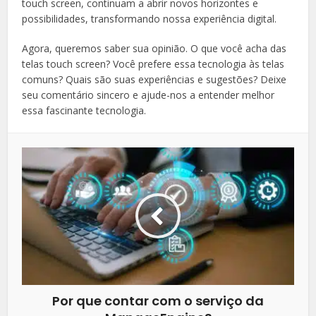
touch screen, continuam a abrir novos horizontes e
possibilidades, transformando nossa experiência digital.
Agora, queremos saber sua opinião. O que você acha das
telas touch screen? Você prefere essa tecnologia às telas
comuns? Quais são suas experiências e sugestões? Deixe
seu comentário sincero e ajude-nos a entender melhor
essa fascinante tecnologia.
Por que contar com o serviço da