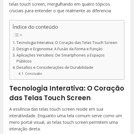
telas touch screen, mergulhando em quatro tópicos
cruciais para entender o que realmente as diferencia.
Índice do conteúdo
Tecnologia Interativa: O Coração das Telas Touch Screen
Design e Ergonomia: A Fusão da Forma e Função
Aplicações Versáteis: De Smartphones a Espaços
Públicos
Desafios e Considerações de Durabilidade
Conclusão
Tecnologia Interativa: O Coração
das Telas Touch Screen
A essência das telas touch screen reside em sua
interatividade. Enquanto uma tela comum serve como um
mero portal visual, as telas touch screen permitem uma
interação direta.