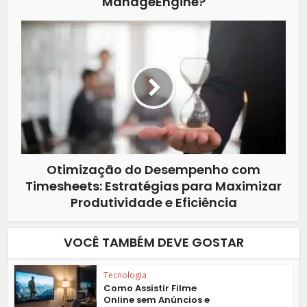
ManageEngine?
Otimização do Desempenho com
Timesheets: Estratégias para Maximizar
Produtividade e Eficiência
VOCÊ TAMBÉM DEVE GOSTAR
Tecnologia
Como Assistir Filme
Online sem Anúncios e