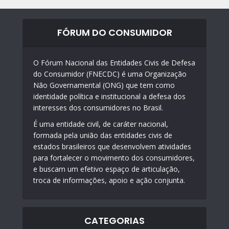
FÓRUM DO CONSUMIDOR
O Fórum Nacional das Entidades Civis de Defesa
do Consumidor (FNECDC) é uma Organização
Não Governamental (ONG) que tem como
identidade política e institucional a defesa dos
interesses dos consumidores no Brasil.
É uma entidade civil, de caráter nacional,
formada pela união das entidades civis de
estados brasileiros que desenvolvem atividades
para fortalecer o movimento dos consumidores,
e buscam um efetivo espaço de articulação,
troca de informações, apoio e ação conjunta.
CATEGORIAS