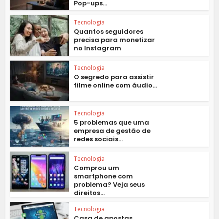
Pop-ups...
Tecnologia
Quantos seguidores
precisa para monetizar
no Instagram
Tecnologia
O segredo para assistir
filme online com áudio...
Tecnologia
5 problemas que uma
empresa de gestão de
redes sociais...
Tecnologia
Comprou um
smartphone com
problema? Veja seus
direitos...
Tecnologia
Casa de apostas