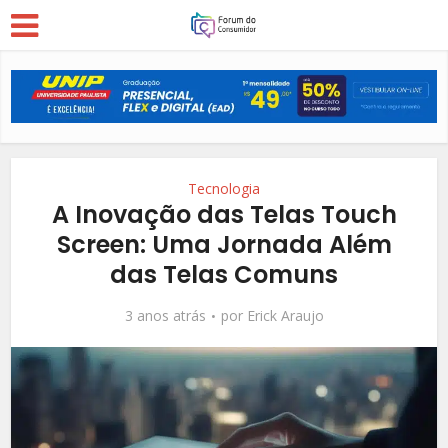
Tecnologia
A Inovação das Telas Touch
Screen: Uma Jornada Além
das Telas Comuns
3 anos atrás
por
Erick Araujo