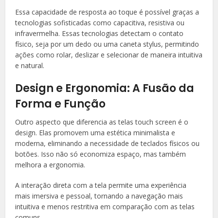
Essa capacidade de resposta ao toque é possível graças a
tecnologias sofisticadas como capacitiva, resistiva ou
infravermelha. Essas tecnologias detectam o contato
físico, seja por um dedo ou uma caneta stylus, permitindo
ações como rolar, deslizar e selecionar de maneira intuitiva
e natural.
Design e Ergonomia: A Fusão da
Forma e Função
Outro aspecto que diferencia as telas touch screen é o
design. Elas promovem uma estética minimalista e
moderna, eliminando a necessidade de teclados físicos ou
botões. Isso não só economiza espaço, mas também
melhora a ergonomia.
A interação direta com a tela permite uma experiência
mais imersiva e pessoal, tornando a navegação mais
intuitiva e menos restritiva em comparação com as telas
comuns.