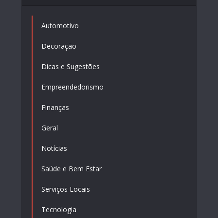
Automotivo
Decoração
Dicas e Sugestões
Empreendedorismo
Finanças
Geral
Notícias
Saúde e Bem Estar
Serviços Locais
Tecnologia