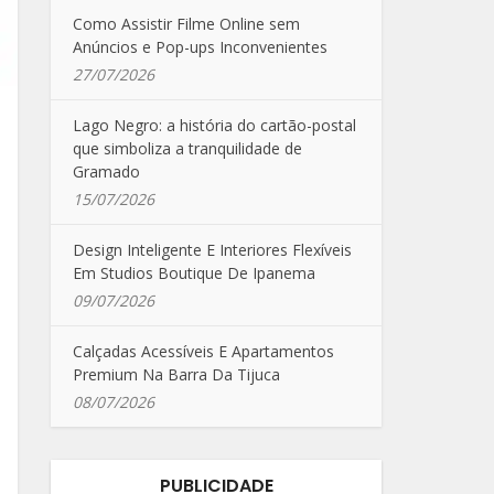
Como Assistir Filme Online sem
Anúncios e Pop-ups Inconvenientes
27/07/2026
Lago Negro: a história do cartão-postal
que simboliza a tranquilidade de
Gramado
15/07/2026
Design Inteligente E Interiores Flexíveis
Em Studios Boutique De Ipanema
09/07/2026
Calçadas Acessíveis E Apartamentos
Premium Na Barra Da Tijuca
08/07/2026
PUBLICIDADE