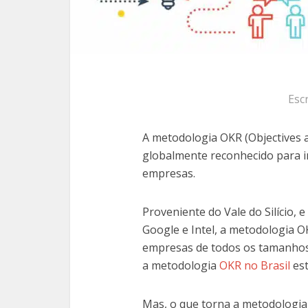
Esc
A metodologia OKR (Objectives 
globalmente reconhecido para i
empresas.
Proveniente do Vale do Silício,
Google e Intel, a metodologia 
empresas de todos os tamanhos
a metodologia
OKR no Brasil
est
Mas, o que torna a metodologia