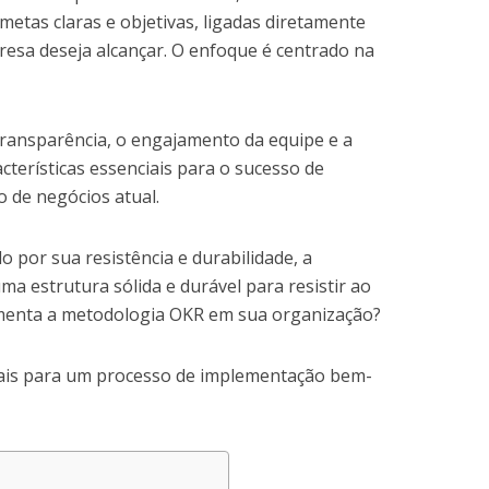
 metas claras e objetivas, ligadas diretamente
resa deseja alcançar. O enfoque é centrado na
ransparência, o engajamento da equipe e a
acterísticas essenciais para o sucesso de
 de negócios atual.
 por sua resistência e durabilidade, a
 estrutura sólida e durável para resistir ao
menta a metodologia OKR em sua organização?
ciais para um processo de implementação bem-