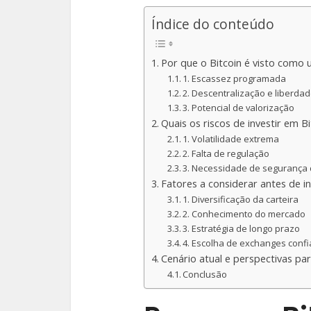
Índice do conteúdo
Por que o Bitcoin é visto como
1. Escassez programada
2. Descentralização e liberdad
3. Potencial de valorização
Quais os riscos de investir em Bi
1. Volatilidade extrema
2. Falta de regulação
3. Necessidade de segurança d
Fatores a considerar antes de in
1. Diversificação da carteira
2. Conhecimento do mercado
3. Estratégia de longo prazo
4. Escolha de exchanges confi
Cenário atual e perspectivas par
Conclusão