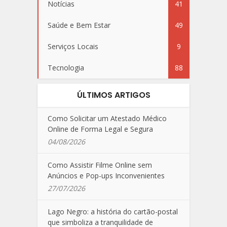
Notícias
41
Saúde e Bem Estar
49
Serviços Locais
9
Tecnologia
88
ÚLTIMOS ARTIGOS
Como Solicitar um Atestado Médico
Online de Forma Legal e Segura
04/08/2026
Como Assistir Filme Online sem
Anúncios e Pop-ups Inconvenientes
27/07/2026
Lago Negro: a história do cartão-postal
que simboliza a tranquilidade de