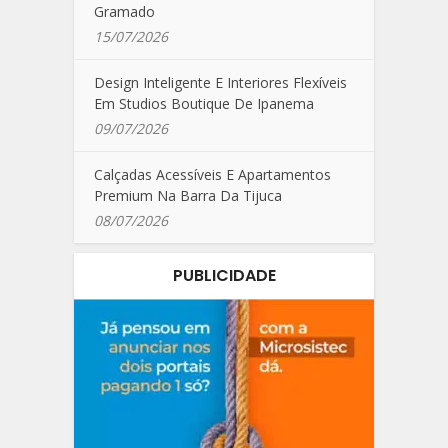
Gramado
15/07/2026
Design Inteligente E Interiores Flexíveis
Em Studios Boutique De Ipanema
09/07/2026
Calçadas Acessíveis E Apartamentos
Premium Na Barra Da Tijuca
08/07/2026
PUBLICIDADE