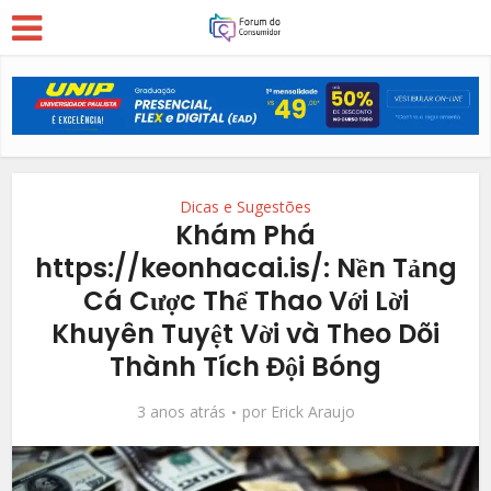
Dicas e Sugestões
Khám Phá
https://keonhacai.is/: Nền Tảng
Cá Cược Thể Thao Với Lời
Khuyên Tuyệt Vời và Theo Dõi
Thành Tích Đội Bóng
3 anos atrás
por
Erick Araujo