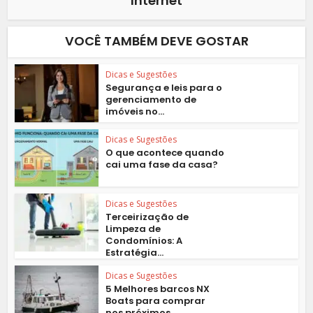
Internet
VOCÊ TAMBÉM DEVE GOSTAR
Dicas e Sugestões
Segurança e leis para o
gerenciamento de
imóveis no...
Dicas e Sugestões
O que acontece quando
cai uma fase da casa?
Dicas e Sugestões
Terceirização de
Limpeza de
Condomínios: A
Estratégia...
Dicas e Sugestões
5 Melhores barcos NX
Boats para comprar
nos próximos...