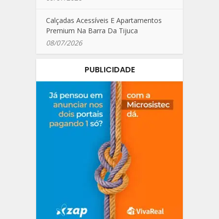
Calçadas Acessíveis E Apartamentos
Premium Na Barra Da Tijuca
08/07/2026
PUBLICIDADE