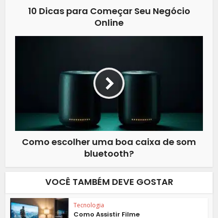
10 Dicas para Começar Seu Negócio
Online
Como escolher uma boa caixa de som
bluetooth?
VOCÊ TAMBÉM DEVE GOSTAR
Tecnologia
Como Assistir Filme