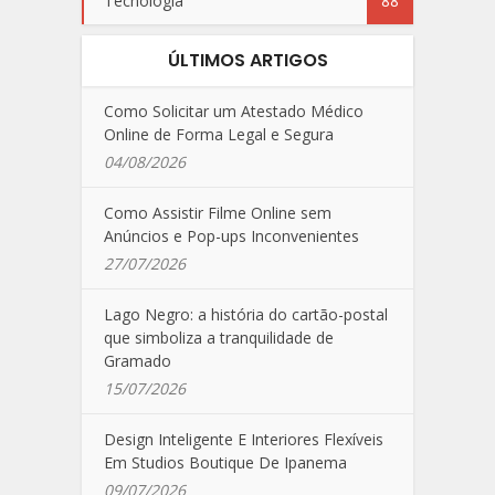
Tecnologia
88
ÚLTIMOS ARTIGOS
Como Solicitar um Atestado Médico
Online de Forma Legal e Segura
04/08/2026
Como Assistir Filme Online sem
Anúncios e Pop-ups Inconvenientes
27/07/2026
Lago Negro: a história do cartão-postal
que simboliza a tranquilidade de
Gramado
15/07/2026
Design Inteligente E Interiores Flexíveis
Em Studios Boutique De Ipanema
09/07/2026