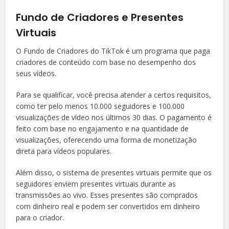
Fundo de Criadores e Presentes
Virtuais
O Fundo de Criadores do TikTok é um programa que paga
criadores de conteúdo com base no desempenho dos
seus vídeos.
Para se qualificar, você precisa atender a certos requisitos,
como ter pelo menos 10.000 seguidores e 100.000
visualizações de vídeo nos últimos 30 dias. O pagamento é
feito com base no engajamento e na quantidade de
visualizações, oferecendo uma forma de monetização
direta para vídeos populares.
Além disso, o sistema de presentes virtuais permite que os
seguidores enviem presentes virtuais durante as
transmissões ao vivo. Esses presentes são comprados
com dinheiro real e podem ser convertidos em dinheiro
para o criador.