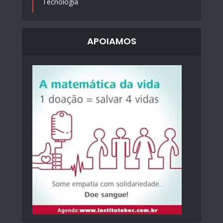
Tecnologia
APOIAMOS