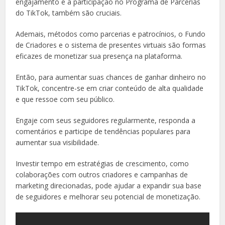
engajamento e a participação no Programa de Parcerias
do TikTok, também são cruciais.
Ademais, métodos como parcerias e patrocínios, o Fundo
de Criadores e o sistema de presentes virtuais são formas
eficazes de monetizar sua presença na plataforma.
Então, para aumentar suas chances de ganhar dinheiro no
TikTok, concentre-se em criar conteúdo de alta qualidade
e que ressoe com seu público.
Engaje com seus seguidores regularmente, responda a
comentários e participe de tendências populares para
aumentar sua visibilidade.
Investir tempo em estratégias de crescimento, como
colaborações com outros criadores e campanhas de
marketing direcionadas, pode ajudar a expandir sua base
de seguidores e melhorar seu potencial de monetização.