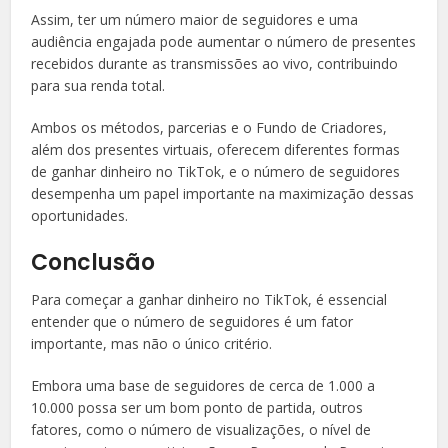
Assim, ter um número maior de seguidores e uma
audiência engajada pode aumentar o número de presentes
recebidos durante as transmissões ao vivo, contribuindo
para sua renda total.
Ambos os métodos, parcerias e o Fundo de Criadores,
além dos presentes virtuais, oferecem diferentes formas
de ganhar dinheiro no TikTok, e o número de seguidores
desempenha um papel importante na maximização dessas
oportunidades.
Conclusão
Para começar a ganhar dinheiro no TikTok, é essencial
entender que o número de seguidores é um fator
importante, mas não o único critério.
Embora uma base de seguidores de cerca de 1.000 a
10.000 possa ser um bom ponto de partida, outros
fatores, como o número de visualizações, o nível de