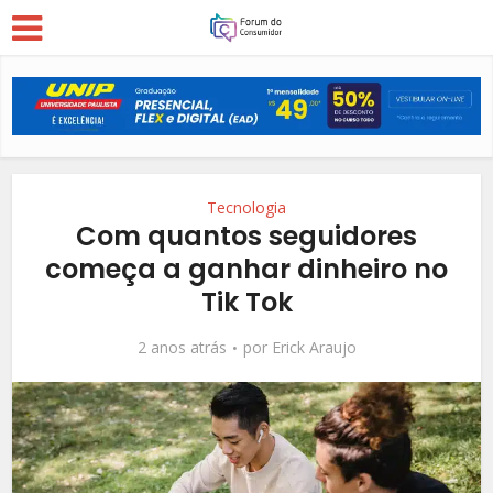
Tecnologia
Com quantos seguidores
começa a ganhar dinheiro no
Tik Tok
2 anos atrás
por
Erick Araujo