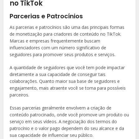
no TikTok
Parcerias e Patrocínios
As parcerias e patrocínios são uma das principais formas
de monetização para criadores de conteúdo no TikTok.
Marcas e empresas frequentemente buscam
influenciadores com um número significativo de
seguidores para promover seus produtos e serviços.
A quantidade de seguidores que você tem pode impactar
diretamente a sua capacidade de conseguir tais
colaborações. Quanto maior sua base de seguidores e
engajamento, mais atraente você se torna para possíveis
parceiros.
Essas parcerias geralmente envolvem a criação de
conteúdo patrocinado, onde você promove um produto ou
serviço em seus vídeos. A negociação dos termos do
patrocínio e o valor pago dependem do seu alcance e da
sua capacidade de influenciar seu público.