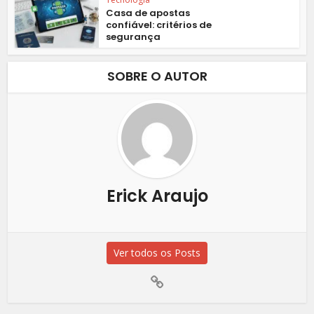
Casa de apostas
confiável: critérios de
segurança
SOBRE O AUTOR
Erick Araujo
Ver todos os Posts