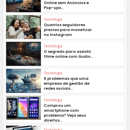
Online sem Anúncios e
Pop-ups...
Tecnologia
Quantos seguidores
precisa para monetizar
no Instagram
Tecnologia
O segredo para assistir
filme online com áudio...
Tecnologia
5 problemas que uma
empresa de gestão de
redes sociais...
Tecnologia
Comprou um
smartphone com
problema? Veja seus
direitos...
Tecnologia