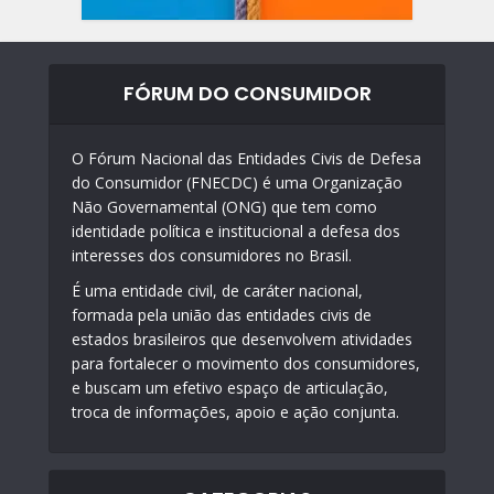
FÓRUM DO CONSUMIDOR
O Fórum Nacional das Entidades Civis de Defesa
do Consumidor (FNECDC) é uma Organização
Não Governamental (ONG) que tem como
identidade política e institucional a defesa dos
interesses dos consumidores no Brasil.
É uma entidade civil, de caráter nacional,
formada pela união das entidades civis de
estados brasileiros que desenvolvem atividades
para fortalecer o movimento dos consumidores,
e buscam um efetivo espaço de articulação,
troca de informações, apoio e ação conjunta.