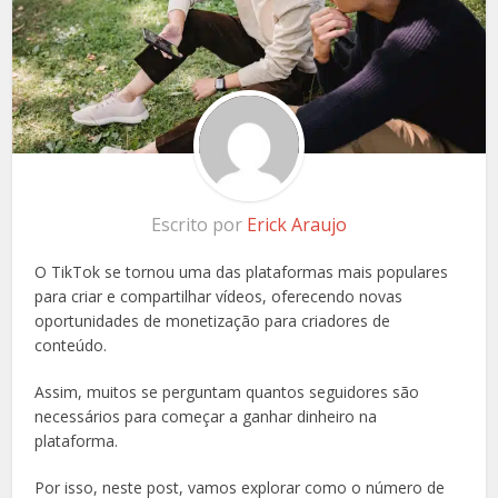
Escrito por
Erick Araujo
O TikTok se tornou uma das plataformas mais populares
para criar e compartilhar vídeos, oferecendo novas
oportunidades de monetização para criadores de
conteúdo.
Assim, muitos se perguntam quantos seguidores são
necessários para começar a ganhar dinheiro na
plataforma.
Por isso, neste post, vamos explorar como o número de