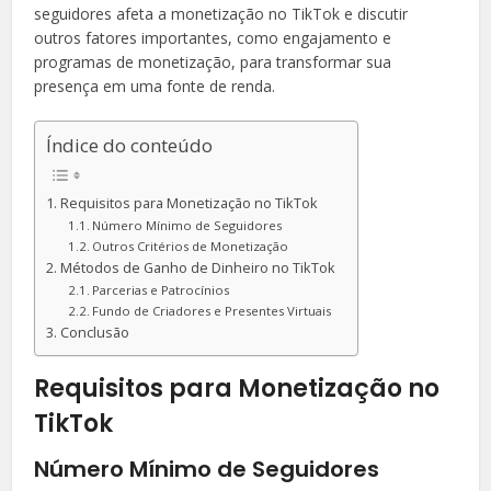
seguidores afeta a monetização no TikTok e discutir
outros fatores importantes, como engajamento e
programas de monetização, para transformar sua
presença em uma fonte de renda.
Índice do conteúdo
Requisitos para Monetização no TikTok
Número Mínimo de Seguidores
Outros Critérios de Monetização
Métodos de Ganho de Dinheiro no TikTok
Parcerias e Patrocínios
Fundo de Criadores e Presentes Virtuais
Conclusão
Requisitos para Monetização no
TikTok
Número Mínimo de Seguidores