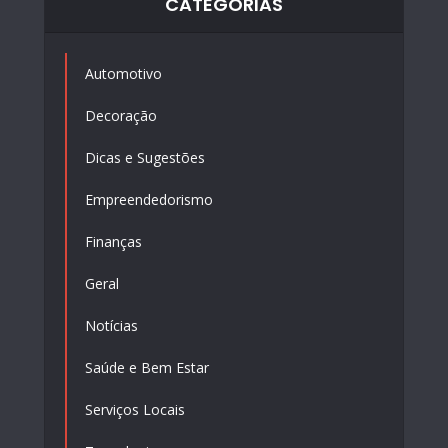
CATEGORIAS
Automotivo
Decoração
Dicas e Sugestões
Empreendedorismo
Finanças
Geral
Notícias
Saúde e Bem Estar
Serviços Locais