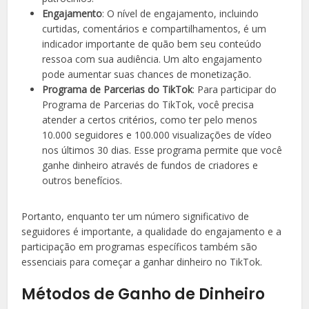
Engajamento
: O nível de engajamento, incluindo
curtidas, comentários e compartilhamentos, é um
indicador importante de quão bem seu conteúdo
ressoa com sua audiência. Um alto engajamento
pode aumentar suas chances de monetização.
Programa de Parcerias do TikTok
: Para participar do
Programa de Parcerias do TikTok, você precisa
atender a certos critérios, como ter pelo menos
10.000 seguidores e 100.000 visualizações de vídeo
nos últimos 30 dias. Esse programa permite que você
ganhe dinheiro através de fundos de criadores e
outros benefícios.
Portanto, enquanto ter um número significativo de
seguidores é importante, a qualidade do engajamento e a
participação em programas específicos também são
essenciais para começar a ganhar dinheiro no TikTok.
Métodos de Ganho de Dinheiro