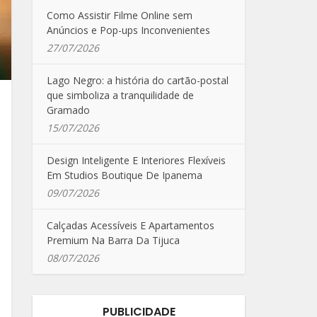
Como Assistir Filme Online sem
Anúncios e Pop-ups Inconvenientes
27/07/2026
Lago Negro: a história do cartão-postal
que simboliza a tranquilidade de
Gramado
15/07/2026
Design Inteligente E Interiores Flexíveis
Em Studios Boutique De Ipanema
09/07/2026
Calçadas Acessíveis E Apartamentos
Premium Na Barra Da Tijuca
08/07/2026
PUBLICIDADE